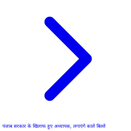
पंजाब सरकार के खिलाफ हुए अध्यापक, लगाएंगे काले बिल्ले