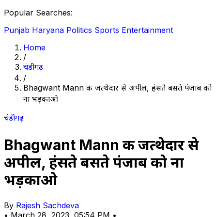
Popular Searches:
Punjab
Haryana
Politics
Sports
Entertainment
Home
/
चंडीगढ़
/
Bhagwant Mann की जत्थेदार से अपील, हंसते बसते पंजाब को
ना भड़काओ
चंडीगढ़
Bhagwant Mann की जत्थेदार से
अपील, हंसते बसते पंजाब को ना
भड़काओ
By
Rajesh Sachdeva
•
March 28, 2023, 05:54 PM
•