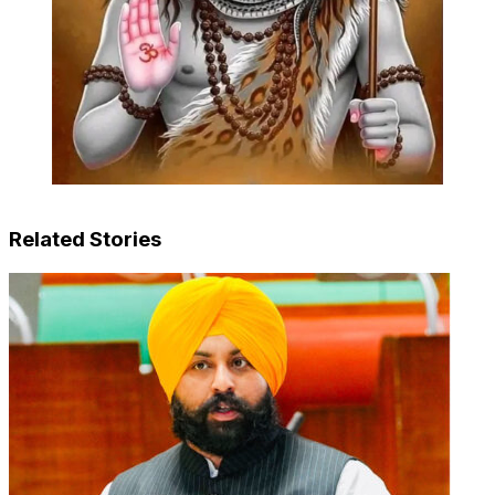
Related Stories