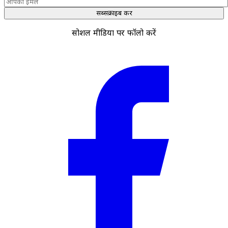
सब्सक्राइब करें
सोशल मीडिया पर फॉलो करें