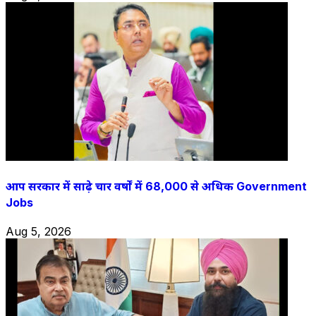
आप सरकार में साढ़े चार वर्षों में 68,000 से अधिक Government
Jobs
Aug 5, 2026