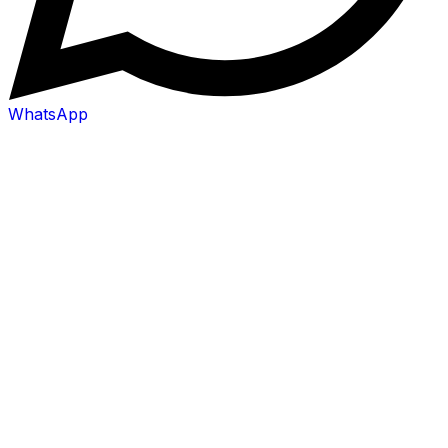
WhatsApp