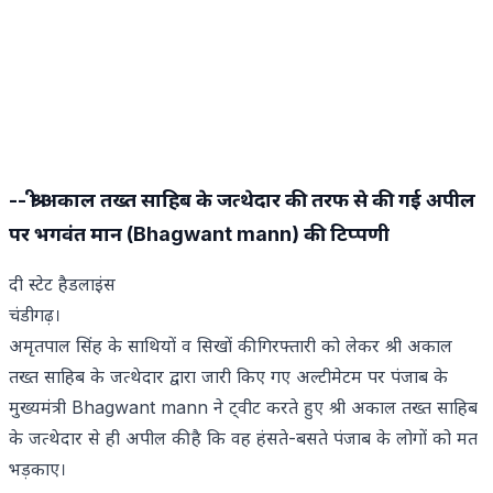
-- श्री अकाल तख्त साहिब के जत्थेदार की तरफ से की गई अपील
पर भगवंत मान (Bhagwant mann) की टिप्पणी
दी स्टेट हैडलाइंस
चंडीगढ़।
अमृतपाल सिंह के साथियों व सिखों की गिरफ्तारी को लेकर श्री अकाल
तख्त साहिब के जत्थेदार द्वारा जारी किए गए अल्टीमेटम पर पंजाब के
मुख्यमंत्री Bhagwant mann ने ट्वीट करते हुए श्री अकाल तख्त साहिब
के जत्थेदार से ही अपील की है कि वह हंसते-बसते पंजाब के लोगों को मत
भड़काए।