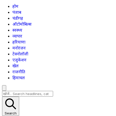
होम
पंजाब
चंडीगढ़
ऑटोमोबिल्स
स्वस्थ्य
व्यापार
हरियाणा
मनोरंजन
टेक्नोलॉजी
एजुकेशन
खेल
राजनीति
हिमाचल
Search