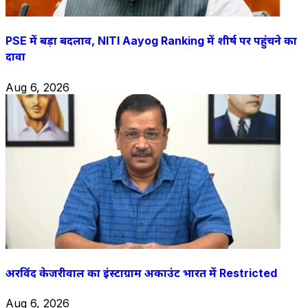
PSE में बड़ा बदलाव, NITI Aayog Ranking में शीर्ष पर पहुंचने का
दावा
Aug 6, 2026
अरविंद केजरीवाल का इंस्टाग्राम अकाउंट भारत में Restricted
Aug 6, 2026