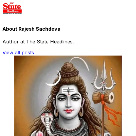
About Rajesh Sachdeva
Author at The State Headlines.
View all posts