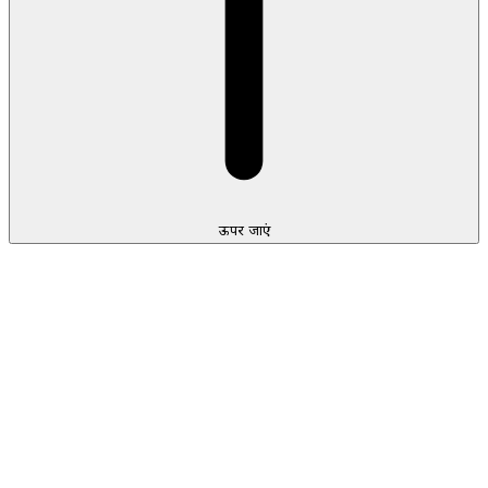
ऊपर जाएं