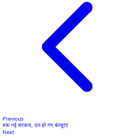
Previous
रुक गई सरकार, ठप हो गए कंप्यूटर
Next