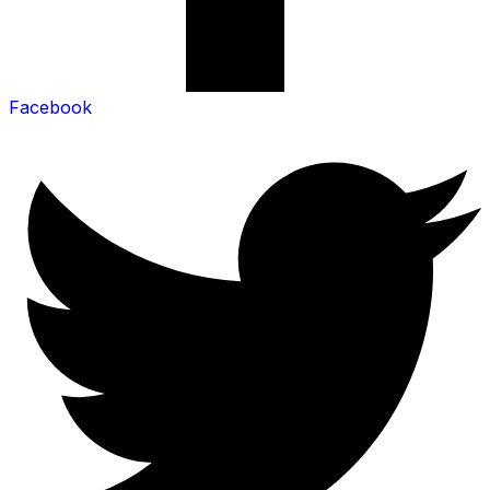
Facebook