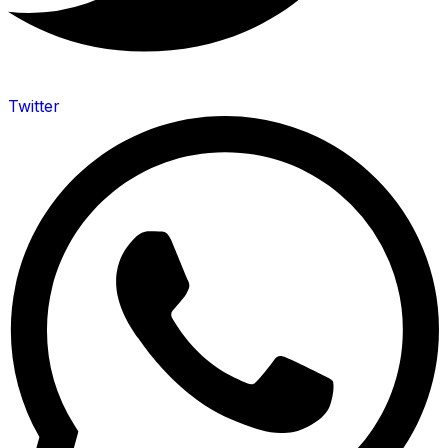
Twitter