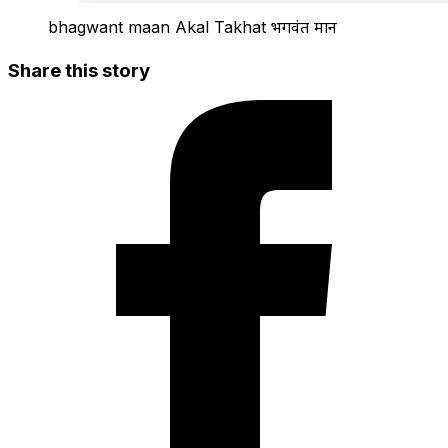
bhagwant maan Akal Takhat भगवंत मान
Share this story