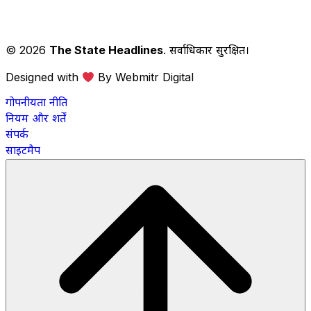
© 2026
The State Headlines
. सर्वाधिकार सुरक्षित।
Designed with
By Webmitr Digital
गोपनीयता नीति
नियम और शर्तें
संपर्क
साइटमैप