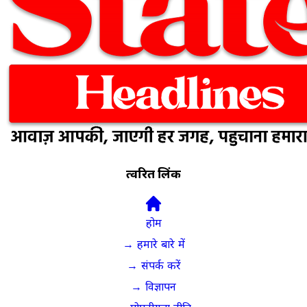
त्वरित लिंक
होम
→ हमारे बारे में
→ संपर्क करें
→ विज्ञापन