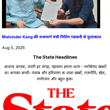
Malvinder Kang की राजमार्ग मंत्री नितिन गडकरी से मुलाकात
Aug 5, 2026
The State Headlines
आवाज आपकी, जाणी हर जगह, पहचाना हमारा काम - भरोसेमंद खबरों
का आपका साथी। पंजाब और हरियाणा की ताज़ा खबरें, राजनीति, खेल,
मनोरंजन और बहुत कुछ।