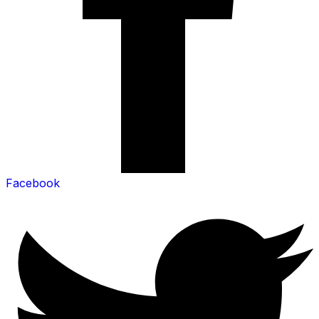
Facebook