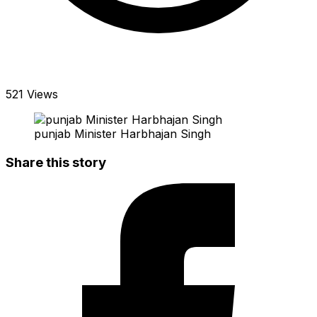
521 Views
punjab Minister Harbhajan Singh
Share this story