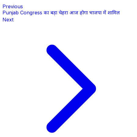
Previous
Punjab Congress का बड़ा चेहरा आज होगा भाजपा में शामिल
Next