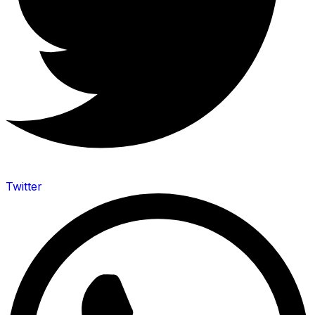
Twitter