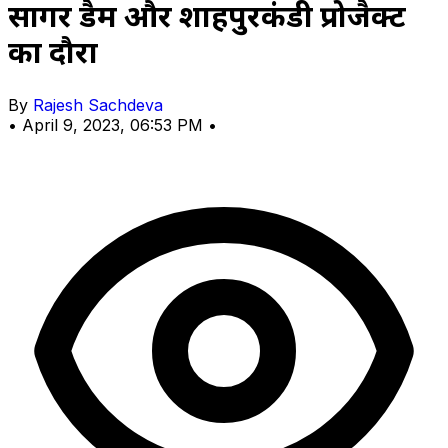
सागर डैम और शाहपुरकंडी प्रोजैक्ट
का दौरा
By
Rajesh Sachdeva
•
April 9, 2023, 06:53 PM
•