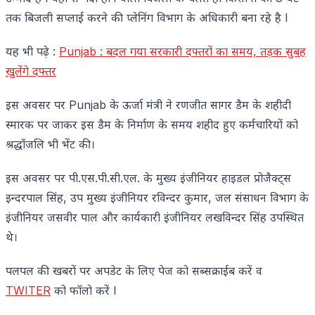
तक बिजली सप्लाई करने की प्लेनिंग विभाग के अधिकारी बना रहे है l
यह भी पढ़े :
Punjab : बदल गया सरकारी दफ्तरों का समय, तड़क सुबह
खुलेंगे दफ्तर
इस अवसर पर Punjab के ऊर्जा मंत्री ने रणजीत सागर डैम के शहीदी
स्मारक पर जाकर इस डैम के निर्माण के समय शहीद हुए कर्मचारियों को
श्रद्धाँजलि भी भेंट की।
इस अवसर पर पी.एस.पी.सी.एल. के मुख्य इंजीनियर हाइडल प्रोजैक्ट्स
इन्दरपाल सिंह, उप मुख्य इंजीनियर रविन्दर कुमार, जल संसाधन विभाग के
इंजीनियर जसवीर पाल और कार्यकारी इंजीनियर लखविन्दर सिंह उपस्थित
थे।
पलपल की खबरों पर अपडेट के लिए पेज को सब्सक्राईब करें व
TWITER
को फॉलो करें l