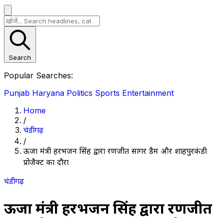
Search
Popular Searches:
Punjab
Haryana
Politics
Sports
Entertainment
Home
/
चंडीगढ़
/
ऊर्जा मंत्री हरभजन सिंह द्वारा रणजीत सागर डैम और शाहपुरकंडी
प्रोजैक्ट का दौरा
चंडीगढ़
ऊर्जा मंत्री हरभजन सिंह द्वारा रणजीत