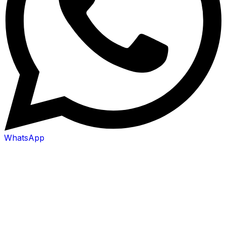
WhatsApp