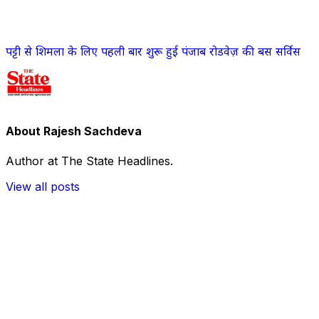
पट्टी से शिमला के लिए पहली बार शुरू हुई पंजाब रोडवेज़ की बस सर्विस
About Rajesh Sachdeva
Author at The State Headlines.
View all posts