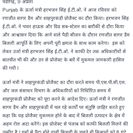
चंडीगढ़, 9 अप्रैलl
Punjab के ऊर्जा मंत्री हरभजन सिंह ई.टी.ओ. ने आज रविवार को
रणजीत सागर डैम और शाहपुरकंडी प्रोजैक्ट का दौरा किया। हरभजन सिंह
ई.टी.ओ. ने पावर हाऊस और ग्रिड सब-स्टेशन का बारीकी से दौरा किया
और आश्वासन दिया कि आने वाले पैडी सीजन के दौरान रणजीत सागर डैम
बिजली आपूर्ति के लिए अपनी पूरी क्षमता के साथ काम करेगा। इस को
लेकर उर्जा मंत्री हरभजन सिंह ई.टी.ओ. ने काफी देर तक अधिकारीयों से
बातचीत भी की और उन से प्रोजेक्ट के बारें में मुकमल जानकारी हासिल
की गयी l
ऊर्जा मंत्री ने शाहपुरकंडी प्रोजैक्ट का दौरा करते समय पी.एस.पी.सी.एल.
और जल संसाधन विभाग के अधिकारियों को निर्धिारित समय में
शाहपुरकंडी प्रोजैक्ट को पूरा करने के आदेश दिए। ऊर्जा मंत्री ने रणजीत
सागर डैम और शाहपुरकंडी में चल रहे कार्यों पर स्ंतुष्टि ज़ाहिर करते हुए
कहा कि यह प्रोजैक्ट मुकम्मल होने के बाद में बिजली उत्पादन के क्षेत्र में
अहम रोल अदा करेंगे। इस प्रोजेक्ट से पंजाब को काफी बिजली मिलने की
उम्मीद है l यहाँ से पैदा होने वाली बिजली के चलते ही किसानों को 8 घंटे