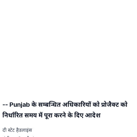
-- Punjab के
सम्बन्धित अधिकारियों को प्रोजैक्ट को
निर्धारित समय में पूरा करने के दिए आदेश
दी स्टेट हैडलाइंस