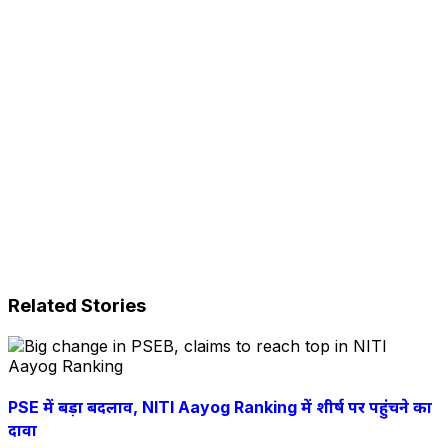
Related Stories
PSE में बड़ा बदलाव, NITI Aayog Ranking में शीर्ष पर पहुंचने का
दावा