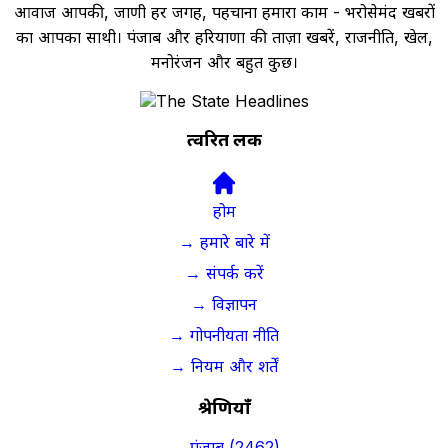
आवाज आपकी, जाणी हर जगह, पहचाना हमारा काम - भरोसेमंद खबरों
का आपका साथी। पंजाब और हरियाणा की ताज़ा खबरें, राजनीति, खेल,
मनोरंजन और बहुत कुछ।
त्वरित लिंक
होम
→ हमारे बारे में
→ संपर्क करें
→ विज्ञापन
→ गोपनीयता नीति
→ नियम और शर्तें
श्रेणियाँ
→ पंजाब (2462)