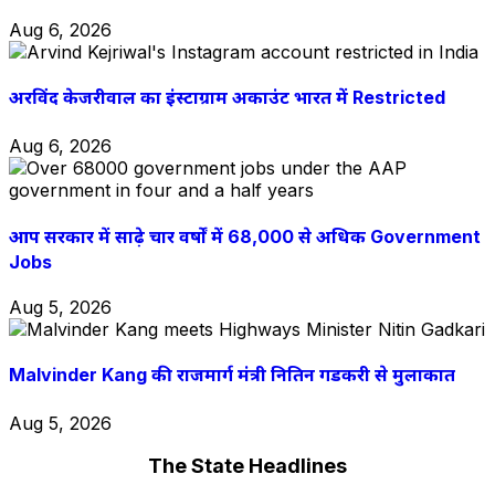
Aug 6, 2026
अरविंद केजरीवाल का इंस्टाग्राम अकाउंट भारत में Restricted
Aug 6, 2026
आप सरकार में साढ़े चार वर्षों में 68,000 से अधिक Government
Jobs
Aug 5, 2026
Malvinder Kang की राजमार्ग मंत्री नितिन गडकरी से मुलाकात
Aug 5, 2026
The State Headlines