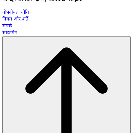
गोपनीयता नीति
नियम और शर्तें
संपर्क
साइटमैप