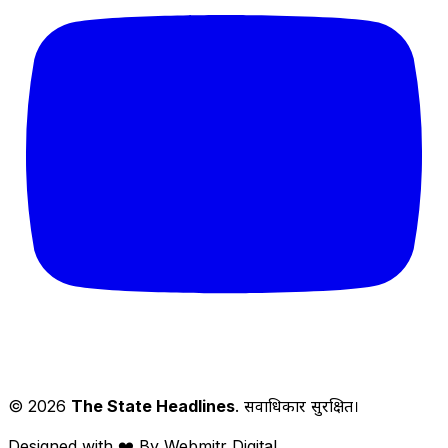
© 2026
The State Headlines
. सर्वाधिकार सुरक्षित।
Designed with ❤️ By Webmitr Digital