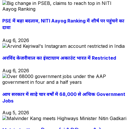
PSE में बड़ा बदलाव, NITI Aayog Ranking में शीर्ष पर पहुंचने का
दावा
Aug 6, 2026
अरविंद केजरीवाल का इंस्टाग्राम अकाउंट भारत में Restricted
Aug 6, 2026
आप सरकार में साढ़े चार वर्षों में 68,000 से अधिक Government
Jobs
Aug 5, 2026