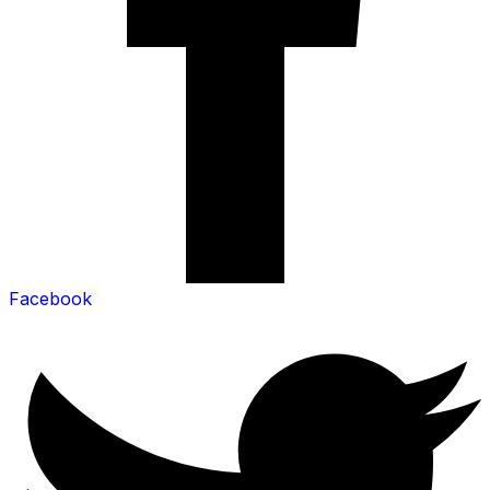
Facebook