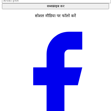
सब्सक्राइब करें
सोशल मीडिया पर फॉलो करें