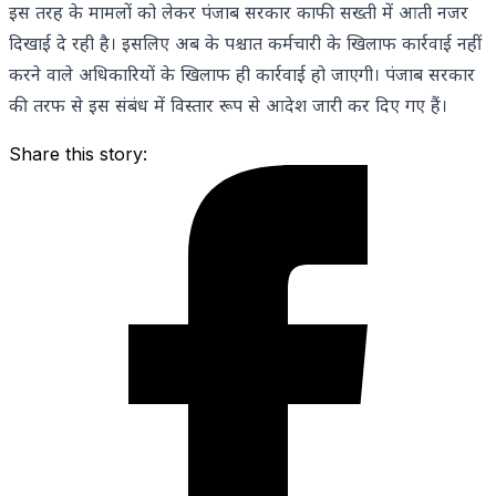
इस तरह के मामलों को लेकर पंजाब सरकार काफी सख्ती में आती नजर
दिखाई दे रही है। इसलिए अब के पश्चात कर्मचारी के खिलाफ कार्रवाई नहीं
करने वाले अधिकारियों के खिलाफ ही कार्रवाई हो जाएगी। पंजाब सरकार
की तरफ से इस संबंध में विस्तार रूप से आदेश जारी कर दिए गए हैं।
Share this story: