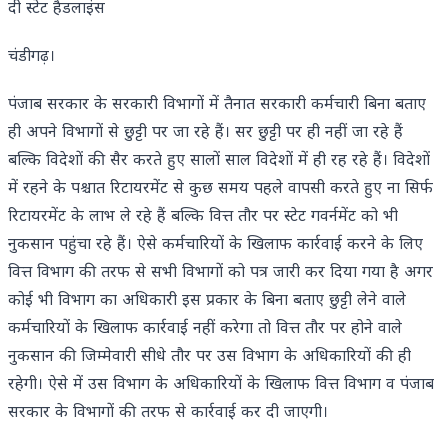
दी स्टेट हैडलाइंस
चंडीगढ़।
पंजाब सरकार के सरकारी विभागों में तैनात सरकारी कर्मचारी बिना बताए
ही अपने विभागों से छुट्टी पर जा रहे हैं। सर छुट्टी पर ही नहीं जा रहे हैं
बल्कि विदेशों की सैर करते हुए सालों साल विदेशों में ही रह रहे हैं। विदेशों
में रहने के पश्चात रिटायरमेंट से कुछ समय पहले वापसी करते हुए ना सिर्फ
रिटायरमेंट के लाभ ले रहे हैं बल्कि वित्त तौर पर स्टेट गवर्नमेंट को भी
नुकसान पहुंचा रहे हैं। ऐसे कर्मचारियों के खिलाफ कार्रवाई करने के लिए
वित्त विभाग की तरफ से सभी विभागों को पत्र जारी कर दिया गया है अगर
कोई भी विभाग का अधिकारी इस प्रकार के बिना बताए छुट्टी लेने वाले
कर्मचारियों के खिलाफ कार्रवाई नहीं करेगा तो वित्त तौर पर होने वाले
नुकसान की जिम्मेवारी सीधे तौर पर उस विभाग के अधिकारियों की ही
रहेगी। ऐसे में उस विभाग के अधिकारियों के खिलाफ वित्त विभाग व पंजाब
सरकार के विभागों की तरफ से कार्रवाई कर दी जाएगी।