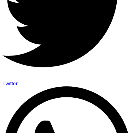
Twitter