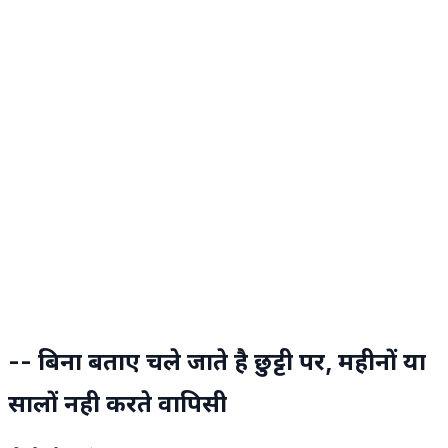
-- बिना बताए चले जाते है छुट्टी पर, महीनों या
सालों नही करते वापिसी