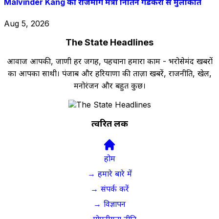
Malvinder Kang की राजमार्ग मंत्री नितिन गडकरी से मुलाकात
Aug 5, 2026
The State Headlines
आवाज आपकी, जाणी हर जगह, पहचाना हमारा काम - भरोसेमंद खबरों
का आपका साथी। पंजाब और हरियाणा की ताज़ा खबरें, राजनीति, खेल,
मनोरंजन और बहुत कुछ।
त्वरित लिंक
होम
→ हमारे बारे में
→ संपर्क करें
→ विज्ञापन