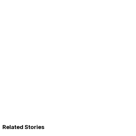
Related Stories