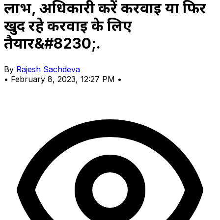
लाभ, अधिकारी करें करवाई या फिर
खुद रहे करवाई के लिए
तैयार&#8230;.
By
Rajesh Sachdeva
•
February 8, 2023, 12:27 PM
•