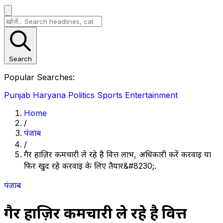
Search
Popular Searches:
Punjab
Haryana
Politics
Sports
Entertainment
Home
/
पंजाब
/
गैर हाज़िर कर्मचारी ले रहे है वित्त लाभ, अधिकारी करें करवाई या
फिर खुद रहे करवाई के लिए तैयार&#8230;.
पंजाब
गैर हाज़िर कर्मचारी ले रहे है वित्त