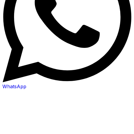
WhatsApp