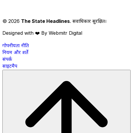
© 2026
The State Headlines
. सर्वाधिकार सुरक्षित।
Designed with ❤️ By Webmitr Digital
गोपनीयता नीति
नियम और शर्तें
संपर्क
साइटमैप