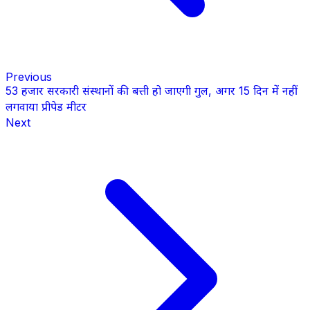
Previous
53 हजार सरकारी संस्थानों की बत्ती हो जाएगी गुल, अगर 15 दिन में नहीं
लगवाया प्रीपेड मीटर
Next