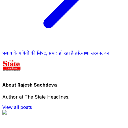
पंजाब के मंत्रियों की लिफ्ट, प्रचार हो रहा है हरियाणा सरकार का
About Rajesh Sachdeva
Author at The State Headlines.
View all posts