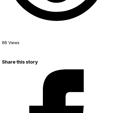
88 Views
Share this story