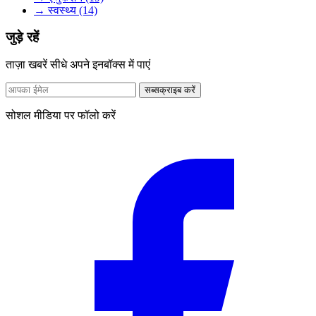
→ स्वस्थ्य (14)
जुड़े रहें
ताज़ा खबरें सीधे अपने इनबॉक्स में पाएं
सब्सक्राइब करें
सोशल मीडिया पर फॉलो करें