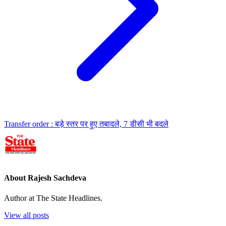
Transfer order : बड़े स्तर पर हुए तबादले, 7 डीसी भी बदले
About Rajesh Sachdeva
Author at The State Headlines.
View all posts