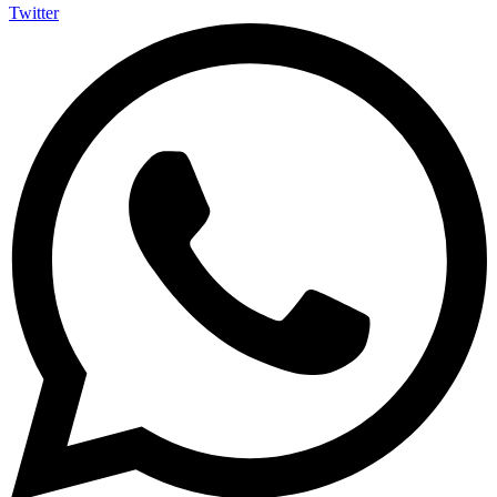
Twitter