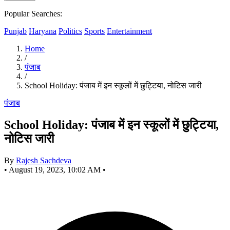
Popular Searches:
Punjab
Haryana
Politics
Sports
Entertainment
Home
/
पंजाब
/
School Holiday: पंजाब में इन स्कूलों में छुट्टिया, नोटिस जारी
पंजाब
School Holiday: पंजाब में इन स्कूलों में छुट्टिया,
नोटिस जारी
By
Rajesh Sachdeva
•
August 19, 2023, 10:02 AM
•