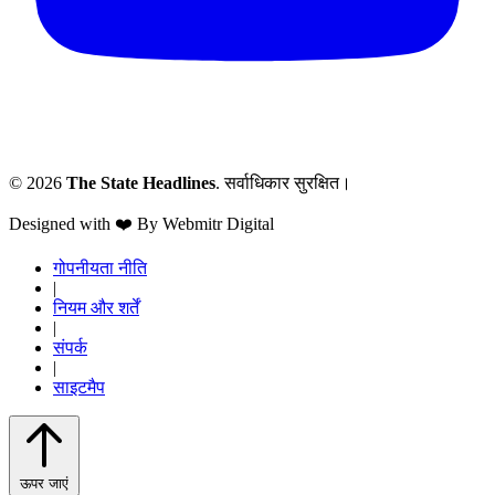
© 2026
The State Headlines
. सर्वाधिकार सुरक्षित।
Designed with ❤️ By Webmitr Digital
गोपनीयता नीति
|
नियम और शर्तें
|
संपर्क
|
साइटमैप
ऊपर जाएं