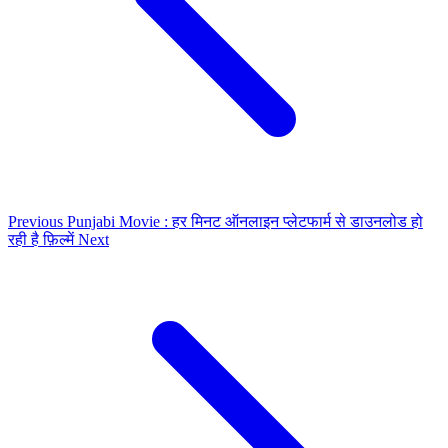
Previous
Punjabi Movie : हर मिनट ऑनलाइन प्लेटफार्म से डाउनलोड हो
रही है फ़िल्में
Next