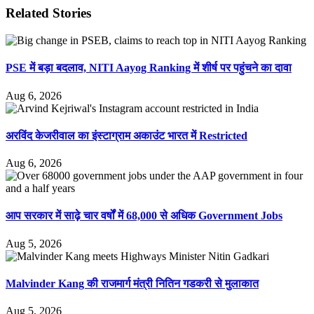
Related Stories
PSE में बड़ा बदलाव, NITI Aayog Ranking में शीर्ष पर पहुंचने का दावा
Aug 6, 2026
अरविंद केजरीवाल का इंस्टाग्राम अकाउंट भारत में Restricted
Aug 6, 2026
आप सरकार में साढ़े चार वर्षों में 68,000 से अधिक Government Jobs
Aug 5, 2026
Malvinder Kang की राजमार्ग मंत्री नितिन गडकरी से मुलाकात
Aug 5, 2026