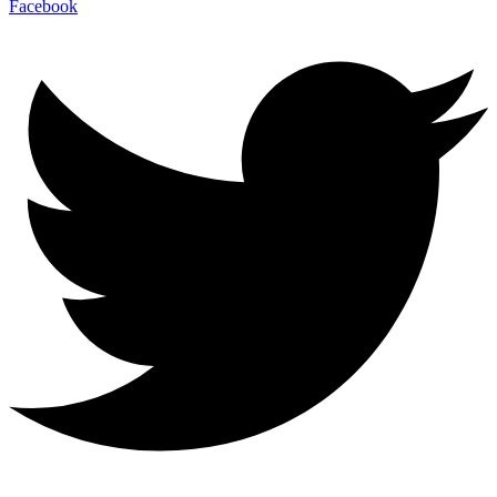
Facebook