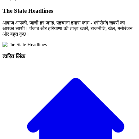
The State Headlines
आवाज आपकी, जाणी हर जगह, पहचाना हमारा काम - भरोसेमंद खबरों का
आपका साथी। पंजाब और हरियाणा की ताज़ा खबरें, राजनीति, खेल, मनोरंजन
और बहुत कुछ।
त्वरित लिंक