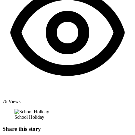
76 Views
School Holiday
Share this story