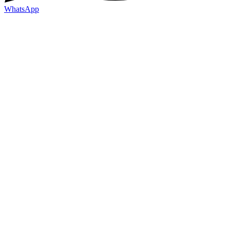
WhatsApp