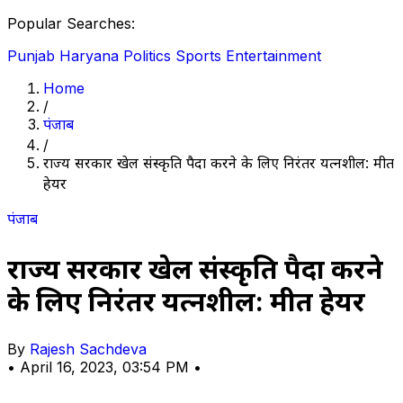
Popular Searches:
Punjab
Haryana
Politics
Sports
Entertainment
Home
/
पंजाब
/
राज्य सरकार खेल संस्कृति पैदा करने के लिए निरंतर यत्नशील: मीत
हेयर
पंजाब
राज्य सरकार खेल संस्कृति पैदा करने
के लिए निरंतर यत्नशील: मीत हेयर
By
Rajesh Sachdeva
•
April 16, 2023, 03:54 PM
•