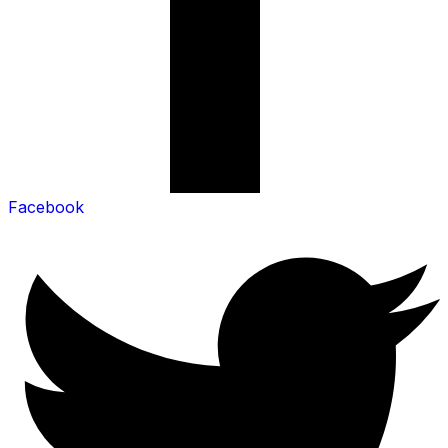
Facebook