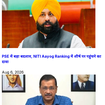
PSE में बड़ा बदलाव, NITI Aayog Ranking में शीर्ष पर पहुंचने का
दावा
Aug 6, 2026