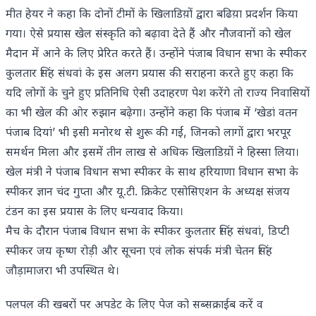
मीत हेयर ने कहा कि दोनों टीमों के खिलाडिय़ों द्वारा बढिय़ा प्रदर्शन किया
गया। ऐसे प्रयास खेल संस्कृति को बढ़ावा देते हैं और नौजवानों को खेल
मैदान में आने के लिए प्रेरित करते हैं। उन्होंने पंजाब विधान सभा के स्पीकर
कुलतार सिंह संधवां के इस अलग प्रयास की सराहना करते हुए कहा कि
यदि लोगों के चुने हुए प्रतिनिधि ऐसी उदाहरण पेश करेंगे तो राज्य निवासियों
का भी खेल की ओर रुझान बढ़ेगा। उन्होंने कहा कि पंजाब में ‘खेडां वतन
पंजाब दियां’ भी इसी मनोरथ से शुरू की गईं, जिनको लागों द्वारा भरपूर
समर्थन मिला और इसमें तीन लाख से अधिक खिलाडिय़ों ने हिस्सा लिया।
खेल मंत्री ने पंजाब विधान सभा स्पीकर के साथ हरियाणा विधान सभा के
स्पीकर ज्ञान चंद गुप्ता और यू.टी. क्रिकेट एसोसिएशन के अध्यक्ष संजय
टंडन का इस प्रयास के लिए धन्यवाद किया।
मैच के दौरान पंजाब विधान सभा के स्पीकर कुलतार सिंह संधवां, डिप्टी
स्पीकर जय कृष्ण रोड़ी और सूचना एवं लोक संपर्क मंत्री चेतन सिंह
जौड़ामाजरा भी उपस्थित थे।
पलपल की खबरों पर अपडेट के लिए पेज को सब्सक्राईब करें व