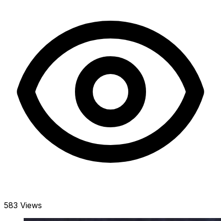
583 Views