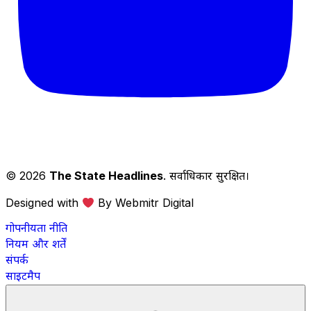
© 2026
The State Headlines
. सर्वाधिकार सुरक्षित।
Designed with
By Webmitr Digital
गोपनीयता नीति
नियम और शर्तें
संपर्क
साइटमैप