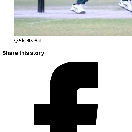
गुरमीत सिंह मीत
Share this story