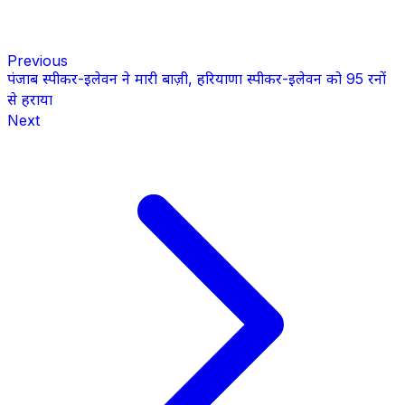
Previous
पंजाब स्पीकर-इलेवन ने मारी बाज़ी, हरियाणा स्पीकर-इलेवन को 95 रनों
से हराया
Next