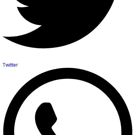
Twitter