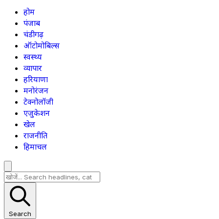
होम
पंजाब
चंडीगढ़
ऑटोमोबिल्स
स्वस्थ्य
व्यापार
हरियाणा
मनोरंजन
टेक्नोलॉजी
एजुकेशन
खेल
राजनीति
हिमाचल
Search