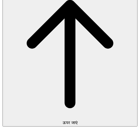
ऊपर जाएं