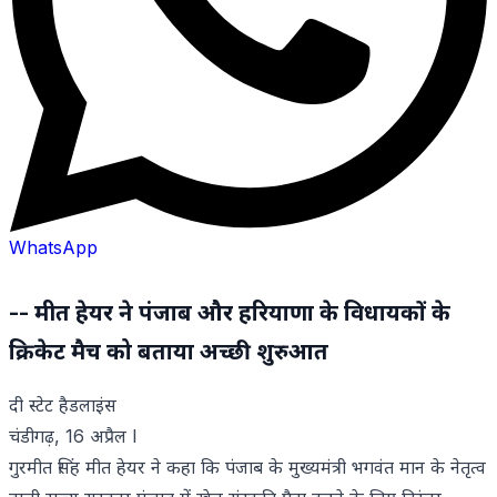
WhatsApp
-- मीत हेयर ने पंजाब और हरियाणा के विधायकों के
क्रिकेट मैच को बताया अच्छी शुरुआत
दी स्टेट हैडलाइंस
चंडीगढ़, 16 अप्रैल l
गुरमीत सिंह मीत हेयर ने कहा कि पंजाब के मुख्यमंत्री भगवंत मान के नेतृत्व