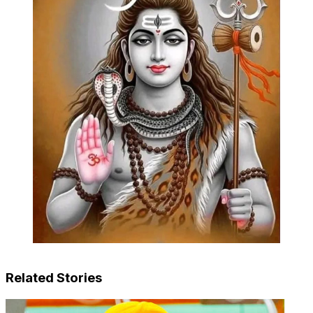
Related Stories