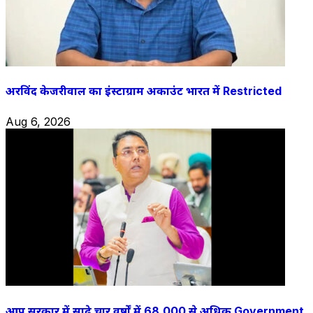
अरविंद केजरीवाल का इंस्टाग्राम अकाउंट भारत में Restricted
Aug 6, 2026
आप सरकार में साढ़े चार वर्षों में 68,000 से अधिक Government