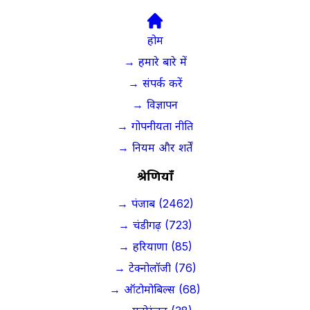
होम
→ हमारे बारे में
→ संपर्क करें
→ विज्ञापन
→ गोपनीयता नीति
→ नियम और शर्तें
श्रेणियाँ
→ पंजाब (2462)
→ चंडीगढ़ (723)
→ हरियाणा (85)
→ टेक्नोलॉजी (76)
→ ऑटोमोबिल्स (68)