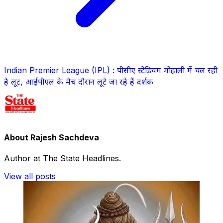
Indian Premier League (IPL) : पीसीए स्टेडियम मोहाली में चल रही
है लूट, आईपीएल के मैच दौरान लूटे जा रहे हैं दर्शक
About Rajesh Sachdeva
Author at The State Headlines.
View all posts