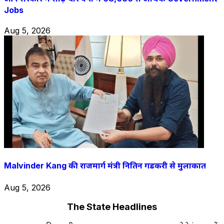
Jobs
Aug 5, 2026
Malvinder Kang की राजमार्ग मंत्री नितिन गडकरी से मुलाकात
Aug 5, 2026
The State Headlines