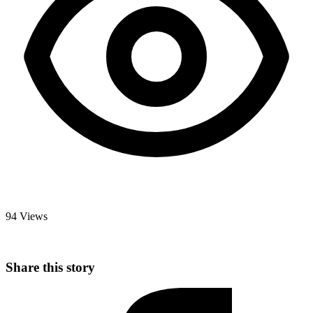
94 Views
Share this story