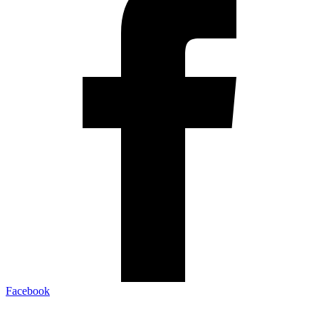
Facebook