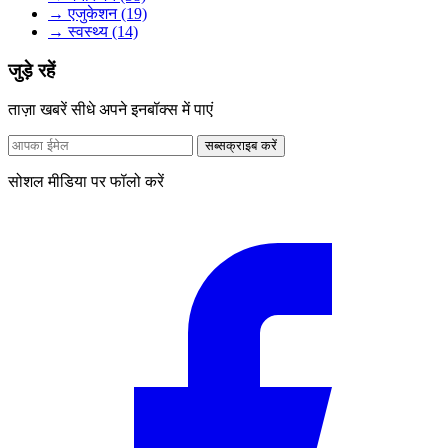
→ एजुकेशन (19)
→ स्वस्थ्य (14)
जुड़े रहें
ताज़ा खबरें सीधे अपने इनबॉक्स में पाएं
सब्सक्राइब करें
सोशल मीडिया पर फॉलो करें