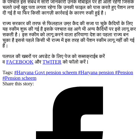
के पश्चात इस संबंध में सारी जानकारी उनके मोबाइल पर ही आती रहेगी जिसके
चलते उन्हें खुद पता लगता रहेगा कि उनकी फाइल को पास करते हुए पेंशन लगा
दी गई है या फिर किसी कागज़ी कार्रवाई के कारण रुकी हुई है।
राज्य सरकार की तरफ से फिलहाल उम्र कैद की सजा पा चुके कैदियों के लिए
यह स्कीम शुरू की गई है इसके पश्चात वह आगे भी अन्य कैदियों पर इसे लागू कर
सकती है। इस स्कीम को लागू करने वाला हरियाणा देश का पहला राज्य बन
चुका है इससे पहले किसी भी राज्य में इस तरह की पेंशन स्कीम लागू नहीं की गई
है।
पलपल की खबरों पर अपडेट के लिए पेज को सब्सक्राईब करें
व
FACEBOOK
और
TWITER
को फॉलो करें l
Tags:
#Haryana Govt pension scheem
#Haryana pension
#Pension
#Pension scheem
Share this story: