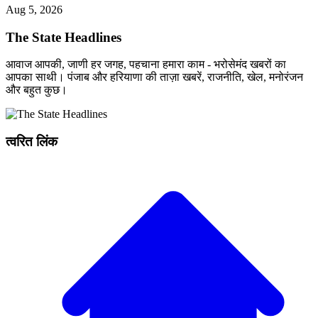
Aug 5, 2026
The State Headlines
आवाज आपकी, जाणी हर जगह, पहचाना हमारा काम - भरोसेमंद खबरों का
आपका साथी। पंजाब और हरियाणा की ताज़ा खबरें, राजनीति, खेल, मनोरंजन
और बहुत कुछ।
त्वरित लिंक