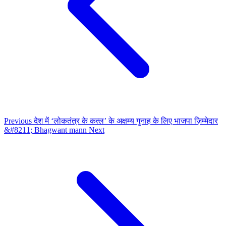
Previous
देश में ‘लोकतंत्र के कत्ल’ के अक्षम्य गुनाह के लिए भाजपा ज़िम्मेदार
&#8211; Bhagwant mann
Next