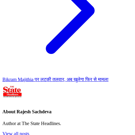
Bikram Majithia पर लटकी तलवार, अब खुलेगा फिर से मामला
About Rajesh Sachdeva
Author at The State Headlines.
View all posts