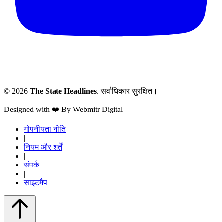
© 2026
The State Headlines
. सर्वाधिकार सुरक्षित।
Designed with ❤️ By Webmitr Digital
गोपनीयता नीति
|
नियम और शर्तें
|
संपर्क
|
साइटमैप