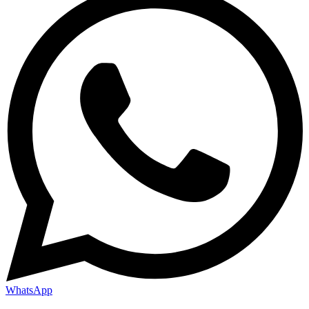
WhatsApp