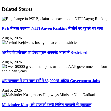
Related Stories
PSE में बड़ा बदलाव, NITI Aayog Ranking में शीर्ष पर पहुंचने का दावा
Aug 6, 2026
अरविंद केजरीवाल का इंस्टाग्राम अकाउंट भारत में Restricted
Aug 6, 2026
आप सरकार में साढ़े चार वर्षों में 68,000 से अधिक Government Jobs
Aug 5, 2026
Malvinder Kang की राजमार्ग मंत्री नितिन गडकरी से मुलाकात