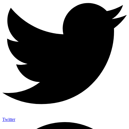
Twitter