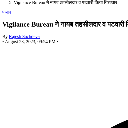
Vigilance Bureau ने नायब तहसीलदार व पटवारी किया गिरफ़्तार
पंजाब
Vigilance Bureau ने नायब तहसीलदार व पटवारी कि
By
Rajesh Sachdeva
•
August 23, 2023, 09:54 PM
•