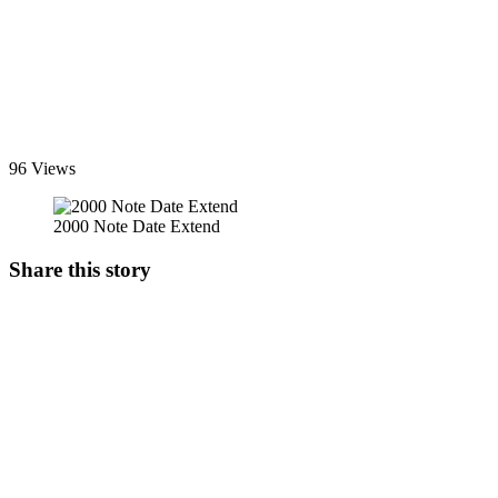
96 Views
2000 Note Date Extend
Share this story