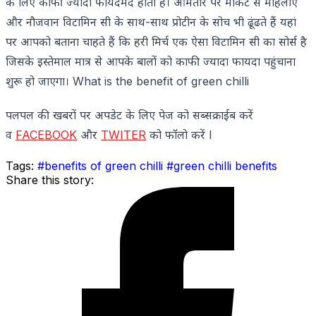
के लिए काफी ज्यादा फायदेमंद होता है। आमतौर पर मार्केट से महिलाएं
और नौजवान विटामिन सी के साथ-साथ प्रोटीन के सोच भी ढूंढते हैं यहां
पर आपको बताना चाहते हैं कि हरी मिर्च एक ऐसा विटामिन सी का सोर्स है
जिसके इस्तेमाल मात्र से आपके बालों को काफी ज्यादा फायदा पहुंचाना
शुरू हो जाएगा। What is the benefit of green chilli
पलपल की खबरों पर अपडेट के लिए पेज को सब्सक्राईब करें
व
FACEBOOK
और
TWITER
को फॉलो करें l
Tags:
#benefits of green chilli
#green chilli benefits
Share this story: