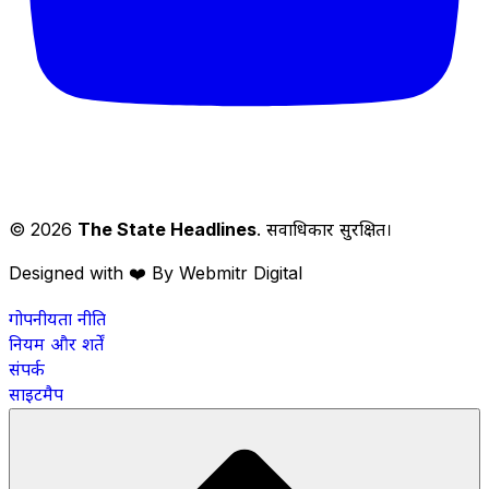
© 2026
The State Headlines
. सर्वाधिकार सुरक्षित।
Designed with ❤️ By Webmitr Digital
गोपनीयता नीति
नियम और शर्तें
संपर्क
साइटमैप