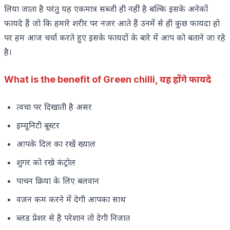
लिया जाता है परंतु यह एकमात्र सब्जी ही नहीं है बल्कि इसके अनेकों
फायदे हैं जो कि हमारे शरीर पर नजर आते हैं उनमें से ही कुछ फायदा हो
पर हम आज चर्चा करते हुए इसके फायदों के बारे में आप को बताने जा रहे
है।
What is the benefit of Green chilli, यह होंगे फायदे
त्वचा पर दिखाती है असर
इम्यूनिटी बूस्टर
आपके दिल का रखें ख्याल
शुगर को रखे कंट्रोल
पाचन क्रिया के लिए बलवान
वजन कम करने में देगी आपका साथ
ब्लड प्रेशर से है परेशान तो देगी निजात