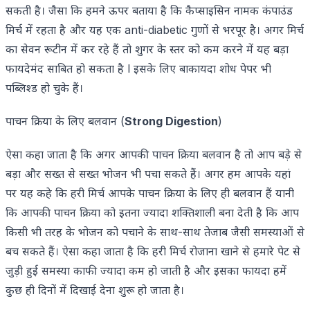
सकती है। जैसा कि हमने ऊपर बताया है कि कैप्साइसिन नामक कंपाउंड
मिर्च में रहता है और यह एक anti-diabetic गुणों से भरपूर है। अगर मिर्च
का सेवन रूटीन में कर रहे हैं तो शुगर के स्तर को कम करने में यह बड़ा
फायदेमंद साबित हो सकता है l इसके लिए बाकायदा शोध पेपर भी
पब्लिश्ड हो चुके हैं।
पाचन क्रिया के लिए बलवान (
Strong Digestion
)
ऐसा कहा जाता है कि अगर आपकी पाचन क्रिया बलवान है तो आप बड़े से
बड़ा और सख्त से सख्त भोजन भी पचा सकते हैं। अगर हम आपके यहां
पर यह कहे कि हरी मिर्च आपके पाचन क्रिया के लिए ही बलवान हैं यानी
कि आपकी पाचन क्रिया को इतना ज्यादा शक्तिशाली बना देती है कि आप
किसी भी तरह के भोजन को पचाने के साथ-साथ तेजाब जैसी समस्याओं से
बच सकते हैं। ऐसा कहा जाता है कि हरी मिर्च रोजाना खाने से हमारे पेट से
जुड़ी हुई समस्या काफी ज्यादा कम हो जाती है और इसका फायदा हमें
कुछ ही दिनों में दिखाई देना शुरू हो जाता है।