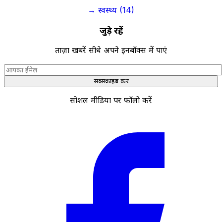
→ स्वस्थ्य (14)
जुड़े रहें
ताज़ा खबरें सीधे अपने इनबॉक्स में पाएं
सब्सक्राइब करें
सोशल मीडिया पर फॉलो करें