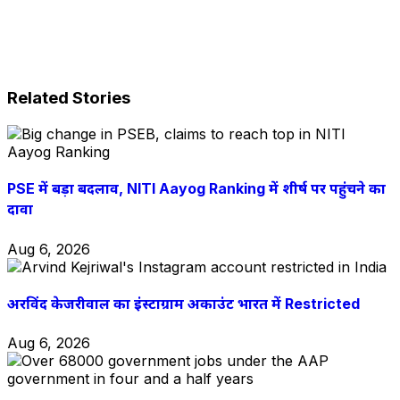
Related Stories
PSE में बड़ा बदलाव, NITI Aayog Ranking में शीर्ष पर पहुंचने का
दावा
Aug 6, 2026
अरविंद केजरीवाल का इंस्टाग्राम अकाउंट भारत में Restricted
Aug 6, 2026