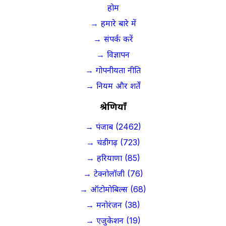
होम
→ हमारे बारे में
→ संपर्क करें
→ विज्ञापन
→ गोपनीयता नीति
→ नियम और शर्तें
श्रेणियाँ
→ पंजाब (2462)
→ चंडीगढ़ (723)
→ हरियाणा (85)
→ टेक्नोलॉजी (76)
→ ऑटोमोबिल्स (68)
→ मनोरंजन (38)
→ एजुकेशन (19)