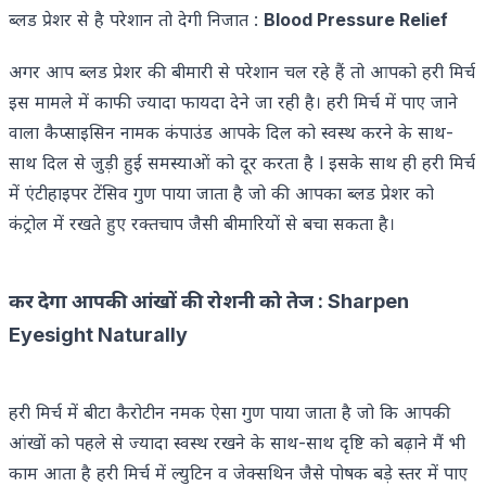
ब्लड प्रेशर से है परेशान तो देगी निजात :
Blood Pressure Relief
अगर आप ब्लड प्रेशर की बीमारी से परेशान चल रहे हैं तो आपको हरी मिर्च
इस मामले में काफी ज्यादा फायदा देने जा रही है। हरी मिर्च में पाए जाने
वाला कैप्साइसिन नामक कंपाउंड आपके दिल को स्वस्थ करने के साथ-
साथ दिल से जुड़ी हुई समस्याओं को दूर करता है l इसके साथ ही हरी मिर्च
में एंटीहाइपर टेंसिव गुण पाया जाता है जो की आपका ब्लड प्रेशर को
कंट्रोल में रखते हुए रक्तचाप जैसी बीमारियों से बचा सकता है।
कर देगा आपकी आंखों की रोशनी को तेज : Sharpen
Eyesight Naturally
हरी मिर्च में बीटा कैरोटीन नमक ऐसा गुण पाया जाता है जो कि आपकी
आंखों को पहले से ज्यादा स्वस्थ रखने के साथ-साथ दृष्टि को बढ़ाने मैं भी
काम आता है हरी मिर्च में ल्युटिन व जेक्सथिन जैसे पोषक बड़े स्तर में पाए