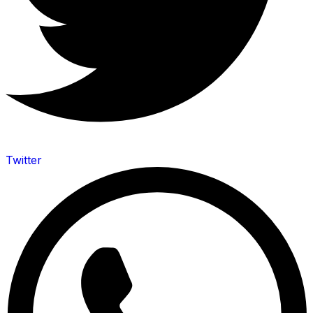
Twitter