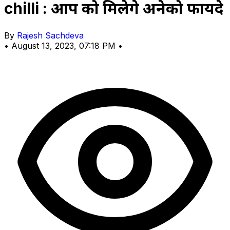
chilli : आप को मिलेगे अनेको फायदे
By
Rajesh Sachdeva
•
August 13, 2023, 07:18 PM
•