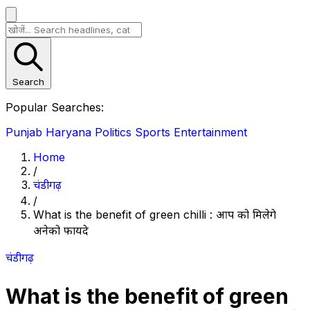
Search
Popular Searches:
Punjab
Haryana
Politics
Sports
Entertainment
Home
/
चंडीगढ़
/
What is the benefit of green chilli : आप को मिलेगे
अनेको फायदे
चंडीगढ़
What is the benefit of green