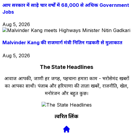
आप सरकार में साढ़े चार वर्षों में 68,000 से अधिक Government
Jobs
Aug 5, 2026
Malvinder Kang की राजमार्ग मंत्री नितिन गडकरी से मुलाकात
Aug 5, 2026
The State Headlines
आवाज आपकी, जाणी हर जगह, पहचाना हमारा काम - भरोसेमंद खबरों
का आपका साथी। पंजाब और हरियाणा की ताज़ा खबरें, राजनीति, खेल,
मनोरंजन और बहुत कुछ।
त्वरित लिंक