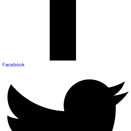
Facebook