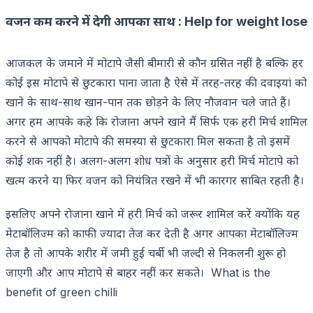
वजन कम करने में देगी आपका साथ :
Help for weight lose
आजकल के जमाने में मोटापे जैसी बीमारी से कौन ग्रसित नहीं है बल्कि हर
कोई इस मोटापे से छुटकारा पाना जाता है ऐसे में तरह-तरह की दवाइयां को
खाने के साथ-साथ खान-पान तक छोड़ने के लिए नौजवान चले जाते हैं।
अगर हम आपके कहे कि रोजाना अपने खाने मैं सिर्फ एक हरी मिर्च शामिल
करने से आपको मोटापे की समस्या से छुटकारा मिल सकता है तो इसमें
कोई शक नहीं है। अलग-अलग शोध पत्रों के अनुसार हरी मिर्च मोटापे को
खत्म करने या फिर वजन को नियंत्रित रखने में भी कारगर साबित रहती है।
इसलिए अपने रोजाना खाने में हरी मिर्च को जरूर शामिल करें क्योंकि यह
मेटाबॉलिज्म को काफी ज्यादा तेज कर देती है अगर आपका मेटाबॉलिज्म
तेज है तो आपके शरीर में जमी हुई चर्बी भी जल्दी से निकलनी शुरू हो
जाएगी और आप मोटापे से बाहर नहीं कर सकते। What is the
benefit of green chilli