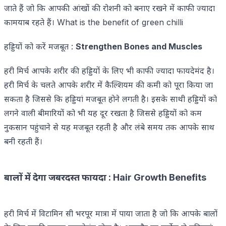
जाते हैं जो कि आपकी आंखों की रोशनी को बनाए रखने में काफी ज्यादा
कामयाब रहते हैं। What is the benefit of green chilli
हड्डियों को करें मजबूत :
Strengthen Bones and Muscles
हरी मिर्च आपके शरीर की हड्डियों के लिए भी काफी ज्यादा फायदेमंद है।
हरी मिर्च के चलते आपके शरीर में कैल्शियम की कमी को पूरा किया जा
सकता है जिससे कि हड्डियां मजबूत होने लगती है। इसके साथी हड्डियों को
लगने वाली बीमारियों को भी यह दूर रखता है जिससे हड्डियों को कम
नुकसान पहुंचाने से यह मजबूत रहती है और लंबे समय तक आपके साथ
बनी रहती हैं।
बालों में देगा जबरदस्त फायदा : Hair Growth Benefits
हरी मिर्च में विटामिन सी भरपूर मात्रा में पाया जाता है जो कि आपके बालों