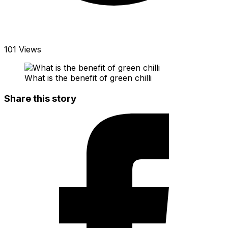
101 Views
What is the benefit of green chilli
Share this story