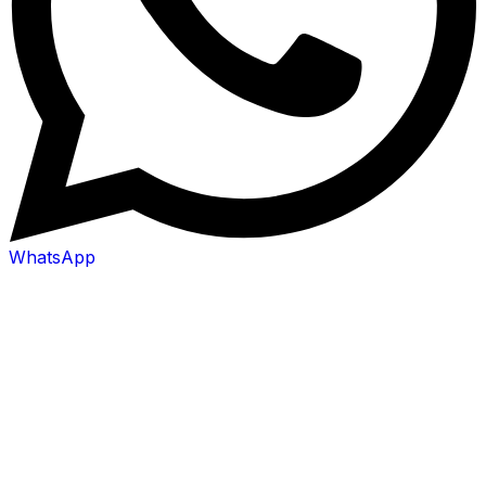
WhatsApp