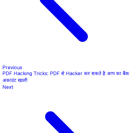
Previous
PDF Hacking Tricks: PDF से Hacker कर सकते है आप का बैंक
अकाउंट खाली
Next