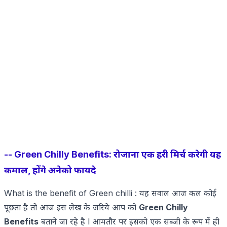
-- Green Chilly Benefits: रोजाना एक हरी मिर्च करेगी यह
कमाल, होंगे अनेको फायदे
What is the benefit of Green chilli : यह सवाल आज कल कोई
पूछता है तो आज इस लेख के जरिये आप को
Green Chilly
Benefits
बताने जा रहे है l आमतौर पर इसको एक सब्जी के रूप में ही