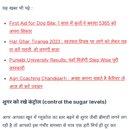
यह खबर भी पढ़े :
First Aid for Dog Bite: 1 साल में कुतों ने बनाया 5365 को
अपना शिकार
Har Ghar Tiranga 2023 : स्वतंत्रता दिवस पर तरंगे को लेकर यह
ना करें गलती, हो जाएगी सजा
Punjabi University Results: यहाँ मिलेगी Step Wise पूरी
जानकारी
Agri Coaching Chandigarh : अच्छा बनाना चाहते है कैरियर तो
आज ही करें ज्वाइन
शुगर को रखे कंट्रोल (control the sugar levels)
अगर आपका खून में ग्लूकोज का स्तर बढ़ने से शुगर जैसी बीमारी लगने लग
रही है तो आपको इस गंभीर समस्या से मात्र एक हरी मिर्च ही दूर कर