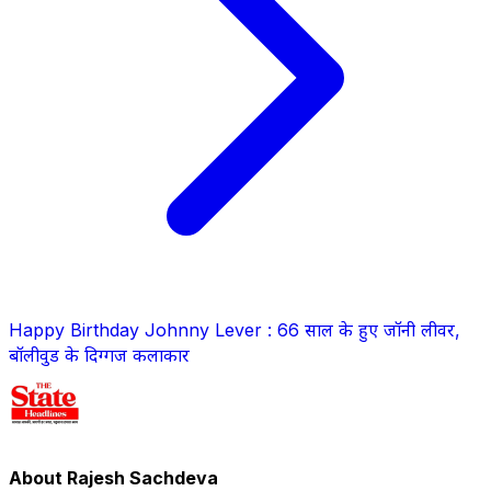
Happy Birthday Johnny Lever : 66 साल के हुए जॉनी लीवर,
बॉलीवुड के दिग्गज कलाकार
About Rajesh Sachdeva