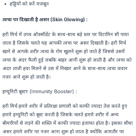
हड्डियों को करें मजबूत
त्वचा पर दिखाती है असर (
Skin Glowing
) :
हरी मिर्च में उच्च ऑक्सीडेंट के साथ-साथ बड़े स्तर पर विटामिन सी पाया
जाता है जिसके चलते यह आपकी त्वचा पर असर दिखाती है। हरी मिर्च
खाने से आपके शरीर त्वचा के रोम खुलने शुरू हो जाते हैं जिससे उसमें
त्वचा के अंदर फैली हुई जबकि बाहर आनी शुरू हो जाती है और त्वचा को
अंदर ताजी हवा मिलने से उस में निखार आने के साथ-साथ त्वचा जवान
नजर आने शुरू हो जाती है।
इम्यूनिटी बूस्टर (Immunity Booster) :
हरी मिर्च
हमारे शरीर में प्रतिरक्षा प्रणाली को काफी ज्यादा तेज करते हुए
हमारे इम्यूनिटी को बूस्ट करती है जिसके चलते हमारे शरीर में अन्य
बीमारियों से लड़ने की शक्ति में काफी ज्यादा इजाफा होता है। इसका सीधा
असर हमारे शरीर पर नजर आना शुरू हो जाता है क्योंकि आमतौर पर