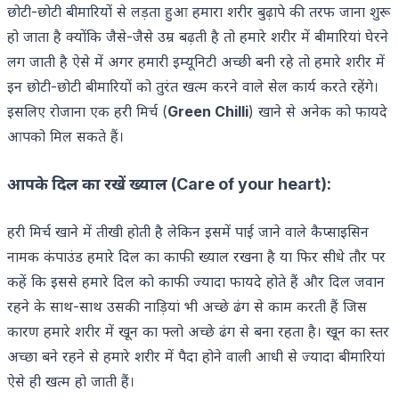
छोटी-छोटी बीमारियों से लड़ता हुआ हमारा शरीर बुढ़ापे की तरफ जाना शुरू
हो जाता है क्योंकि जैसे-जैसे उम्र बढ़ती है तो हमारे शरीर में बीमारियां घेरने
लग जाती है ऐसे में अगर हमारी इम्यूनिटी अच्छी बनी रहे तो हमारे शरीर में
इन छोटी-छोटी बीमारियों को तुरंत खत्म करने वाले सेल कार्य करते रहेंगे।
इसलिए रोजाना एक हरी मिर्च (
Green Chilli
) खाने से अनेक को फायदे
आपको मिल सकते हैं।
आपके दिल का रखें ख्याल (Care of your heart):
हरी मिर्च खाने में तीखी होती है लेकिन इसमें पाई जाने वाले कैप्साइसिन
नामक कंपाउंड हमारे दिल का काफी ख्याल रखना है या फिर सीधे तौर पर
कहें कि इससे हमारे दिल को काफी ज्यादा फायदे होते हैं और दिल जवान
रहने के साथ-साथ उसकी नाड़ियां भी अच्छे ढंग से काम करती हैं जिस
कारण हमारे शरीर में खून का फ्लो अच्छे ढंग से बना रहता है। खून का स्तर
अच्छा बने रहने से हमारे शरीर में पैदा होने वाली आधी से ज्यादा बीमारियां
ऐसे ही खत्म हो जाती हैं।