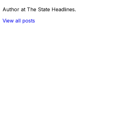
Author at The State Headlines.
View all posts