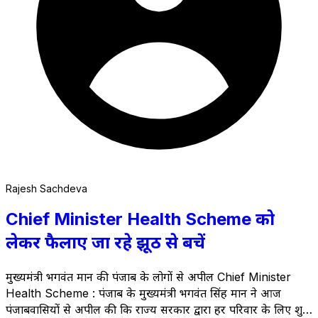
Rajesh Sachdeva
Chief Minister Health Scheme को
लेकर फैलाए जा रहे झूठ से बचें
मुख्यमंत्री भगवंत मान की पंजाब के लोगों से अपील Chief Minister
Health Scheme : पंजाब के मुख्यमंत्री भगवंत सिंह मान ने आज
पंजाबवासियों से अपील की कि राज्य सरकार द्वारा हर परिवार के लिए शुरू