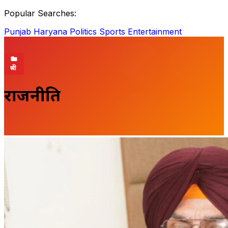
Popular Searches:
Punjab
Haryana
Politics
Sports
Entertainment
श्रेणी
राजनीति