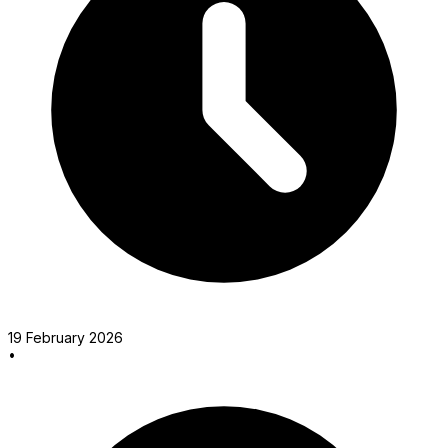
19 February 2026
•