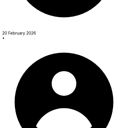
20 February 2026
•