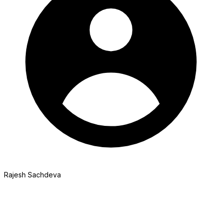
Rajesh Sachdeva