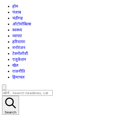
होम
पंजाब
चंडीगढ़
ऑटोमोबिल्स
स्वस्थ्य
व्यापार
हरियाणा
मनोरंजन
टेक्नोलॉजी
एजुकेशन
खेल
राजनीति
हिमाचल
Search