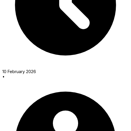
10 February 2026
•