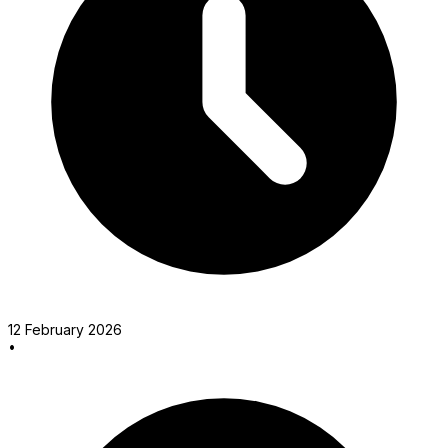
12 February 2026
•