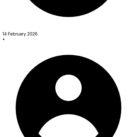
14 February 2026
•