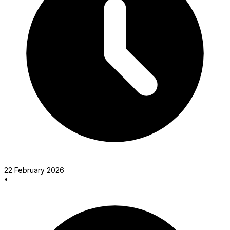
22 February 2026
•