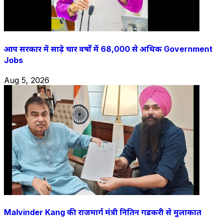
आप सरकार में साढ़े चार वर्षों में 68,000 से अधिक Government
Jobs
Aug 5, 2026
Malvinder Kang की राजमार्ग मंत्री नितिन गडकरी से मुलाकात