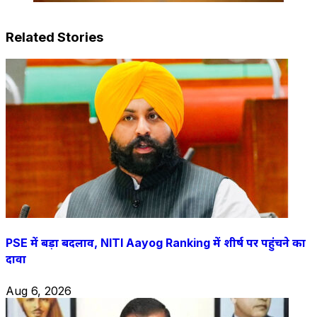
Related Stories
PSE में बड़ा बदलाव, NITI Aayog Ranking में शीर्ष पर पहुंचने का
दावा
Aug 6, 2026