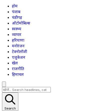
होम
पंजाब
चंडीगढ़
ऑटोमोबिल्स
स्वस्थ्य
व्यापार
हरियाणा
मनोरंजन
टेक्नोलॉजी
एजुकेशन
खेल
राजनीति
हिमाचल
Search