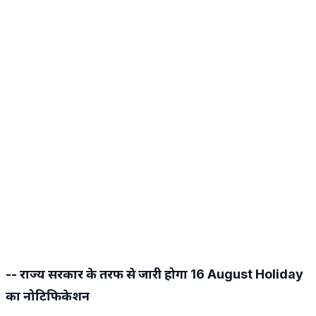
-- राज्य सरकार के तरफ से जारी होगा 16 August Holiday
का नोटिफिकेशन