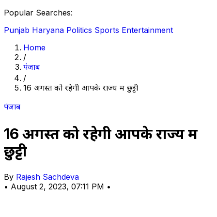
Popular Searches:
Punjab
Haryana
Politics
Sports
Entertainment
Home
/
पंजाब
/
16 अगस्त को रहेगी आपके राज्य में छुट्टी
पंजाब
16 अगस्त को रहेगी आपके राज्य में
छुट्टी
By
Rajesh Sachdeva
•
August 2, 2023, 07:11 PM
•