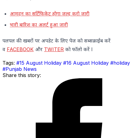
आमदन का सर्टिफिकेट होगा जल्द करो जारी
भारी बारिश का अलर्ट हुआ जारी
पलपल की खबरों पर अपडेट के लिए पेज को सब्सक्राईब करें
व
FACEBOOK
और
TWITER
को फॉलो करें l
Tags:
#15 August Holiday
#16 August Holiday
#holiday
#Punjab News
Share this story: