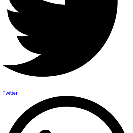
Twitter