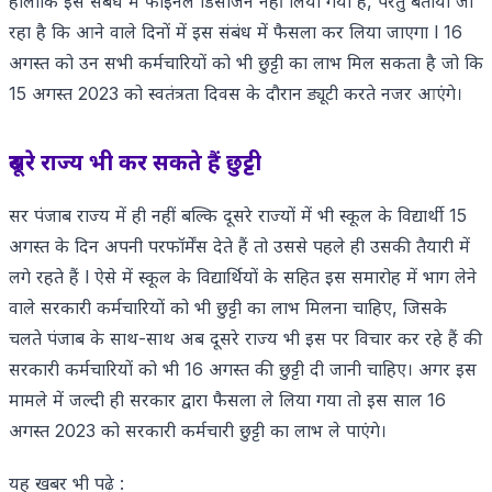
हालांकि इस संबंध में फाइनल डिसीजन नहीं लिया गया है, परंतु बताया जा
रहा है कि आने वाले दिनों में इस संबंध में फैसला कर लिया जाएगा l 16
अगस्त को उन सभी कर्मचारियों को भी छुट्टी का लाभ मिल सकता है जो कि
15 अगस्त 2023 को स्वतंत्रता दिवस के दौरान ड्यूटी करते नजर आएंगे।
दूसरे राज्य भी कर सकते हैं छुट्टी
सर पंजाब राज्य में ही नहीं बल्कि दूसरे राज्यों में भी स्कूल के विद्यार्थी 15
अगस्त के दिन अपनी परफॉर्मेंस देते हैं तो उससे पहले ही उसकी तैयारी में
लगे रहते हैं l ऐसे में स्कूल के विद्यार्थियों के सहित इस समारोह में भाग लेने
वाले सरकारी कर्मचारियों को भी छुट्टी का लाभ मिलना चाहिए, जिसके
चलते पंजाब के साथ-साथ अब दूसरे राज्य भी इस पर विचार कर रहे हैं की
सरकारी कर्मचारियों को भी 16 अगस्त की छुट्टी दी जानी चाहिए। अगर इस
मामले में जल्दी ही सरकार द्वारा फैसला ले लिया गया तो इस साल 16
अगस्त 2023 को सरकारी कर्मचारी छुट्टी का लाभ ले पाएंगे।
यह खबर भी पढ़े :