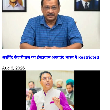
अरविंद केजरीवाल का इंस्टाग्राम अकाउंट भारत में Restricted
Aug 6, 2026