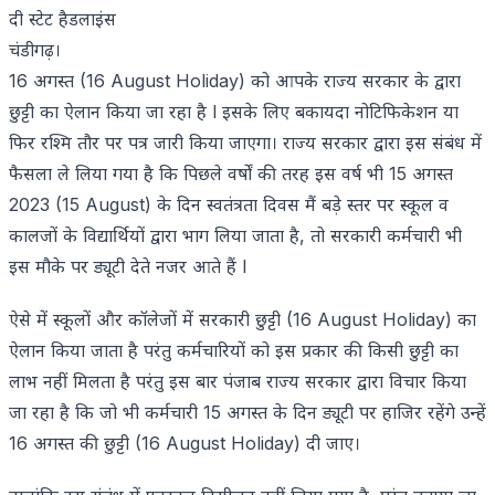
दी स्टेट हैडलाइंस
चंडीगढ़।
16 अगस्त (16 August Holiday) को आपके राज्य सरकार के द्वारा
छुट्टी का ऐलान किया जा रहा है l इसके लिए बकायदा नोटिफिकेशन या
फिर रश्मि तौर पर पत्र जारी किया जाएगा। राज्य सरकार द्वारा इस संबंध में
फैसला ले लिया गया है कि पिछले वर्षों की तरह इस वर्ष भी 15 अगस्त
2023 (15 August) के दिन स्वतंत्रता दिवस मैं बड़े स्तर पर स्कूल व
कालजों के विद्यार्थियों द्वारा भाग लिया जाता है, तो सरकारी कर्मचारी भी
इस मौके पर ड्यूटी देते नजर आते हैं l
ऐसे में स्कूलों और कॉलेजों में सरकारी छुट्टी (16 August Holiday) का
ऐलान किया जाता है परंतु कर्मचारियों को इस प्रकार की किसी छुट्टी का
लाभ नहीं मिलता है परंतु इस बार पंजाब राज्य सरकार द्वारा विचार किया
जा रहा है कि जो भी कर्मचारी 15 अगस्त के दिन ड्यूटी पर हाजिर रहेंगे उन्हें
16 अगस्त की छुट्टी (16 August Holiday) दी जाए।