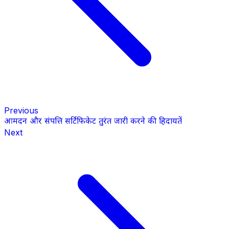
Previous
आमदन और संपत्ति सर्टिफिकेट तुरंत जारी करने की हिदायतें
Next