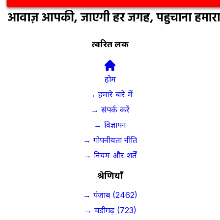
त्वरित लिंक
होम
→ हमारे बारे में
→ संपर्क करें
→ विज्ञापन
→ गोपनीयता नीति
→ नियम और शर्तें
श्रेणियाँ
→ पंजाब (2462)
→ चंडीगढ़ (723)