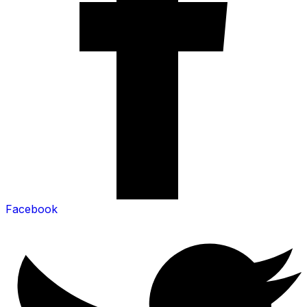
Facebook