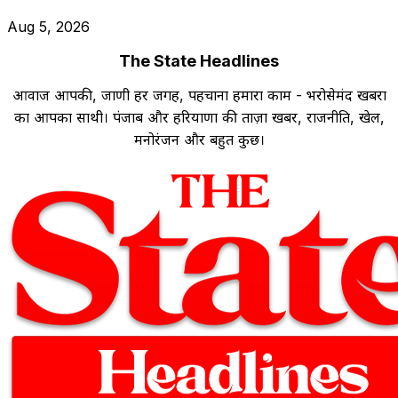
Aug 5, 2026
The State Headlines
आवाज आपकी, जाणी हर जगह, पहचाना हमारा काम - भरोसेमंद खबरों
का आपका साथी। पंजाब और हरियाणा की ताज़ा खबरें, राजनीति, खेल,
मनोरंजन और बहुत कुछ।