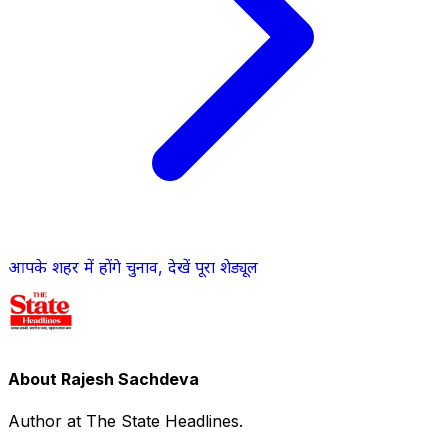
आपके शहर में होंगे चुनाव, देखें पूरा शेड्यूल
About Rajesh Sachdeva
Author at The State Headlines.