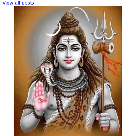
View all posts