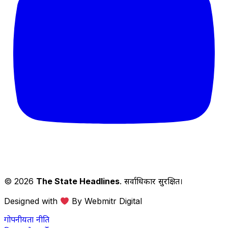
© 2026
The State Headlines
. सर्वाधिकार सुरक्षित।
Designed with
By Webmitr Digital
गोपनीयता नीति