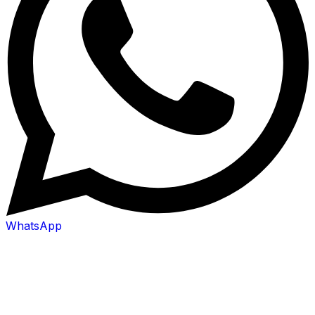
WhatsApp