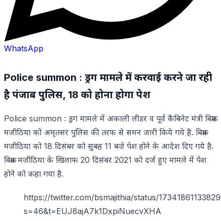
WhatsApp
Police summon : ड्रग मामले में करवाई करने जा रही
है पंजाब पुलिस, 18 को होना होगा पेश
Police summon : ड्रग मामले में अकाली लीडर व पूर्व कैबिनेट मंत्री बिक्रम
मजीठिया को अमृतसर पुलिस की तरफ से समन जारी किये गये है. बिक्रम
मजीठिया को 18 दिसंबर को सुबह 11 बजे पेश होने के आदेश दिए गये है.
बिक्रम मजीठिया के खिलाफ 20 दिसंबर 2021 को दर्ज हुए मामले में पेश
होने को कहा गया है.
https://twitter.com/bsmajithia/status/173418611338
s=46&t=EUJ8ajA7k1DxpiNuecvXHA