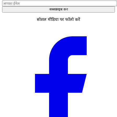
सब्सक्राइब करें
सोशल मीडिया पर फॉलो करें