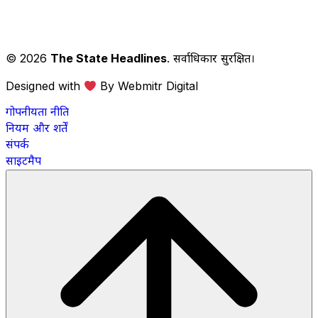
© 2026
The State Headlines
. सर्वाधिकार सुरक्षित।
Designed with
By Webmitr Digital
गोपनीयता नीति
नियम और शर्तें
संपर्क
साइटमैप