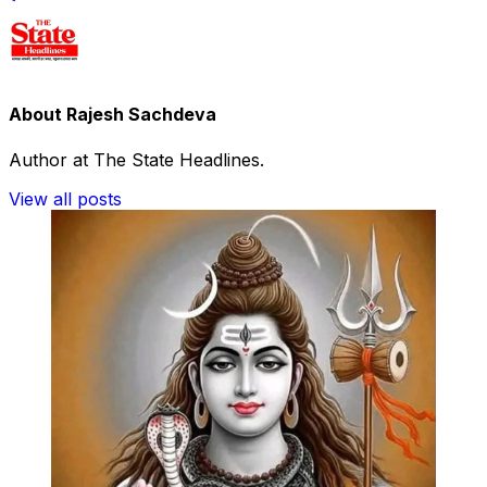
About Rajesh Sachdeva
Author at The State Headlines.
View all posts