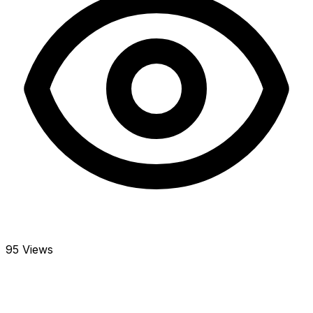
95 Views