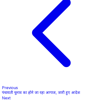
Previous
पंचायती चुनाव का होने जा रहा आगाज, जारी हुए आदेश
Next