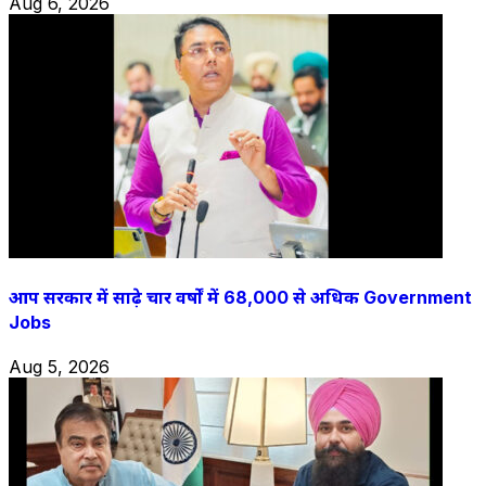
Aug 6, 2026
आप सरकार में साढ़े चार वर्षों में 68,000 से अधिक Government
Jobs
Aug 5, 2026