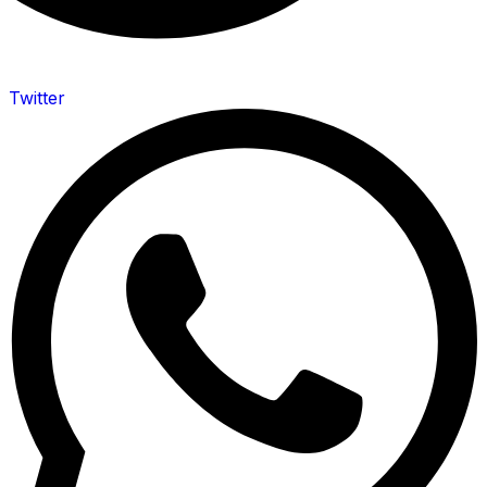
Twitter