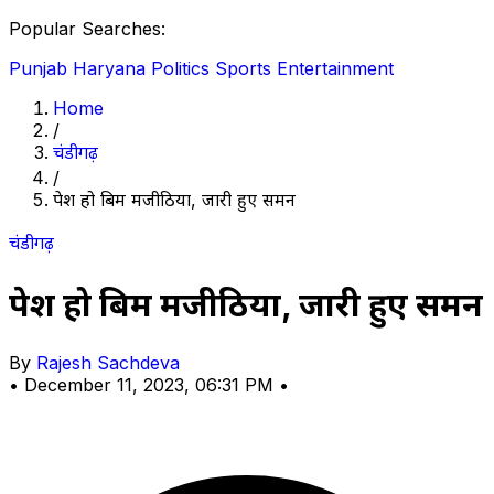
Popular Searches:
Punjab
Haryana
Politics
Sports
Entertainment
Home
/
चंडीगढ़
/
पेश हो बिक्रम मजीठिया, जारी हुए समन
चंडीगढ़
पेश हो बिक्रम मजीठिया, जारी हुए समन
By
Rajesh Sachdeva
•
December 11, 2023, 06:31 PM
•