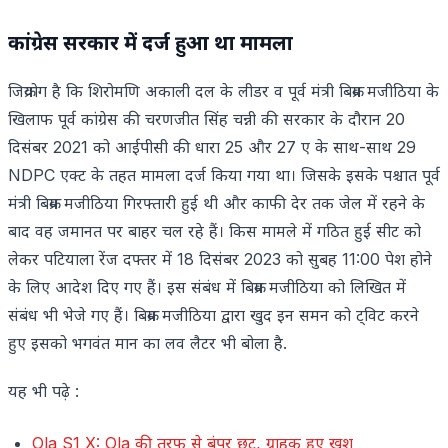
कांग्रेस सरकार में दर्ज हुआ था मामला
जिक्रयोग है कि शिरोमणि अकाली दल के लीडर व पूर्व मंत्री बिक्रम मजीठिया के
खिलाफ पूर्व कांग्रेस की चरणजीत सिंह चन्नी की सरकार के दौरान 20
दिसंबर 2021 को आईपीसी की धारा 25 और 27 ए के साथ-साथ 29
NDPC एक्ट के तहत मामला दर्ज किया गया था। जिसके इसके पश्चात पूर्व
मंत्री बिक्रम मजीठिया गिरफ्तारी हुई थी और काफी देर तक जेल में रहने के
बाद वह जमानत पर बाहर चल रहे हैं। किस मामले में गठित हुई सीट को
लेकर पटियाला रेंज दफ्तर में 18 दिसंबर 2023 को सुबह 11:00 पेश होने
के लिए आदेश दिए गए हैं। इस संबंध में बिक्रम मजीठिया को लिखित में
संबंध भी भेजे गए हैं। बिक्रम मजीठिया द्वारा खुद इन समन को ट्विट करने
हुए इसको भगवंत मान का लव लैटर भी बोला है.
यह भी पढ़े :
Ola S1 X: Ola की तरफ से बंपर छुट, ग्राहक हुए खुश