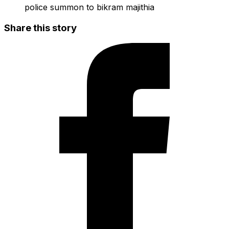
police summon to bikram majithia
Share this story