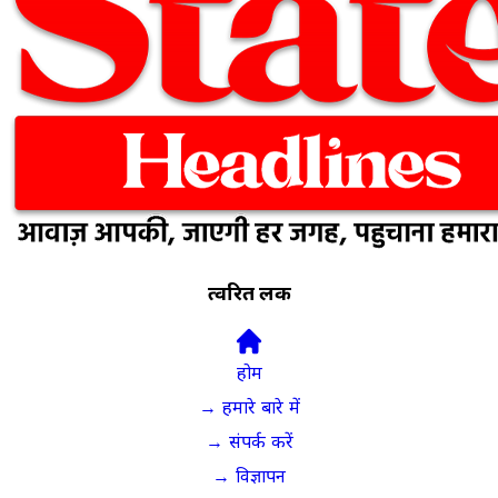
त्वरित लिंक
होम
→ हमारे बारे में
→ संपर्क करें
→ विज्ञापन