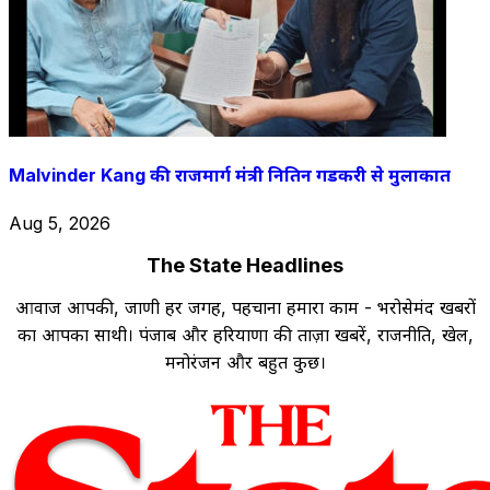
Malvinder Kang की राजमार्ग मंत्री नितिन गडकरी से मुलाकात
Aug 5, 2026
The State Headlines
आवाज आपकी, जाणी हर जगह, पहचाना हमारा काम - भरोसेमंद खबरों
का आपका साथी। पंजाब और हरियाणा की ताज़ा खबरें, राजनीति, खेल,
मनोरंजन और बहुत कुछ।