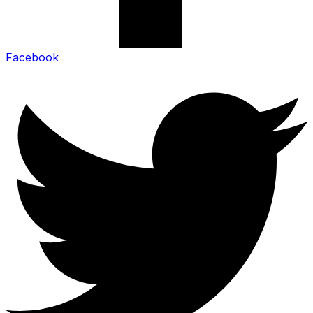
Facebook