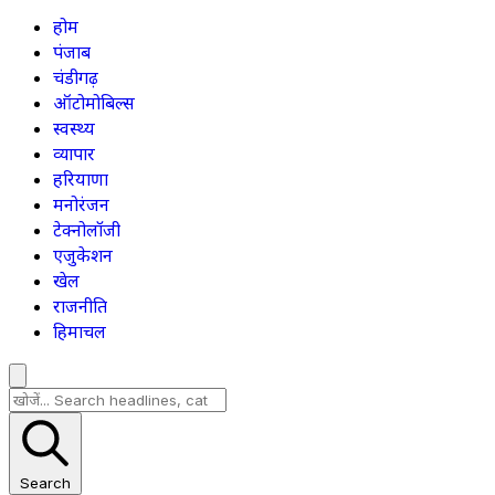
होम
पंजाब
चंडीगढ़
ऑटोमोबिल्स
स्वस्थ्य
व्यापार
हरियाणा
मनोरंजन
टेक्नोलॉजी
एजुकेशन
खेल
राजनीति
हिमाचल
Search