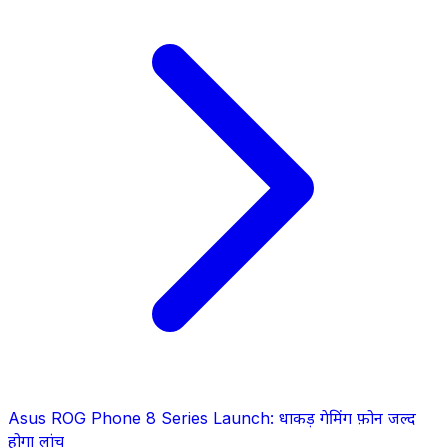
Asus ROG Phone 8 Series Launch: धाकड़ गेमिंग फ़ोन जल्द
होगा लांच