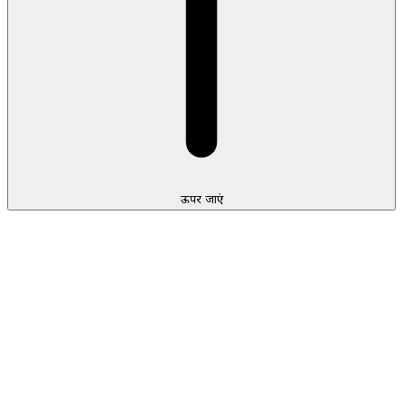
ऊपर जाएं