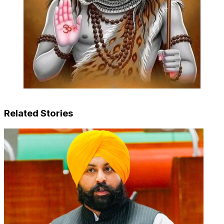
Related Stories