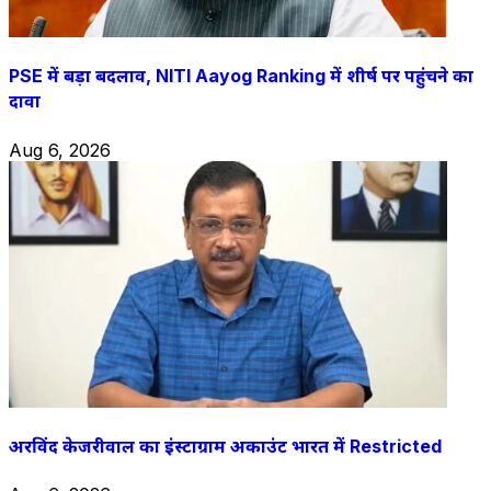
PSE में बड़ा बदलाव, NITI Aayog Ranking में शीर्ष पर पहुंचने का
दावा
Aug 6, 2026
अरविंद केजरीवाल का इंस्टाग्राम अकाउंट भारत में Restricted