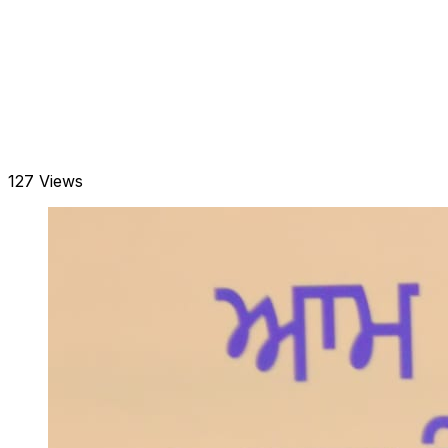
127 Views