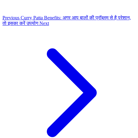
Previous
Curry Patta Benefits: अगर आप बालों की प्रॉब्लम से है परेशान,
तो इसका करें उपयोग
Next