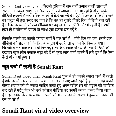
Sonali Raut video viral : फिल्मी दुनिया में नाम नहीं कमाने वाली सोनाली
राऊत आजकल सोशल मीडिया पर काफी ज्यादा नाम कमा रही है और उनके
वीडियो हजारों में नहीं बल्कि लाखों में देखे जा रहे हैं। ऐसे में उनका वीडियो बनाने
का जुनून भी इस कदर बढ़ गया है कि वह हर दूसरे तीसरे दिन वीडियो बना रही
है। जिसके चलते सोशल मीडिया पर वह लगातार ट्रेंडिंग में भी रहती है। अभी
हाल ही में सोनाली राउत के साथ एक घटना घट गई है।
जिसके चलते वह काफी ज्यादा चर्चा में चल रही है। बीते दिन वह जब अपने एक
वीडियो को शूट करने के लिए बाथ टब में उतरी तो उनका पैर फिसल गया।
जिसके चलते बात तब में ही गिर गई। इसके पश्चात से उसकी इस वीडियो को
देखकर कुछ लोग मजाक उड़ा रहे हैं तो कुछ लोग चर्चा करने में लगे हुए हैं कि ऐसा
कैसे और क्यों हुआ।
खूब चर्चा में रहती है Sonali Raut
Sonali Raut video viral: Sonali Raut शुरू से ही काफी ज्यादा चर्चा में रहती
है और उनकी तरफ से अलग-अलग वीडियो बनाए जाते रहते हैं हालांकि वह अपने
बोल्ड अंदाज को ही ज्यादा जाहिर करते हुए अपने फॉलोअर को बढ़ाने की कोशिश
कर रही है परंतु फिर भी उन्हें सोशल मीडिया पर काफी ज्यादा पसंद किया जाता
है। इस खबर के साथ-साथ आपको सोनाली राउत के संबंध में कुछ जानकारी भी
देने जा रहे हैं।
Sonali Raut viral video overview