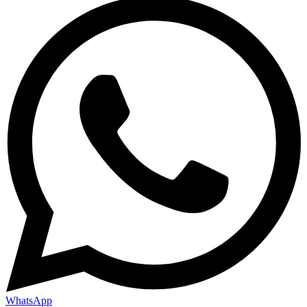
WhatsApp