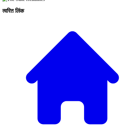
त्वरित लिंक