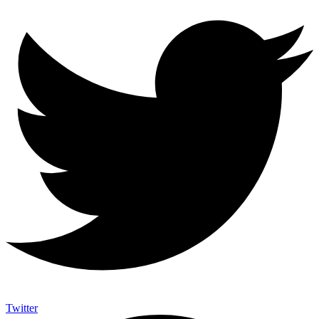
Twitter