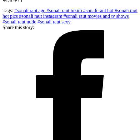
Tags:
#sonali raut age
#sonali raut bikini
#sonali raut hot
#sonali raut
hot pics
#sonali raut instagram
#sonali raut movies and tv shows
#sonali raut nude
#sonali raut sexy
Share this story: