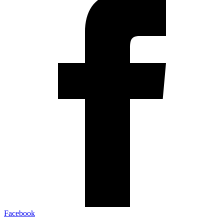
Facebook