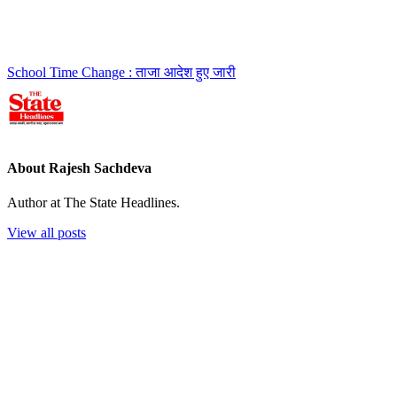
School Time Change : ताजा आदेश हुए जारी
About Rajesh Sachdeva
Author at The State Headlines.
View all posts