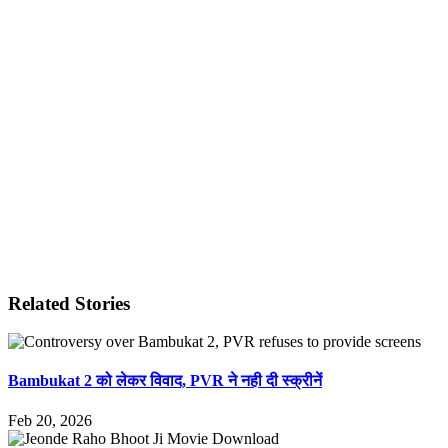
Related Stories
Bambukat 2 को लेकर विवाद, PVR ने नही दी स्क्रीनें
Feb 20, 2026