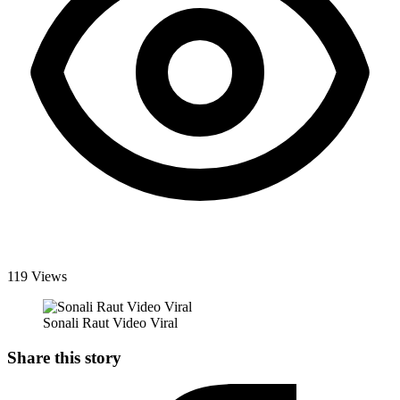
119 Views
Sonali Raut Video Viral
Share this story