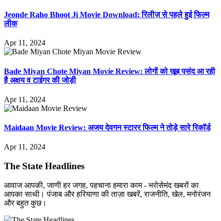
Jeonde Raho Bhoot Ji Movie Download: रिलीज़ से पहले हुई फिल्म
लीक
Apr 11, 2024
Bade Miyan Chote Miyan Movie Review: लोगों को खूब पसंद आ रही
है अक्षय व टाईगर की जोड़ी
Apr 11, 2024
Maidaan Movie Review: अजय देवगन स्टारर फिल्म ने तोड़े सारे रिकॉर्ड
Apr 11, 2024
The State Headlines
आवाज आपकी, जाणी हर जगह, पहचाना हमारा काम - भरोसेमंद खबरों का
आपका साथी। पंजाब और हरियाणा की ताज़ा खबरें, राजनीति, खेल, मनोरंजन
और बहुत कुछ।