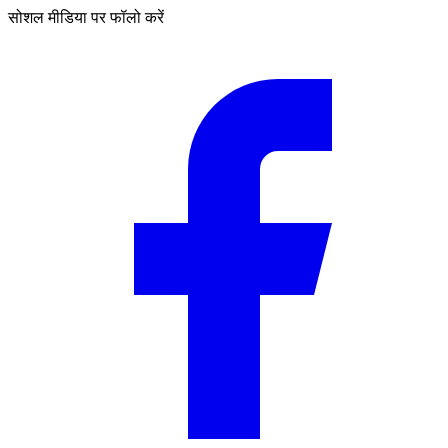
सोशल मीडिया पर फॉलो करें