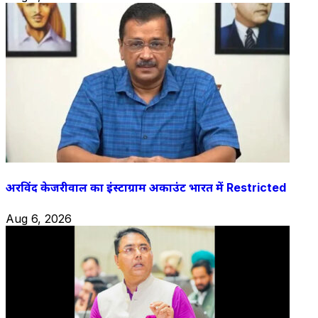
अरविंद केजरीवाल का इंस्टाग्राम अकाउंट भारत में Restricted
Aug 6, 2026