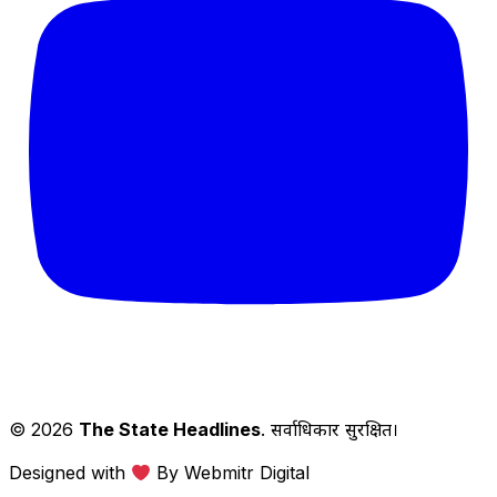
© 2026
The State Headlines
. सर्वाधिकार सुरक्षित।
Designed with
By Webmitr Digital