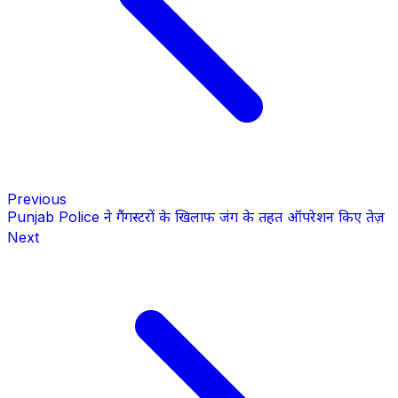
Previous
Punjab Police ने गैंगस्टरों के खिलाफ जंग के तहत ऑपरेशन किए तेज़
Next