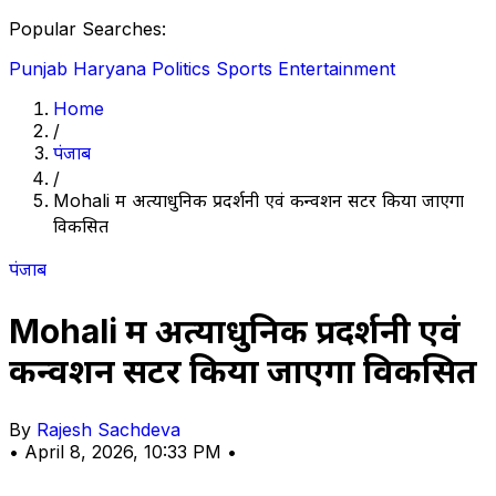
Popular Searches:
Punjab
Haryana
Politics
Sports
Entertainment
Home
/
पंजाब
/
Mohali में अत्याधुनिक प्रदर्शनी एवं कन्वेंशन सेंटर किया जाएगा
विकसित
पंजाब
Mohali में अत्याधुनिक प्रदर्शनी एवं
कन्वेंशन सेंटर किया जाएगा विकसित
By
Rajesh Sachdeva
•
April 8, 2026, 10:33 PM
•