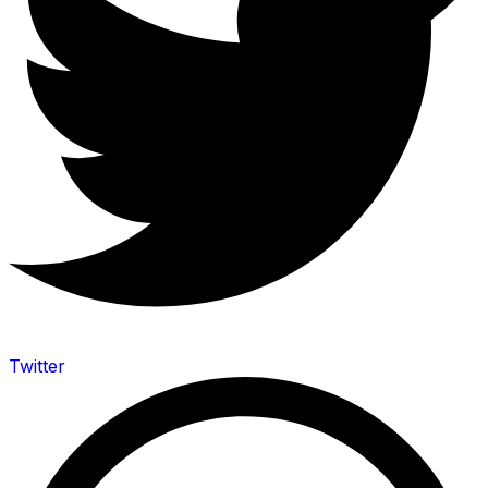
Twitter