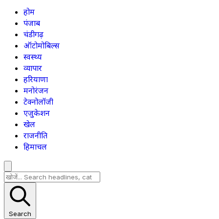
होम
पंजाब
चंडीगढ़
ऑटोमोबिल्स
स्वस्थ्य
व्यापार
हरियाणा
मनोरंजन
टेक्नोलॉजी
एजुकेशन
खेल
राजनीति
हिमाचल
Search