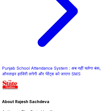
Punjab School Attendance System : अब नहीं चलेगा बंक,
ऑनलाइन हाजिरी लगेगी और पेरेंट्स को जाएगा SMS
About Rajesh Sachdeva