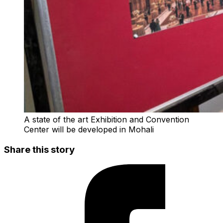
A state of the art Exhibition and Convention
Center will be developed in Mohali
Share this story