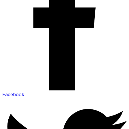
Facebook