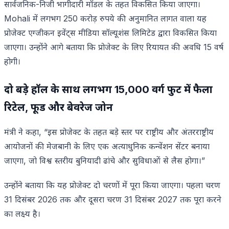
सार्वजनिक-निजी भागीदारी मॉडल के तहत विकसित किया जाएगा।
Mohali में लगभग 250 करोड़ रुपये की अनुमानित लागत वाला यह
प्रोजेक्ट एग्जीकन इवेंट्स मीडिया सॉल्यूशंस लिमिटेड द्वारा विकसित किया
जाएगा। उन्होंने आगे बताया कि प्रोजेक्ट के लिए रियायत की अवधि 15 वर्ष
होगी।
दो बड़े हॉल के साथ लगभग 15,000 वर्ग फुट में फैला
रिटेल, फूड और बेवरेज जोन
मंत्री ने कहा, “इस प्रोजेक्ट के तहत बड़े स्तर पर राष्ट्रीय और अंतरराष्ट्रीय
आयोजनों की मेजबानी के लिए एक अत्याधुनिक कन्वेंशन सेंटर बनाया
जाएगा, जो विश्व स्तरीय बुनियादी ढांचे और सुविधाओं से लैस होगा।”
उन्होंने बताया कि यह प्रोजेक्ट दो चरणों में पूरा किया जाएगा। पहला चरण
31 दिसंबर 2026 तक और दूसरा चरण 31 दिसंबर 2027 तक पूरा करने
का लक्ष्य है।