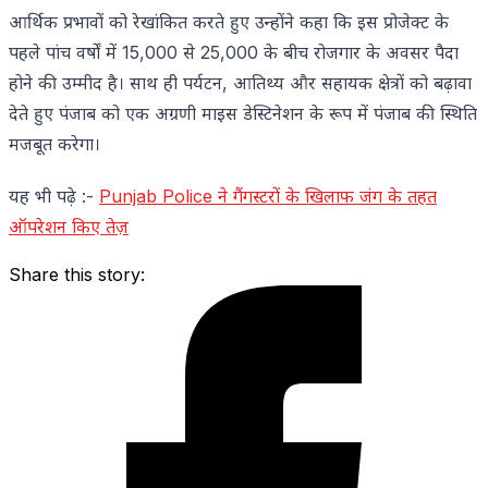
आर्थिक प्रभावों को रेखांकित करते हुए उन्होंने कहा कि इस प्रोजेक्ट के
पहले पांच वर्षों में 15,000 से 25,000 के बीच रोजगार के अवसर पैदा
होने की उम्मीद है। साथ ही पर्यटन, आतिथ्य और सहायक क्षेत्रों को बढ़ावा
देते हुए पंजाब को एक अग्रणी माइस डेस्टिनेशन के रूप में पंजाब की स्थिति
मजबूत करेगा।
यह भी पढ़े :-
Punjab Police ने गैंगस्टरों के खिलाफ जंग के तहत
ऑपरेशन किए तेज़
Share this story: