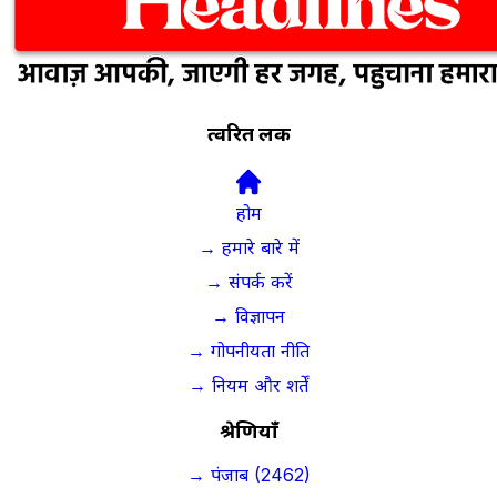
त्वरित लिंक
होम
→ हमारे बारे में
→ संपर्क करें
→ विज्ञापन
→ गोपनीयता नीति
→ नियम और शर्तें
श्रेणियाँ
→ पंजाब (2462)