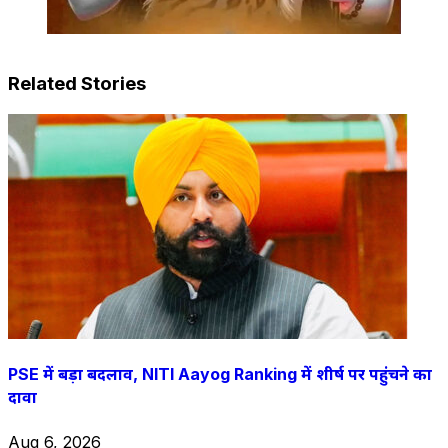
Related Stories
PSE में बड़ा बदलाव, NITI Aayog Ranking में शीर्ष पर पहुंचने का
दावा
Aug 6, 2026