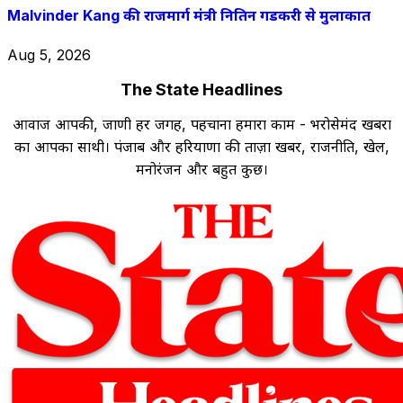
Malvinder Kang की राजमार्ग मंत्री नितिन गडकरी से मुलाकात
Aug 5, 2026
The State Headlines
आवाज आपकी, जाणी हर जगह, पहचाना हमारा काम - भरोसेमंद खबरों
का आपका साथी। पंजाब और हरियाणा की ताज़ा खबरें, राजनीति, खेल,
मनोरंजन और बहुत कुछ।