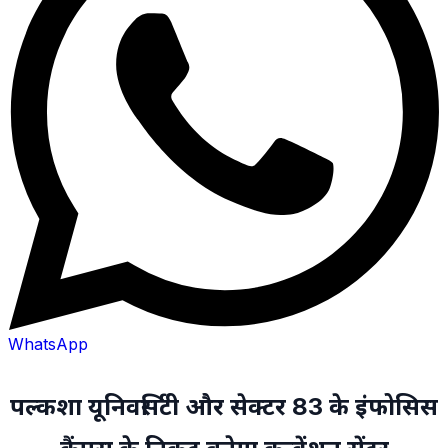
WhatsApp
पल्कशा यूनिवर्सिटी और सेक्टर 83 के इंफोसिस