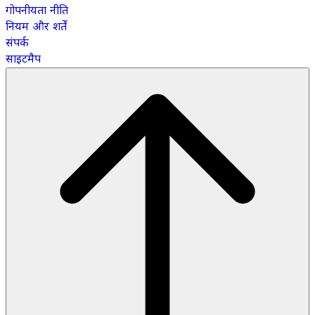
गोपनीयता नीति
नियम और शर्तें
संपर्क
साइटमैप