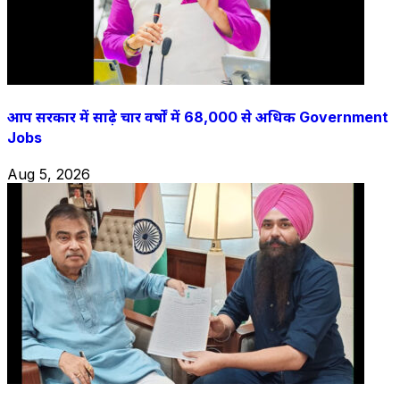
आप सरकार में साढ़े चार वर्षों में 68,000 से अधिक Government
Jobs
Aug 5, 2026