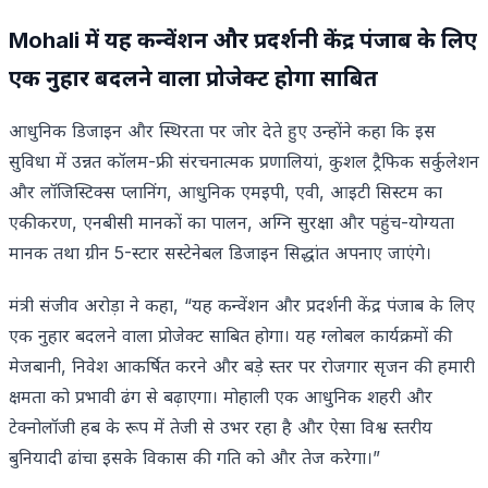
Mohali में यह कन्वेंशन और प्रदर्शनी केंद्र पंजाब के लिए
एक नुहार बदलने वाला प्रोजेक्ट होगा साबित
आधुनिक डिजाइन और स्थिरता पर जोर देते हुए उन्होंने कहा कि इस
सुविधा में उन्नत कॉलम-फ्री संरचनात्मक प्रणालियां, कुशल ट्रैफिक सर्कुलेशन
और लॉजिस्टिक्स प्लानिंग, आधुनिक एमइपी, एवी, आइटी सिस्टम का
एकीकरण, एनबीसी मानकों का पालन, अग्नि सुरक्षा और पहुंच-योग्यता
मानक तथा ग्रीन 5-स्टार सस्टेनेबल डिजाइन सिद्धांत अपनाए जाएंगे।
मंत्री संजीव अरोड़ा ने कहा, “यह कन्वेंशन और प्रदर्शनी केंद्र पंजाब के लिए
एक नुहार बदलने वाला प्रोजेक्ट साबित होगा। यह ग्लोबल कार्यक्रमों की
मेजबानी, निवेश आकर्षित करने और बड़े स्तर पर रोजगार सृजन की हमारी
क्षमता को प्रभावी ढंग से बढ़ाएगा। मोहाली एक आधुनिक शहरी और
टेक्नोलॉजी हब के रूप में तेजी से उभर रहा है और ऐसा विश्व स्तरीय
बुनियादी ढांचा इसके विकास की गति को और तेज करेगा।”