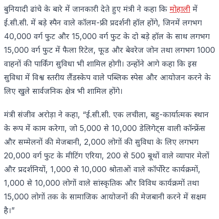
बुनियादी ढांचे के बारे में जानकारी देते हुए मंत्री ने कहा कि
मोहाली
में
ई.सी.सी. में बड़े स्पैन वाले कॉलम-फ्री प्रदर्शनी हॉल होंगे, जिनमें लगभग
40,000 वर्ग फुट और 15,000 वर्ग फुट के दो बड़े हॉल के साथ लगभग
15,000 वर्ग फुट में फैला रिटेल, फूड और बेवरेज जोन तथा लगभग 1000
वाहनों की पार्किंग सुविधा भी शामिल होगी। उन्होंने आगे कहा कि इस
सुविधा में विश्व स्तरीय लैंडस्केप वाले पब्लिक स्पेस और आयोजन करने के
लिए खुले सार्वजनिक क्षेत्र भी शामिल होंगे।
मंत्री संजीव अरोड़ा ने कहा, “ई.सी.सी. एक लचीला, बहु-कार्यात्मक स्थान
के रूप में काम करेगा, जो 5,000 से 10,000 डेलिगेट्स वाली कॉन्फ्रेंस
और सम्मेलनों की मेजबानी, 2,000 लोगों की सुविधा के लिए लगभग
20,000 वर्ग फुट के मीटिंग एरिया, 200 से 500 बूथों वाले व्यापार मेलों
और प्रदर्शनियों, 1,000 से 10,000 श्रोताओं वाले कॉर्पाेरेट कार्यक्रमों,
1,000 से 10,000 लोगों वाले सांस्कृतिक और विविध कार्यक्रमों तथा
15,000 लोगों तक के सामाजिक आयोजनों की मेजबानी करने में सक्षम
है।”