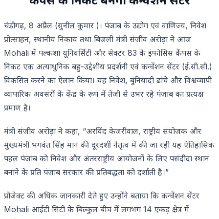
कैंपस के निकट बनेगा कन्वेंशन सेंटर
चंडीगढ़, 8 अप्रैल (सुनील कुमार )। पंजाब के उद्योग एवं वाणिज्य, निवेश
प्रोत्साहन, स्थानीय निकाय तथा बिजली मंत्री संजीव अरोड़ा ने आज
Mohali में पल्कशा यूनिवर्सिटी और सेक्टर 83 के इंफोसिस कैंपस के
निकट एक अत्याधुनिक बहु-उद्देशीय प्रदर्शनी एवं कन्वेंशन सेंटर (ई.सी.सी.)
विकसित करने का ऐलान किया। यह निवेश, बुनियादी ढांचे और विश्वव्यापी
व्यापारिक अवसरों के केंद्र के रूप में तेजी से उभर रहे पंजाब का प्रत्यक्ष
प्रमाण है।
मंत्री संजीव अरोड़ा ने कहा, “अरविंद केजरीवाल, राष्ट्रीय संयोजक और
मुख्यमंत्री भगवंत सिंह मान की दूरदर्शी नेतृत्व में की जा रही यह ऐतिहासिक
पहल पंजाब को निवेश और अंतरराष्ट्रीय आयोजनों के लिए पसंदीदा स्थान
बनाने के प्रति पंजाब सरकार की प्रतिबद्धता को दर्शाती है।”
प्रोजेक्ट की अधिक जानकारी देते हुए उन्होंने बताया कि कन्वेंशन सेंटर
Mohali आईटी सिटी के बिल्कुल बीच में लगभग 14 एकड़ क्षेत्र में