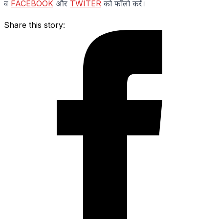
व
FACEBOOK
और
TWITER
को फॉलो करें।
Share this story: