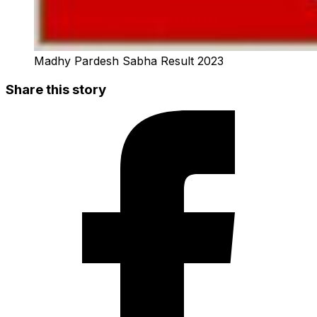
Madhy Pardesh Sabha Result 2023
Share this story