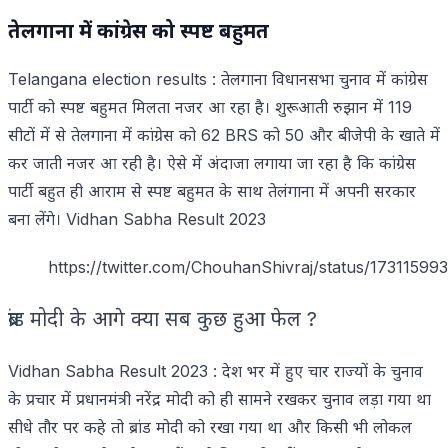
तेलगाना में कांग्रेस को स्पष्ट बहुमत
Telangana election results : तेलगाना विधानसभा चुनाव में कांग्रेस
पार्टी को स्पष्ट बहुमत मिलता नजर आ रहा है। शुरूआती रुझान में 119
सीटों में से तेलगाना में कांग्रेस को 62 BRS को 50 और बीजेपी के खाते में
कर जाती नजर आ रही है। ऐसे में अंदाजा लगाया जा रहा है कि कांग्रेस
पार्टी बहुत ही आराम से स्पष्ट बहुमत के साथ तेलंगाना में अपनी सरकार
बना लेंगे। Vidhan Sabha Result 2023
https://twitter.com/ChouhanShivraj/status/1731159
ब्रांड मोदी के आगे क्या सब कुछ हुआ फेल ?
Vidhan Sabha Result 2023 : देश भर में हुए चार राज्यों के चुनाव
के प्रचार में प्रधानमंत्री नरेंद्र मोदी को ही सामने रखकर चुनाव लड़ा गया था
सीधे तौर पर कहे तो ब्रांड मोदी को रखा गया था और किसी भी लोकल