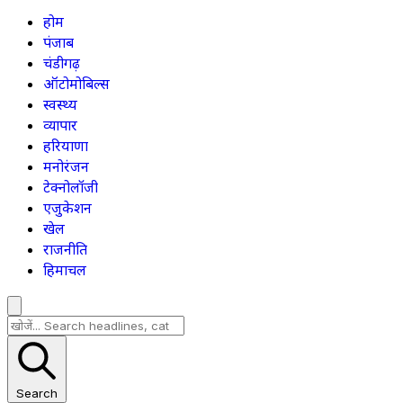
होम
पंजाब
चंडीगढ़
ऑटोमोबिल्स
स्वस्थ्य
व्यापार
हरियाणा
मनोरंजन
टेक्नोलॉजी
एजुकेशन
खेल
राजनीति
हिमाचल
Search