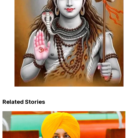
Related Stories