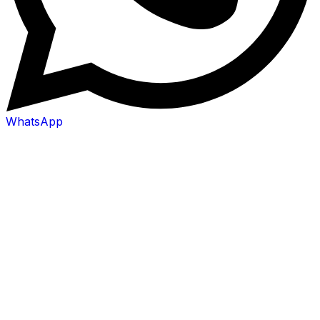
WhatsApp