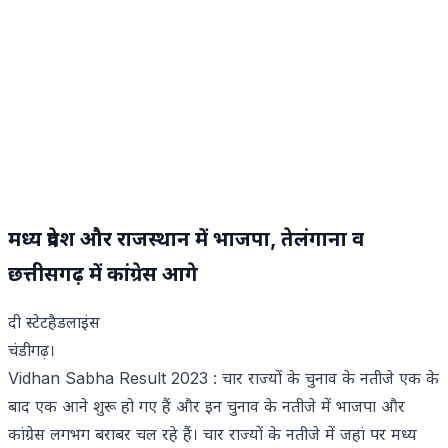
मध्य प्रदेश और राजस्थान में भाजपा, तेलंगाना व
छत्तीसगढ़ में कांग्रेस आगे
दी स्टेटहैडलाइंस
चंडीगढ़।
Vidhan Sabha Result 2023 : चार राज्यों के चुनाव के नतीजे एक के
बाद एक आने शुरू हो गए हैं और इन चुनाव के नतीजे में भाजपा और
कांग्रेस लगभग बराबर चल रहे हैं। चार राज्यों के नतीजे में जहां पर मध्य