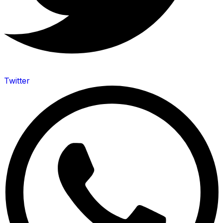
Twitter