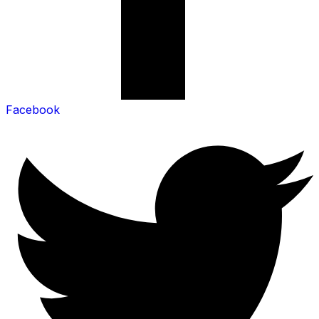
Facebook