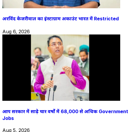
अरविंद केजरीवाल का इंस्टाग्राम अकाउंट भारत में Restricted
Aug 6, 2026
आप सरकार में साढ़े चार वर्षों में 68,000 से अधिक Government
Jobs
Aug 5, 2026