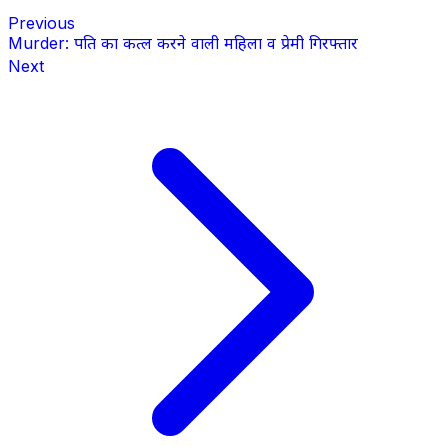
Previous
Murder: पति का कत्ल करने वाली महिला व प्रेमी गिरफ्तार
Next