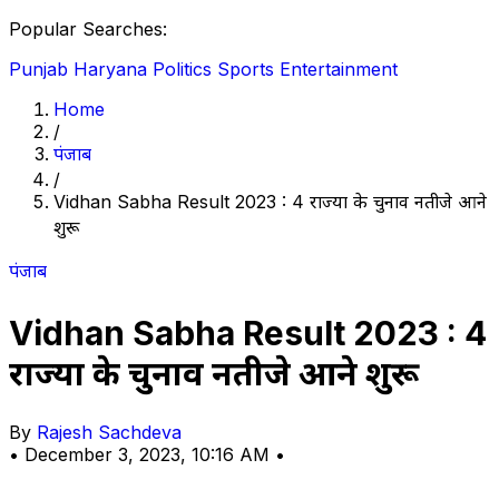
Popular Searches:
Punjab
Haryana
Politics
Sports
Entertainment
Home
/
पंजाब
/
Vidhan Sabha Result 2023 : 4 राज्यों के चुनाव नतीजे आने
शुरू
पंजाब
Vidhan Sabha Result 2023 : 4
राज्यों के चुनाव नतीजे आने शुरू
By
Rajesh Sachdeva
•
December 3, 2023, 10:16 AM
•