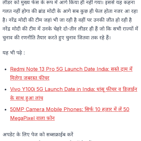
लीडर को मुख्य फेस के रूप में आगे किया ही नहीं गया। इससे यह कहना
गलत नहीं होगा की ब्रांड मोदी के आगे सब कुछ ही फेल होता नजर आ रहा
है। नरेंद्र मोदी की टीम जहां भी जा रही है वहीं पर उनकी जीत हो रही है
नरेंद्र मोदी की टीम में उनके चेहरे दो-तीन लीडर ही हैं जो कि सभी राज्यों में
चुनाव की रणनीति तैयार करते हुए चुनाव जितवा तक रहे हैं।
यह भी पढ़े :
Redmi Note 13 Pro 5G Launch Date India: सस्ते दाम में
मिलेगा जबरस्त फीचर
Vivo Y100i 5G Launch Date in India: धांसू फीचर व डिजाईन
के साथ हुआ लांच
50MP Camera Mobile Phones: सिर्फ 10 हजार में लें 50
MegaPixel वाला फ़ोन
अपडेट के लिए पेज को सब्सक्राईब करें