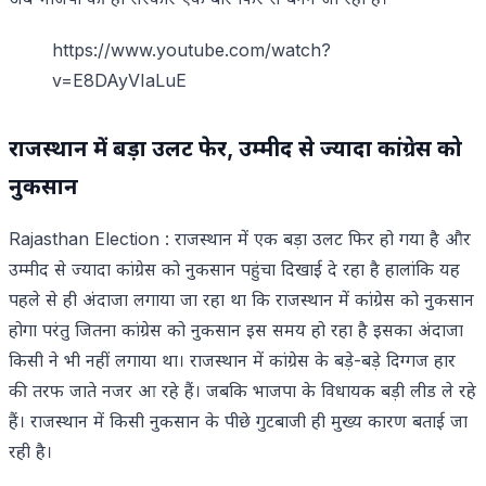
https://www.youtube.com/watch?
v=E8DAyVIaLuE
राजस्थान में बड़ा उलट फेर, उम्मीद से ज्यादा कांग्रेस को
नुकसान
Rajasthan Election : राजस्थान में एक बड़ा उलट फिर हो गया है और
उम्मीद से ज्यादा कांग्रेस को नुकसान पहुंचा दिखाई दे रहा है हालांकि यह
पहले से ही अंदाजा लगाया जा रहा था कि राजस्थान में कांग्रेस को नुकसान
होगा परंतु जितना कांग्रेस को नुकसान इस समय हो रहा है इसका अंदाजा
किसी ने भी नहीं लगाया था। राजस्थान में कांग्रेस के बड़े-बड़े दिग्गज हार
की तरफ जाते नजर आ रहे हैं। जबकि भाजपा के विधायक बड़ी लीड ले रहे
हैं। राजस्थान में किसी नुकसान के पीछे गुटबाजी ही मुख्य कारण बताई जा
रही है।