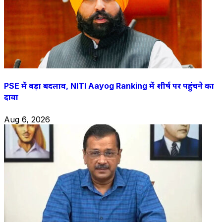
PSE में बड़ा बदलाव, NITI Aayog Ranking में शीर्ष पर पहुंचने का
दावा
Aug 6, 2026