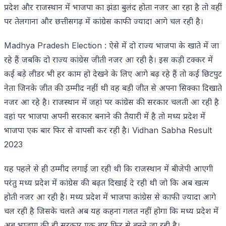
प्रदेश और राजस्थान में भाजपा का झंडा बुलंद होता नजर आ रहा है तो वहीं
पर तेलगाना और छत्तीसगढ़ में कांग्रेस काफी ज्यादा आगे चल रही है।
Madhya Pradesh Election : ऐसे में दो राज्य भाजपा के खाते में जा
रहे हैं जबकि दो राज्य कांग्रेस जीती नजर आ रही है। इस कड़ी टक्कर में
कई बड़े लीडर भी हर काम हो देखने के लिए आगे बढ़ रहे हैं तो कई छिटपुट
नेता जिनके जीत की उम्मीद नहीं थी वह बड़ी जीत से अपना सिक्का दिखाते
नजर आ रहे है। राजस्थान में जहां पर कांग्रेस की सरकार चलती आ रही है
वहां पर भाजपा अपनी सरकार बनाने की तैयारी में है तो मध्य प्रदेश में
भाजपा एक बार फिर से वापसी कर रही है। Vidhan Sabha Result
2023
यह पहले से ही उम्मीद लगाई जा रही थी कि राजस्थान में बीजेपी आएगी
परंतु मध्य प्रदेश में कांग्रेस की बढ़त दिखाई दे रही थी जो कि अब खत्म
होती नजर आ रही है। मध्य प्रदेश में भाजपा कांग्रेस से काफी ज्यादा आगे
चल रही है जिसके चलते अब यह कहना गलत नहीं होगा कि मध्य प्रदेश में
अब भाजपा की ही सरकार एक बार फिर से बनने जा रही है।