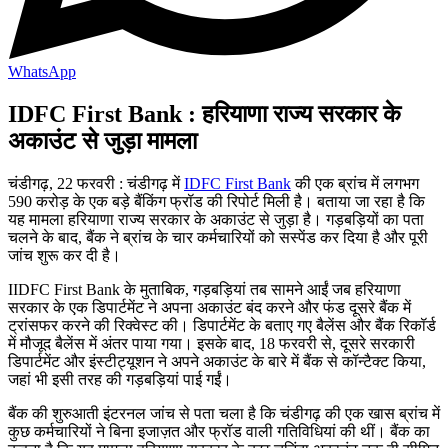
WhatsApp
IDFC First Bank : हरियाणा राज्य सरकार के
अकाउंट से जुड़ा मामला
चंडीगढ़, 22 फरवरी : चंडीगढ़ में
IDFC First Bank
की एक ब्रांच में लगभग
590 करोड़ के एक बड़े बैंकिंग फ्रॉड की रिपोर्ट मिली है। बताया जा रहा है कि
यह मामला हरियाणा राज्य सरकार के अकाउंट से जुड़ा है। गड़बड़ियों का पता
चलने के बाद, बैंक ने ब्रांच के चार कर्मचारियों को सस्पेंड कर दिया है और पूरी
जांच शुरू कर दी है।
IIDFC First Bank के मुताबिक, गड़बड़ियां तब सामने आईं जब हरियाणा
सरकार के एक डिपार्टमेंट ने अपना अकाउंट बंद करने और फंड दूसरे बैंक में
ट्रांसफर करने की रिक्वेस्ट की। डिपार्टमेंट के बताए गए बैलेंस और बैंक रिकॉर्ड
में मौजूद बैलेंस में अंतर पाया गया। इसके बाद, 18 फरवरी से, दूसरे सरकारी
डिपार्टमेंट और इंस्टीट्यूशन ने अपने अकाउंट के बारे में बैंक से कॉन्टैक्ट किया,
जहां भी इसी तरह की गड़बड़ियां पाई गईं।
बैंक की शुरुआती इंटरनल जांच से पता चला है कि चंडीगढ़ की एक खास ब्रांच में
कुछ कर्मचारियों ने बिना इजाज़त और फ्रॉड वाली गतिविधियां की थीं। बैंक का