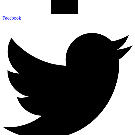
Facebook