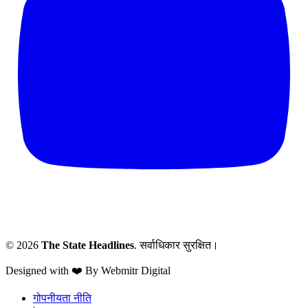
© 2026
The State Headlines
. सर्वाधिकार सुरक्षित।
Designed with ❤️ By Webmitr Digital
गोपनीयता नीति