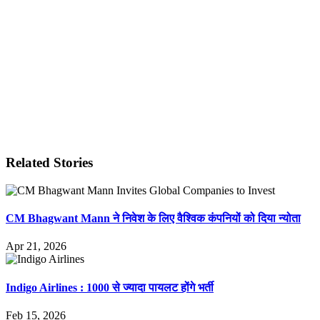
Related Stories
CM Bhagwant Mann ने निवेश के लिए वैश्विक कंपनियों को दिया न्योता
Apr 21, 2026
Indigo Airlines : 1000 से ज्यादा पायलट होंगे भर्ती
Feb 15, 2026