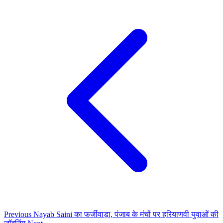
Previous
Nayab Saini का फर्जीवाड़ा, पंजाब के मंचों पर हरियाणवी युवाओं की