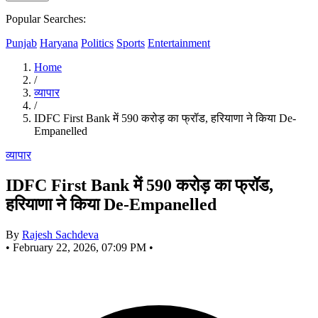
Popular Searches:
Punjab
Haryana
Politics
Sports
Entertainment
Home
/
व्यापार
/
IDFC First Bank में 590 करोड़ का फ्रॉड, हरियाणा ने किया De-
Empanelled
व्यापार
IDFC First Bank में 590 करोड़ का फ्रॉड,
हरियाणा ने किया De-Empanelled
By
Rajesh Sachdeva
•
February 22, 2026, 07:09 PM
•