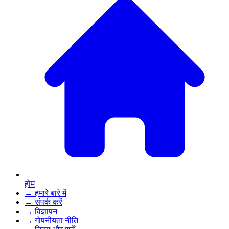
होम
→ हमारे बारे में
→ संपर्क करें
→ विज्ञापन
→ गोपनीयता नीति