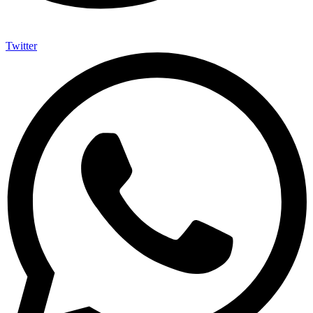
Twitter