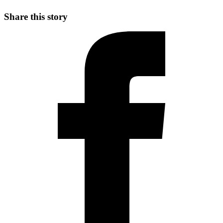
Share this story