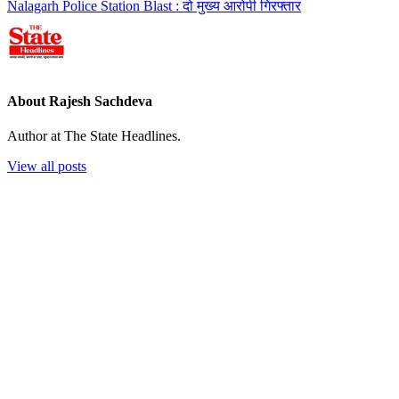
Nalagarh Police Station Blast : दो मुख्य आरोपी गिरफ्तार
About Rajesh Sachdeva
Author at The State Headlines.
View all posts