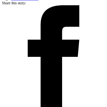
Share this story: