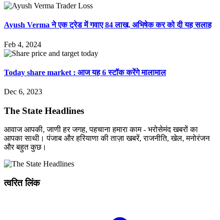
Ayush Verma ने एक ट्रेड में गवाए 84 लाख, अभिषेक कर को दी यह सलाह
Feb 4, 2024
Today share market : आज यह 6 स्टॉक करेंगे मालामाल
Dec 6, 2023
The State Headlines
आवाज आपकी, जाणी हर जगह, पहचाना हमारा काम - भरोसेमंद खबरों का
आपका साथी। पंजाब और हरियाणा की ताज़ा खबरें, राजनीति, खेल, मनोरंजन
और बहुत कुछ।
त्वरित लिंक