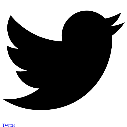
Twitter