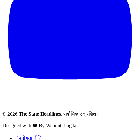
© 2026
The State Headlines
. सर्वाधिकार सुरक्षित।
Designed with ❤️ By Webmitr Digital
गोपनीयता नीति