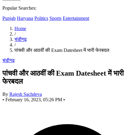
Popular Searches:
Punjab
Haryana
Politics
Sports
Entertainment
Home
/
चंडीगढ़
/
पांचवी और आठवीं की Exam Datesheet में भारी फेरबदल
चंडीगढ़
पांचवी और आठवीं की Exam Datesheet में भारी
फेरबदल
By
Rajesh Sachdeva
•
February 16, 2023, 05:26 PM
•