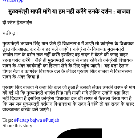
-- मुख्यमंत्री माफी मांगे या हम नही करेंगे उनके दर्शन : बाजवा
दी स्टेट हैडलाइंस
चंडीगढ़।
मुख्यमंत्री भगवान सिंह मान जैसे ही विधानसभा में आएंगे तो कांग्रेस के विधायक
तुरंत वॉकआउट कर के बाहर चले जाएंगे। कांग्रेस के विधायक मुख्यमंत्री
भगवंत मान के दर्शन तक नहीं करेंगे इसलिए वह सदन में बैठने की जगह बाहर
रहना पसंद करेंगे। जैसे ही मुख्यमंत्री सदन से बाहर रहेंगे तो कांग्रेसी विधायक
सदन के अंदर कार्यवाही का हिस्सा लेने के लिए पहुंच जाएंगे। यह बड़ा ऐलान
विपक्ष नेता व कांग्रेस विधायक दल के लीडर प्रताप सिंह बाजवा ने विधानसभा
सदन के अंदर किया है।
प्रताप सिंह बाजवा ने कहा कि कल जो हुआ है उसको लेकर उनकी तरफ से मांग
की गई थी कि मुख्यमंत्री भगवंत सिंह मान माफी मांगे लेकिन उन्होंने बड़ा दिल
नहीं दिखाया है इसलिए कांग्रेस विधायक दल की तरफ से फैसला लिया गया है
कि जब जब मुख्यमंत्री वर्तमान विधानसभा के सदन में रहेंगे तो वह सदन के बाहर
वाकआउट करके चले जाएंगे।
Tags:
#Partap bajwa
#Punjab
Share this story: