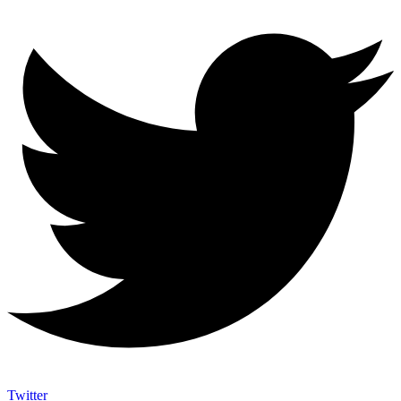
Twitter