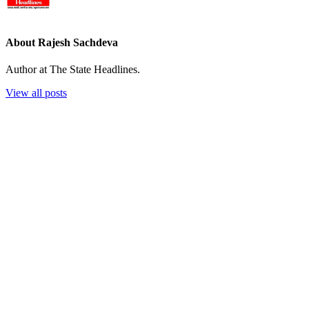
About Rajesh Sachdeva
Author at The State Headlines.
View all posts