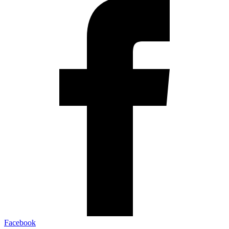
Facebook