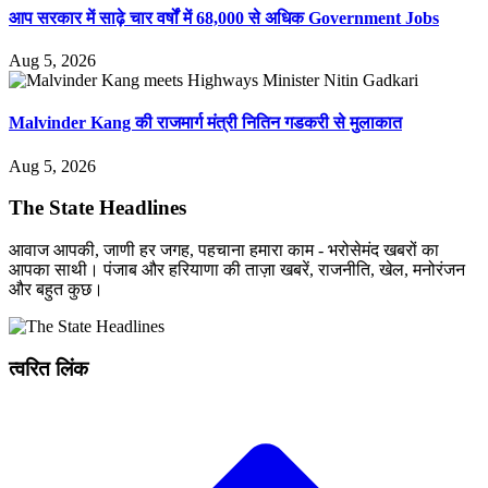
आप सरकार में साढ़े चार वर्षों में 68,000 से अधिक Government Jobs
Aug 5, 2026
Malvinder Kang की राजमार्ग मंत्री नितिन गडकरी से मुलाकात
Aug 5, 2026
The State Headlines
आवाज आपकी, जाणी हर जगह, पहचाना हमारा काम - भरोसेमंद खबरों का
आपका साथी। पंजाब और हरियाणा की ताज़ा खबरें, राजनीति, खेल, मनोरंजन
और बहुत कुछ।
त्वरित लिंक