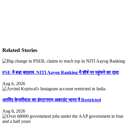
Related Stories
PSE में बड़ा बदलाव, NITI Aayog Ranking में शीर्ष पर पहुंचने का दावा
Aug 6, 2026
अरविंद केजरीवाल का इंस्टाग्राम अकाउंट भारत में Restricted
Aug 6, 2026