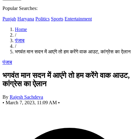
Popular Searches:
Punjab
Haryana
Politics
Sports
Entertainment
Home
/
पंजाब
/
भगवंत मान सदन में आएंगे तो हम करेंगे वाक आउट, कांग्रेस का ऐलान
पंजाब
भगवंत मान सदन में आएंगे तो हम करेंगे वाक आउट,
कांग्रेस का ऐलान
By
Rajesh Sachdeva
•
March 7, 2023, 11:09 AM
•