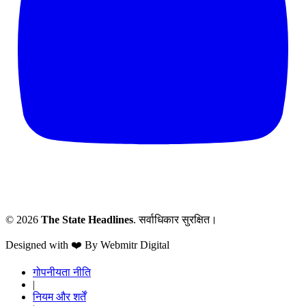
© 2026
The State Headlines
. सर्वाधिकार सुरक्षित।
Designed with ❤️ By Webmitr Digital
गोपनीयता नीति
|
नियम और शर्तें