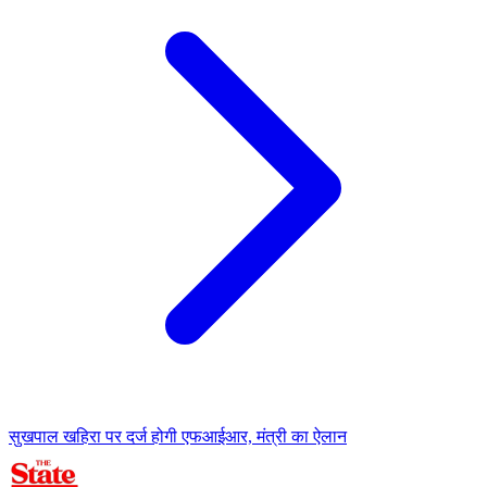
सुखपाल खहिरा पर दर्ज होगी एफआईआर, मंत्री का ऐलान