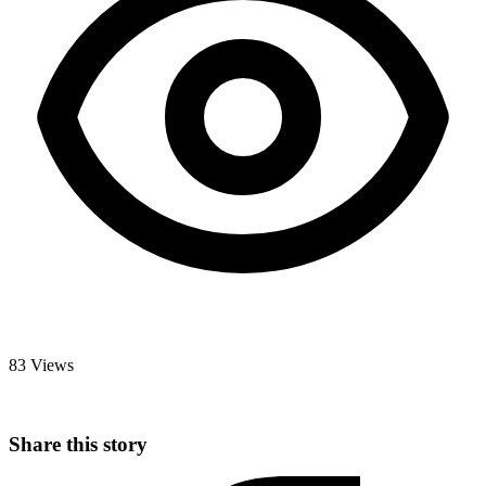
83 Views
Share this story