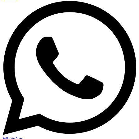
WhatsApp