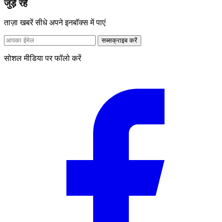
जुड़े रहें
ताज़ा खबरें सीधे अपने इनबॉक्स में पाएं
सब्सक्राइब करें
सोशल मीडिया पर फॉलो करें