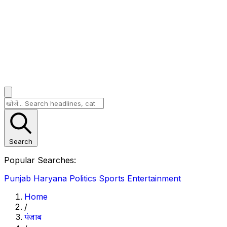
Search
Popular Searches:
Punjab
Haryana
Politics
Sports
Entertainment
Home
/
पंजाब