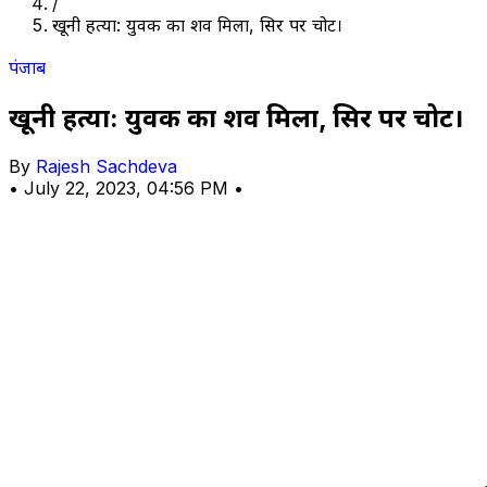
/
खूनी हत्या: युवक का शव मिला, सिर पर चोटें।
पंजाब
खूनी हत्या: युवक का शव मिला, सिर पर चोटें।
By
Rajesh Sachdeva
•
July 22, 2023, 04:56 PM
•