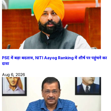
PSE में बड़ा बदलाव, NITI Aayog Ranking में शीर्ष पर पहुंचने का
दावा
Aug 6, 2026