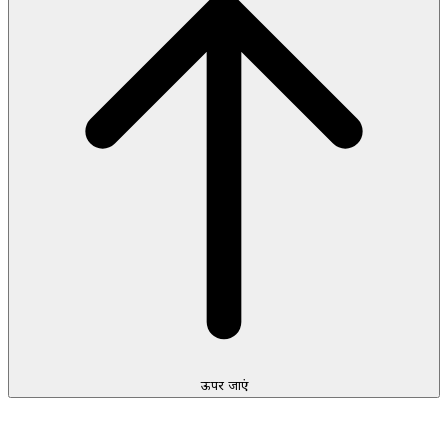
ऊपर जाएं