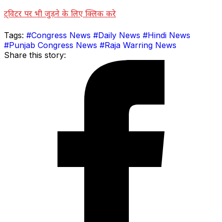
ट्विटर पर भी जुड़ने के लिए क्लिक करे
Tags:
#Congress News
#Daily News
#Hindi News
#Punjab Congress News
#Raja Warring News
Share this story: