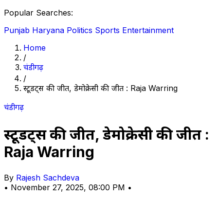
Popular Searches:
Punjab
Haryana
Politics
Sports
Entertainment
Home
/
चंडीगढ़
/
स्टूडेंट्स की जीत, डेमोक्रेसी की जीत : Raja Warring
चंडीगढ़
स्टूडेंट्स की जीत, डेमोक्रेसी की जीत :
Raja Warring
By
Rajesh Sachdeva
•
November 27, 2025, 08:00 PM
•