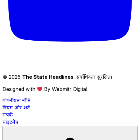
© 2026
The State Headlines
. सर्वाधिकार सुरक्षित।
Designed with
By Webmitr Digital
गोपनीयता नीति
नियम और शर्तें
संपर्क
साइटमैप