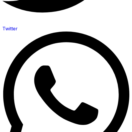
Twitter