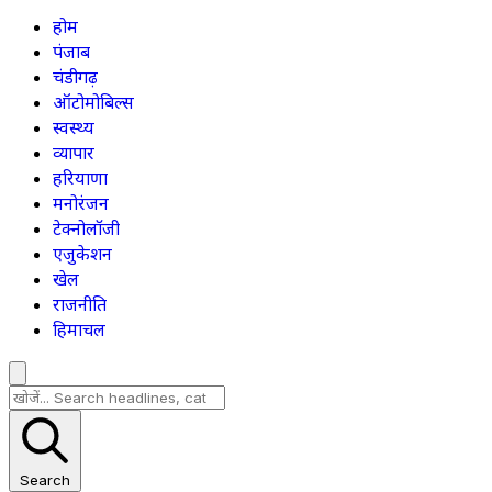
होम
पंजाब
चंडीगढ़
ऑटोमोबिल्स
स्वस्थ्य
व्यापार
हरियाणा
मनोरंजन
टेक्नोलॉजी
एजुकेशन
खेल
राजनीति
हिमाचल
Search