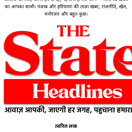
का आपका साथी। पंजाब और हरियाणा की ताज़ा खबरें, राजनीति, खेल,
मनोरंजन और बहुत कुछ।
त्वरित लिंक