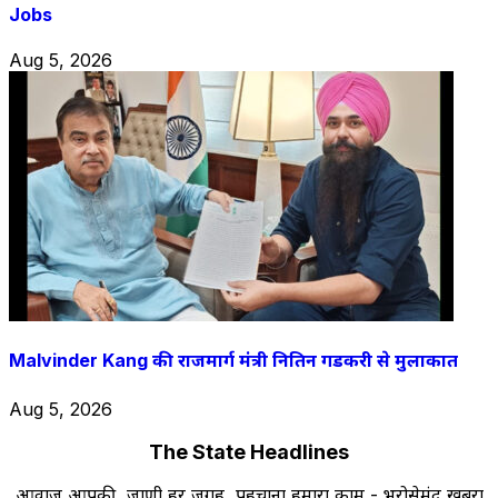
Jobs
Aug 5, 2026
Malvinder Kang की राजमार्ग मंत्री नितिन गडकरी से मुलाकात
Aug 5, 2026
The State Headlines
आवाज आपकी, जाणी हर जगह, पहचाना हमारा काम - भरोसेमंद खबरों