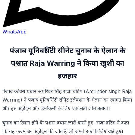
WhatsApp
पंजाब यूनिवर्सिटी सीनेट चुनाव के ऐलान के
पश्चात Raja Warring ने किया ख़ुशी का
इजहार
पंजाब कांग्रेस प्रधान अमरिंदर सिंह राजा वडिंग (Amrinder singh Raja
Warring) ने पंजाब यूनिवर्सिटी सीनेट इलेक्शन के ऐलान का स्वागत किया
और इसे स्टूडेंट्स और डेमोक्रेसी के लिए एक बड़ी जीत बताया।
चुनाव का ऐलान होने के पश्चात बयान जारी करते हुए, राजा वडिंग ने कहा
कि यह कदम उन स्टूडेंट्स की जीत है जो अपने हक के लिए खड़े हुए।