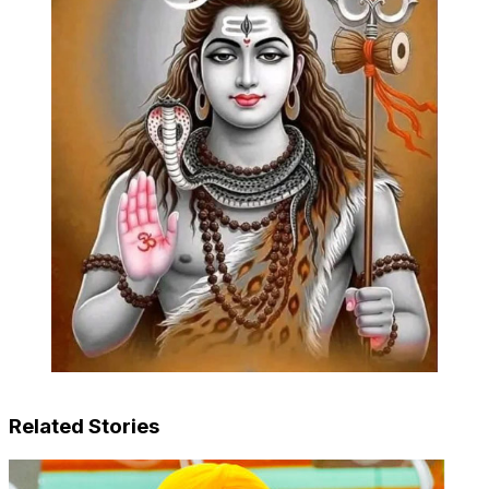
Related Stories