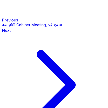
Previous
कल होगी Cabinet Meeting, पढ़े एजेंडा
Next