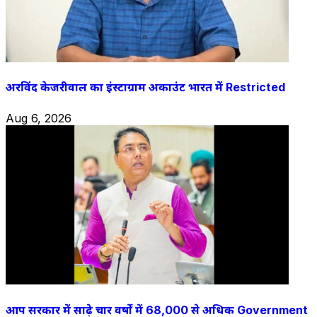
अरविंद केजरीवाल का इंस्टाग्राम अकाउंट भारत में Restricted
Aug 6, 2026
आप सरकार में साढ़े चार वर्षों में 68,000 से अधिक Government