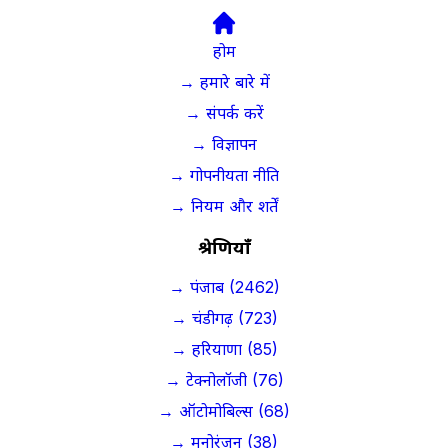
होम
→ हमारे बारे में
→ संपर्क करें
→ विज्ञापन
→ गोपनीयता नीति
→ नियम और शर्तें
श्रेणियाँ
→ पंजाब (2462)
→ चंडीगढ़ (723)
→ हरियाणा (85)
→ टेक्नोलॉजी (76)
→ ऑटोमोबिल्स (68)
→ मनोरंजन (38)