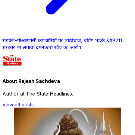
रोडवेज–पीआरटीसी कर्मचारियों पर लाठीचार्ज, वड़िंग भड़के &#8211;
सरकार पर लगाया दमनकारी रवैए का आरोप
About Rajesh Sachdeva
Author at The State Headlines.
View all posts