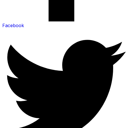
Facebook