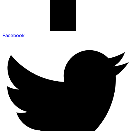
Facebook