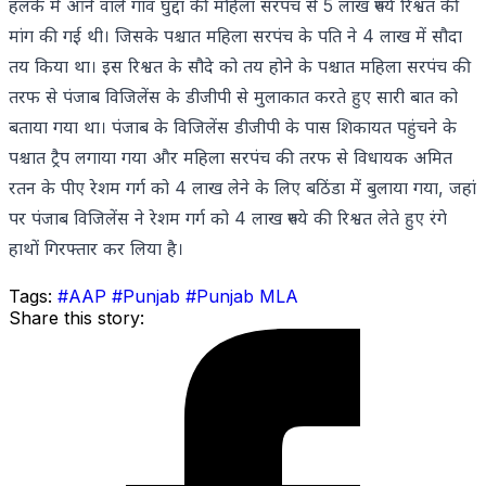
हलके में आने वाले गांव घुद्दा की महिला सरपंच से 5 लाख रुपये रिश्वत की
मांग की गई थी। जिसके पश्चात महिला सरपंच के पति ने 4 लाख में सौदा
तय किया था। इस रिश्वत के सौदे को तय होने के पश्चात महिला सरपंच की
तरफ से पंजाब विजिलेंस के डीजीपी से मुलाकात करते हुए सारी बात को
बताया गया था। पंजाब के विजिलेंस डीजीपी के पास शिकायत पहुंचने के
पश्चात ट्रैप लगाया गया और महिला सरपंच की तरफ से विधायक अमित
रतन के पीए रेशम गर्ग को 4 लाख लेने के लिए बठिंडा में बुलाया गया, जहां
पर पंजाब विजिलेंस ने रेशम गर्ग को 4 लाख रुपये की रिश्वत लेते हुए रंगे
हाथों गिरफ्तार कर लिया है।
Tags:
#AAP
#Punjab
#Punjab MLA
Share this story: