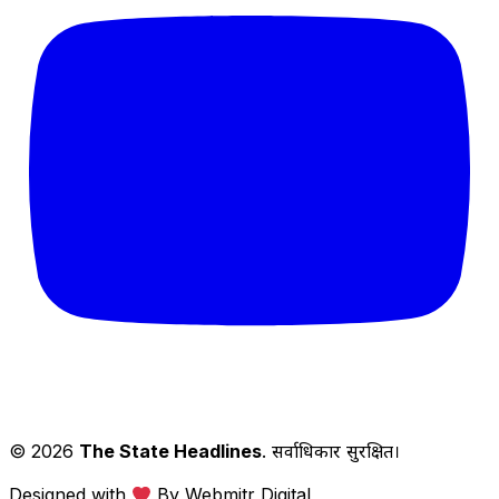
© 2026
The State Headlines
. सर्वाधिकार सुरक्षित।
Designed with
By Webmitr Digital