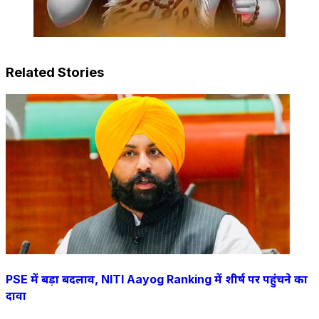
Related Stories
PSE में बड़ा बदलाव, NITI Aayog Ranking में शीर्ष पर पहुंचने का
दावा