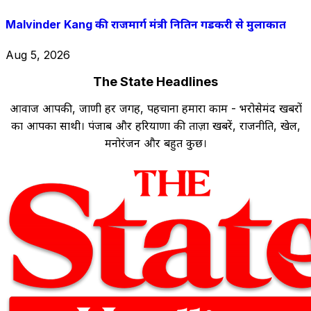
Malvinder Kang की राजमार्ग मंत्री नितिन गडकरी से मुलाकात
Aug 5, 2026
The State Headlines
आवाज आपकी, जाणी हर जगह, पहचाना हमारा काम - भरोसेमंद खबरों
का आपका साथी। पंजाब और हरियाणा की ताज़ा खबरें, राजनीति, खेल,
मनोरंजन और बहुत कुछ।