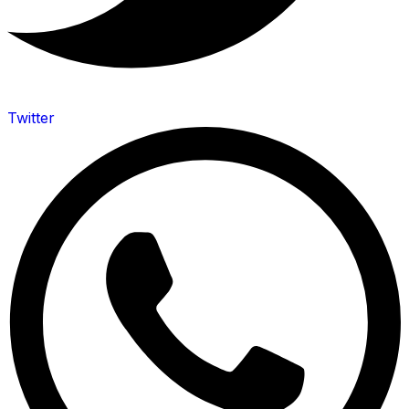
Twitter