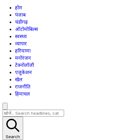
होम
पंजाब
चंडीगढ़
ऑटोमोबिल्स
स्वस्थ्य
व्यापार
हरियाणा
मनोरंजन
टेक्नोलॉजी
एजुकेशन
खेल
राजनीति
हिमाचल
Search