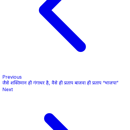
Previous
जैसे शक्तिमान ही गंगाधर है, वैसे ही प्रताप बाजवा ही प्रताप “भाजपा”
Next