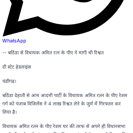
WhatsApp
-- बठिंडा से विधायक अमित रत्न के पीए ने मांगी थी रिश्वत
दी स्टेट हेडलाइंस
चंडीगढ़।
बठिंडा देहाती से आम आदमी पार्टी के विधायक अमित रतन के पीए रेशम
गर्ग को पंजाब विजिलेंस ने 4 लाख रिश्वत लेने के जुर्म में गिरफ्तार कर
लिया है।
विधायक अमित रतन के पीए रेशम घर की तरफ से अपने ही विधानसभा