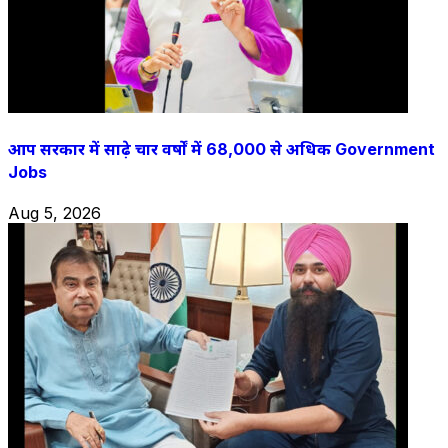
आप सरकार में साढ़े चार वर्षों में 68,000 से अधिक Government
Jobs
Aug 5, 2026