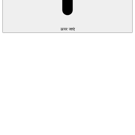
ऊपर जाएं