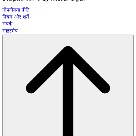
गोपनीयता नीति
नियम और शर्तें
संपर्क
साइटमैप