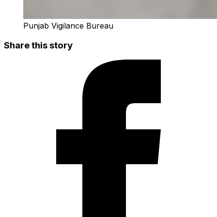
Punjab Vigilance Bureau
Share this story