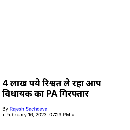
4 लाख रुपये रिश्वत ले रहा आप
विधायक का PA गिरफ्तार
By
Rajesh Sachdeva
•
February 16, 2023, 07:23 PM
•