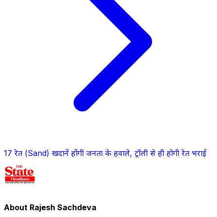
17 रेत (Sand) खदानें होंगी जनता के हवाले, ट्रॉली से ही होगी रेत भराई
About Rajesh Sachdeva