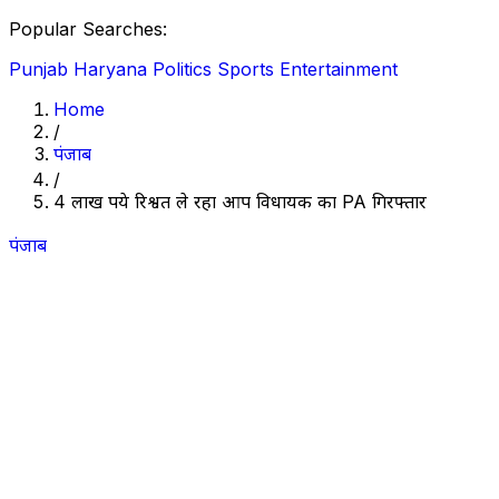
Popular Searches:
Punjab
Haryana
Politics
Sports
Entertainment
Home
/
पंजाब
/
4 लाख रुपये रिश्वत ले रहा आप विधायक का PA गिरफ्तार
पंजाब