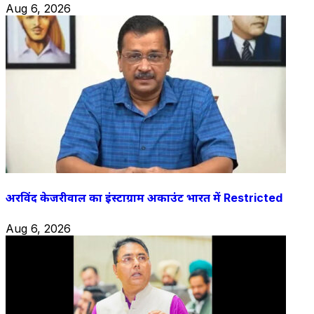
Aug 6, 2026
अरविंद केजरीवाल का इंस्टाग्राम अकाउंट भारत में Restricted
Aug 6, 2026