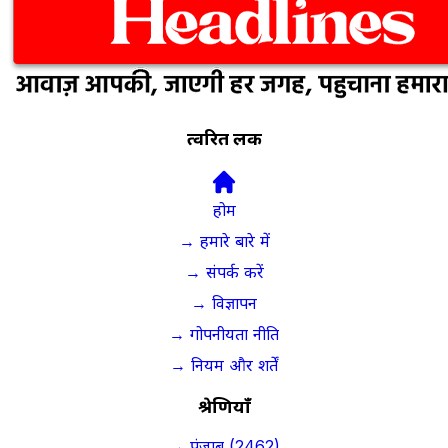
त्वरित लिंक
होम
→ हमारे बारे में
→ संपर्क करें
→ विज्ञापन
→ गोपनीयता नीति
→ नियम और शर्तें
श्रेणियाँ
→ पंजाब (2462)