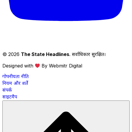
© 2026
The State Headlines
. सर्वाधिकार सुरक्षित।
Designed with
By Webmitr Digital
गोपनीयता नीति
नियम और शर्तें
संपर्क
साइटमैप