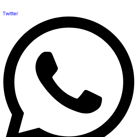
Twitter