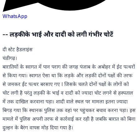
WhatsApp
-- लड़की के भाई और दादी को लगी गंभीर चोटें
दी स्टेट हैडलाइंस
चंडीगढ़।
बारातियों के स्वागत में पान पराग की जगह पंजाब के अबोहर में ईद पत्थरों
से किया गया। स्वागत ऐसा था कि लड़के और लड़की दोनों पक्षों की तरफ
से जमकर ईंट पत्थर बरसाए गए l जिसके चलते दोनों पक्षों के लोगों को
चोट लगी है परंतु लड़की के भाई व दादी को ज्यादा चोट लगने से हस्पताल
में तक दाखिल करवाना पड़ा। शादी वाले स्थल पर मामला इतना ज्यादा
बिगड़ गया कि स्थानक पुलिस तक वहां पर पहुंचकर बचाव करना पड़ा। इस
मामले में पुलिस अपनी तरफ से कार्रवाई कर रही है जबकि बारात को बिना
दुल्हन के बैरंग वापस मोड़ दिया गया है।