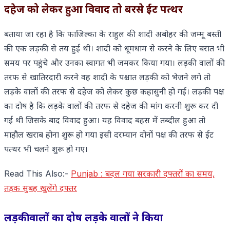
दहेज को लेकर हुआ विवाद तो बरसे ईट पत्थर
बताया जा रहा है कि फाजिल्का के राहुल की शादी अबोहर की जम्मू बस्ती
की एक लड़की से तय हुई थी। शादी को धूमधाम से करने के लिए बरात भी
समय पर पहुंचे और उनका स्वागत भी जमकर किया गया। लड़की वालों की
तरफ से खातिरदारी करने वह शादी के पश्चात लड़की को भेजने लगे तो
लड़के वालों की तरफ से दहेज को लेकर कुछ कहासुनी हो गई। लड़की पक्ष
का दोष है कि लड़के वालों की तरफ से दहेज की मांग करनी शुरू कर दी
गई थी जिसके बाद विवाद हुआ। यह विवाद बहस में तब्दील हुआ तो
माहौल खराब होना शुरू हो गया इसी दरम्यान दोनों पक्ष की तरफ से ईट
पत्थर भी चलने शुरू हो गए।
Read This Also:-
Punjab : बदल गया सरकारी दफ्तरों का समय,
तड़क सुबह खुलेंगे दफ्तर
लड़की वालों का दोष लड़के वालों ने किया