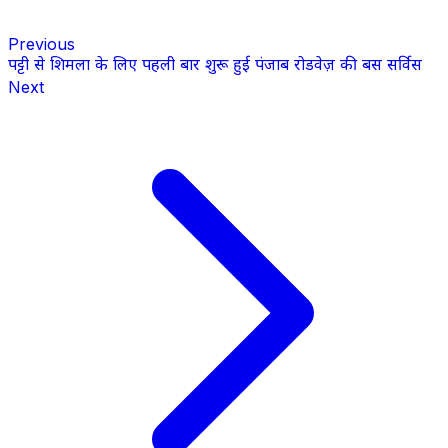
Previous
पट्टी से शिमला के लिए पहली बार शुरू हुई पंजाब रोडवेज़ की बस सर्विस
Next