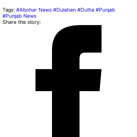
Tags:
#Abohar News
#Dulahan
#Dulha
#Punjab
#Punjab News
Share this story: