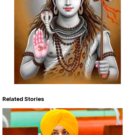
Related Stories