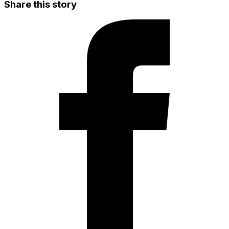
Share this story