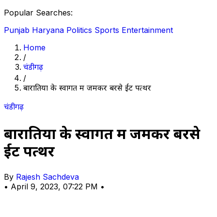
Popular Searches:
Punjab
Haryana
Politics
Sports
Entertainment
Home
/
चंडीगढ़
/
बारातियों के स्वागत में जमकर बरसे ईट पत्थर
चंडीगढ़
बारातियों के स्वागत में जमकर बरसे
ईट पत्थर
By
Rajesh Sachdeva
•
April 9, 2023, 07:22 PM
•