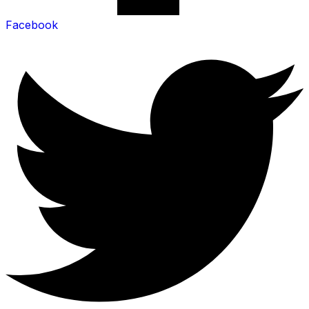
Facebook