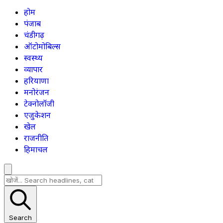
होम
पंजाब
चंडीगढ़
ऑटोमोबिल्स
स्वस्थ्य
व्यापार
हरियाणा
मनोरंजन
टेक्नोलॉजी
एजुकेशन
खेल
राजनीति
हिमाचल
Search