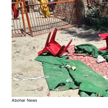
Abohar News