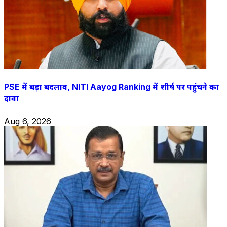
PSE में बड़ा बदलाव, NITI Aayog Ranking में शीर्ष पर पहुंचने का
दावा
Aug 6, 2026