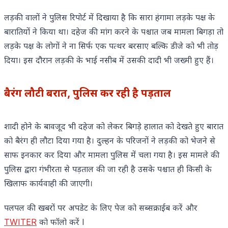
लड़की वालों ने पुलिस रिपोर्ट में दिखाया है कि सारा हंगामा लड़के पक्ष के
बारातियों ने किया था। दहेज की मांग करने के पश्चात जब मामला बिगड़ा तो
लड़के पक्ष के लोगों ने ना सिर्फ एक पत्थर बरसाए बल्कि डीजे को भी तोड़
दिया। इस दौरान लड़की के भाई नसीब में उसकी दादी भी जख्मी हुए हैं।
बैरंग लौटी बरात, पुलिस कर रही है पड़ताल
शादी होने के बावजूद भी दहेज को लेकर बिगड़े हालात को देखते हुए बारात
को बैरंग ही लौटा दिया गया है। दुल्हन के परिजनों ने लड़की को भेजने से
साफ इनकार कर दिया और मामला पुलिस में चला गया है। इस मामले की
पुलिस द्वारा गंभीरता से पड़ताल की जा रही है उसके पश्चात ही किसी के
खिलाफ कार्यवाही की जाएगी।
पलपल की खबरों पर अपडेट के लिए पेज को सब्सक्राईब करें और
TWITER
को फॉलो करें l