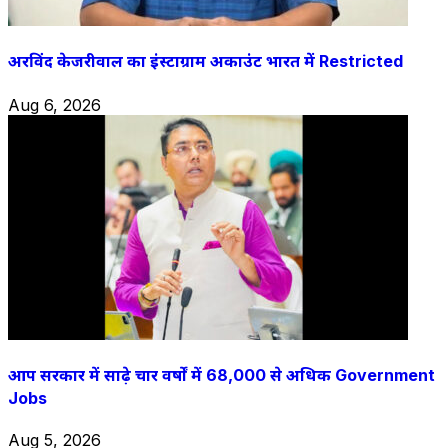
अरविंद केजरीवाल का इंस्टाग्राम अकाउंट भारत में Restricted
Aug 6, 2026
आप सरकार में साढ़े चार वर्षों में 68,000 से अधिक Government
Jobs
Aug 5, 2026