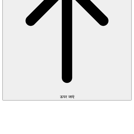
ऊपर जाएं