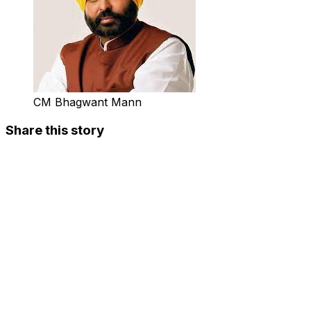
CM Bhagwant Mann
Share this story