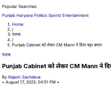
Popular Searches:
Punjab
Haryana
Politics
Sports
Entertainment
Home
/
पंजाब
/
Punjab Cabinet को लेकर CM Mann ने दिया बड़ा बयान
पंजाब
Punjab Cabinet को लेकर CM Mann ने दि
By
Rajesh Sachdeva
•
August 17, 2023, 04:51 PM
•