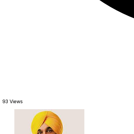
93 Views