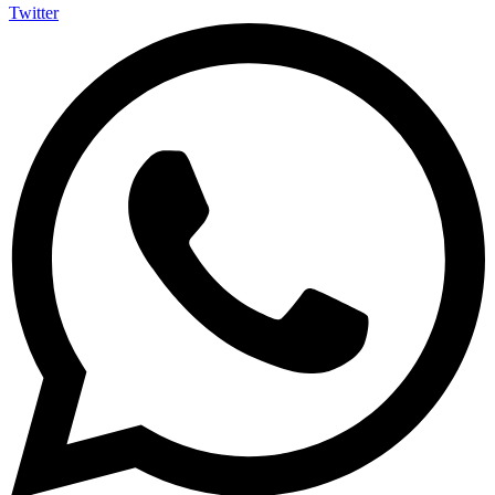
Twitter