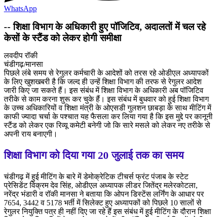
WhatsApp
-- शिक्षा विभाग के अधिकारी हुए पॉजिटिव, अदालतों में चल रहे
केसों के स्टैंड को लेकर होगी समीक्षा
लवदीप रॉकी
चंडीगढ़/मानसा
पिछले लंबे समय से रेगुलर कर्मचारी के आदेशों को तरस रहे ओडीएल अध्यापकों
के लिए खुशखबरी है कि जल्द ही उन्हें शिक्षा विभाग की तरफ से रेगुलर आदेश
जारी किए जा सकते हैं। इस संबंध में शिक्षा विभाग के अधिकारी अब पॉजिटिव
तरीके से काम करना शुरू कर चुके हैं। इस संबंध में बुधवार को हुई शिक्षा विभाग
के उच्च अधिकारियों व शिक्षा मंत्री के ओएसडी गुलशन छाबड़ा के साथ मीटिंग में
काफी ज्यादा चर्चा के पश्चात यह फैसला कर लिया गया है कि इस मुद्दे पर कानूनी
स्टैंड को लेकर एक रिव्यू कमेटी बनेगी जो कि सारे मसले को लेकर नए तरीके से
अपनी राय बनाएगी।
शिक्षा विभाग को दिया गया 20 जुलाई तक का समय
चंडीगढ़ में हुई मीटिंग के बारे में डेमोक्रेटिक टीचर्स फ्रंट पंजाब के स्टेट
प्रेसिडेंट विक्रम देव सिंह, ओडीएल अध्यापक लीडर जितेंद्र मलेरकोटला,
नरेंद्र भंडारी व रॉकी मानसा ने बताया कि ओपन डिस्टेंस लर्निंग के आधार पर
7654, 3442 व 5178 भर्ती में सिलेक्ट हुए अध्यापकों को पिछले 10 सालों से
रेगुलर नियुक्ति पत्र ही नहीं दिए जा रहे हैं इस संबंध में हुई मीटिंग के दौरान शिक्षा