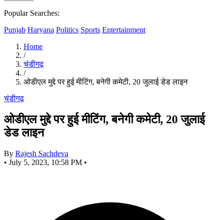
Popular Searches:
Punjab
Haryana
Politics
Sports
Entertainment
Home
/
चंडीगढ़
/
ओडीएल मुद्दे पर हुई मीटिंग, बनेगी कमेटी, 20 जुलाई डेड लाइन
चंडीगढ़
ओडीएल मुद्दे पर हुई मीटिंग, बनेगी कमेटी, 20 जुलाई
डेड लाइन
By
Rajesh Sachdeva
•
July 5, 2023, 10:58 PM
•