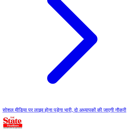
सोशल मीडिया पर लाइव होना पड़ेगा भारी, दो अध्यापकों की जाएगी नौकरी