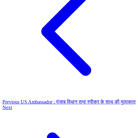
Previous
US Ambassador : पंजाब विधान सभा स्पीकर के साथ की मुलाकात
Next