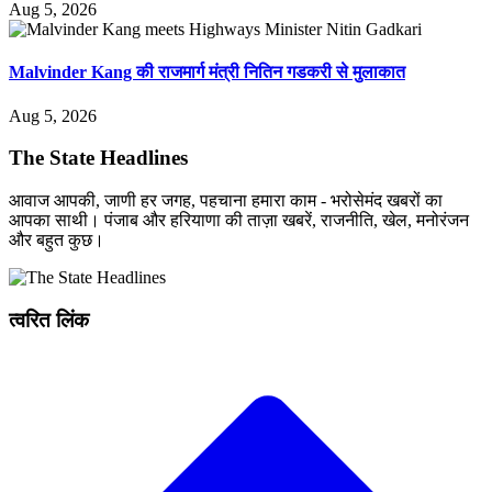
Aug 5, 2026
Malvinder Kang की राजमार्ग मंत्री नितिन गडकरी से मुलाकात
Aug 5, 2026
The State Headlines
आवाज आपकी, जाणी हर जगह, पहचाना हमारा काम - भरोसेमंद खबरों का
आपका साथी। पंजाब और हरियाणा की ताज़ा खबरें, राजनीति, खेल, मनोरंजन
और बहुत कुछ।
त्वरित लिंक