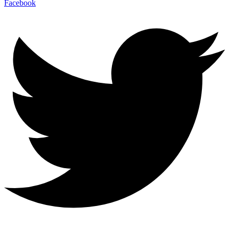
Facebook