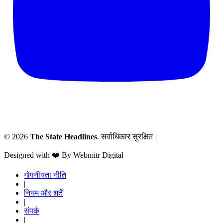
© 2026
The State Headlines
. सर्वाधिकार सुरक्षित।
Designed with ❤️ By Webmitr Digital
गोपनीयता नीति
|
नियम और शर्तें
|
संपर्क
|