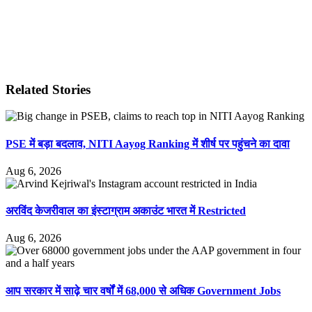
Related Stories
PSE में बड़ा बदलाव, NITI Aayog Ranking में शीर्ष पर पहुंचने का दावा
Aug 6, 2026
अरविंद केजरीवाल का इंस्टाग्राम अकाउंट भारत में Restricted
Aug 6, 2026
आप सरकार में साढ़े चार वर्षों में 68,000 से अधिक Government Jobs