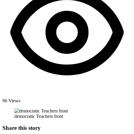
96 Views
democratic Teachers front
Share this story