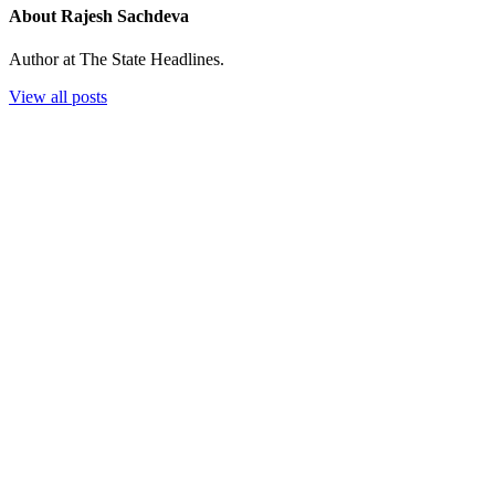
About Rajesh Sachdeva
Author at The State Headlines.
View all posts