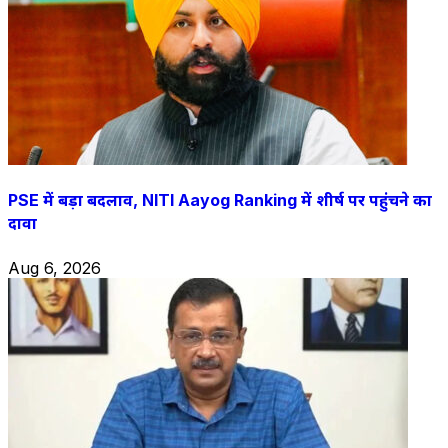
PSE में बड़ा बदलाव, NITI Aayog Ranking में शीर्ष पर पहुंचने का
दावा
Aug 6, 2026