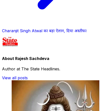
Charanjit Singh Atwal का बड़ा ऐलान, दिया अस्तीफा
About Rajesh Sachdeva
Author at The State Headlines.
View all posts