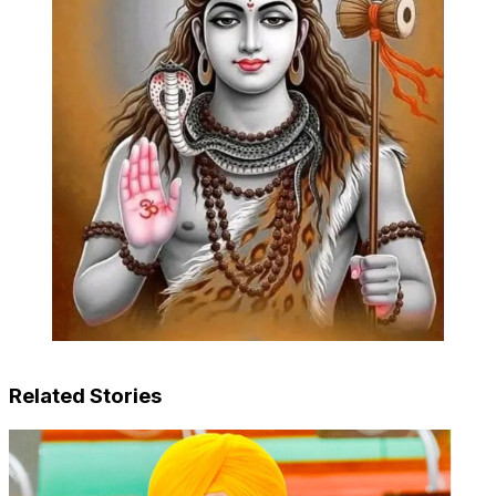
Related Stories