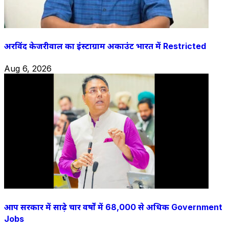
अरविंद केजरीवाल का इंस्टाग्राम अकाउंट भारत में Restricted
Aug 6, 2026
आप सरकार में साढ़े चार वर्षों में 68,000 से अधिक Government
Jobs