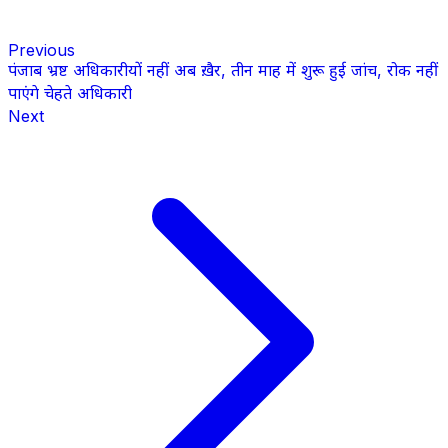
Previous
पंजाब भ्रष्ट अधिकारीयों नहीं अब ख़ैर, तीन माह में शुरू हुई जांच, रोक नहीं
पाएंगे चेहते अधिकारी
Next