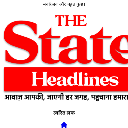
मनोरंजन और बहुत कुछ।
त्वरित लिंक