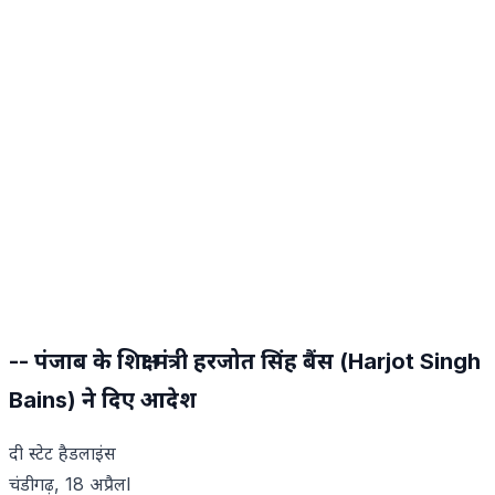
-- पंजाब के शिक्षा मंत्री हरजोत सिंह बैंस (Harjot Singh
Bains) ने दिए आदेश
दी स्टेट हैडलाइंस
चंडीगढ़, 18 अप्रैलl