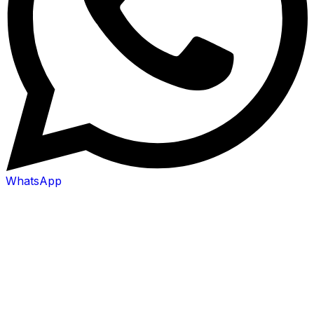
WhatsApp