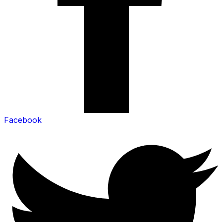
Facebook