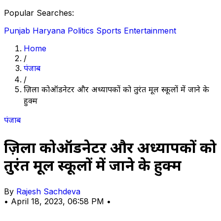
Popular Searches:
Punjab
Haryana
Politics
Sports
Entertainment
Home
/
पंजाब
/
ज़िला कोऑर्डीनेटर और अध्यापकों को तुरंत मूल स्कूलों में जाने के
हुक्म
पंजाब
ज़िला कोऑर्डीनेटर और अध्यापकों को
तुरंत मूल स्कूलों में जाने के हुक्म
By
Rajesh Sachdeva
•
April 18, 2023, 06:58 PM
•