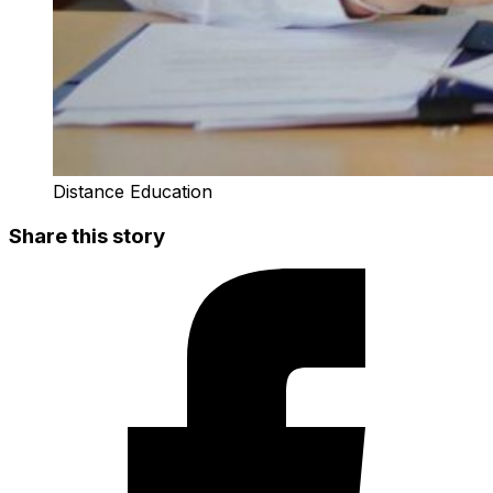
Distance Education
Share this story