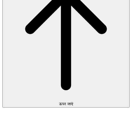
ऊपर जाएं