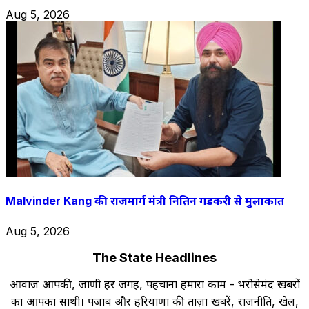
Aug 5, 2026
Malvinder Kang की राजमार्ग मंत्री नितिन गडकरी से मुलाकात
Aug 5, 2026
The State Headlines
आवाज आपकी, जाणी हर जगह, पहचाना हमारा काम - भरोसेमंद खबरों
का आपका साथी। पंजाब और हरियाणा की ताज़ा खबरें, राजनीति, खेल,