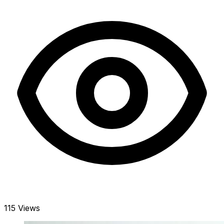
115 Views