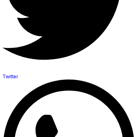
Twitter