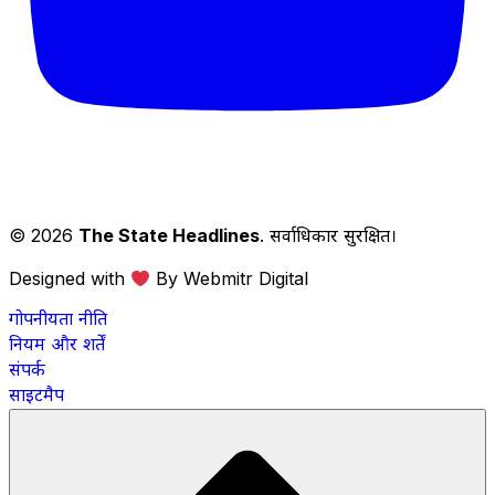
© 2026
The State Headlines
. सर्वाधिकार सुरक्षित।
Designed with
By Webmitr Digital
गोपनीयता नीति
नियम और शर्तें
संपर्क
साइटमैप