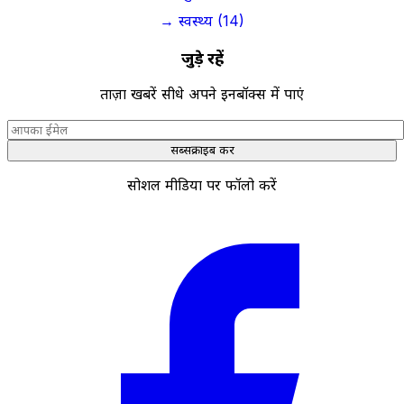
→ स्वस्थ्य (14)
जुड़े रहें
ताज़ा खबरें सीधे अपने इनबॉक्स में पाएं
सब्सक्राइब करें
सोशल मीडिया पर फॉलो करें