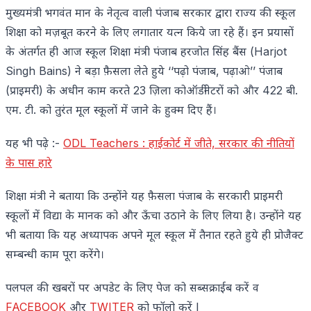
मुख्यमंत्री भगवंत मान के नेतृत्व वाली पंजाब सरकार द्वारा राज्य की स्कूल
शिक्षा को मज़बूत करने के लिए लगातार यत्न किये जा रहे हैं। इन प्रयासों
के अंतर्गत ही आज स्कूल शिक्षा मंत्री पंजाब हरजोत सिंह बैंस (Harjot
Singh Bains) ने बड़ा फ़ैसला लेते हुये ‘‘पढ़ो पंजाब, पढ़ाओ’’ पंजाब
(प्राइमरी) के अधीन काम करते 23 ज़िला कोऑर्डीनेटरों को और 422 बी.
एम. टी. को तुरंत मूल स्कूलों में जाने के हुक्म दिए हैं।
यह भी पढ़े :-
ODL Teachers : हाईकोर्ट में जीते, सरकार की नीतियों
के पास हारे
शिक्षा मंत्री ने बताया कि उन्होंने यह फ़ैसला पंजाब के सरकारी प्राइमरी
स्कूलों में विद्या के मानक को और ऊँचा उठाने के लिए लिया है। उन्होंने यह
भी बताया कि यह अध्यापक अपने मूल स्कूल में तैनात रहते हुये ही प्रोजैक्ट
सम्बन्धी काम पूरा करेंगे।
पलपल की खबरों पर अपडेट के लिए पेज को सब्सक्राईब करें व
FACEBOOK
और
TWITER
को फॉलो करें l