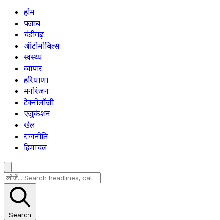
होम
पंजाब
चंडीगढ़
ऑटोमोबिल्स
स्वस्थ्य
व्यापार
हरियाणा
मनोरंजन
टेक्नोलॉजी
एजुकेशन
खेल
राजनीति
हिमाचल
Search