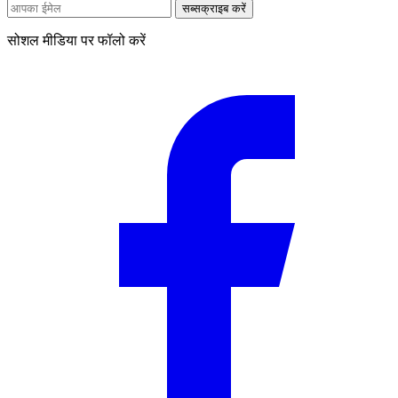
सब्सक्राइब करें
सोशल मीडिया पर फॉलो करें