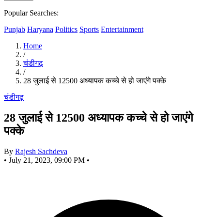
Popular Searches:
Punjab
Haryana
Politics
Sports
Entertainment
Home
/
चंडीगढ़
/
28 जुलाई से 12500 अध्यापक कच्चे से हो जाएंगे पक्के
चंडीगढ़
28 जुलाई से 12500 अध्यापक कच्चे से हो जाएंगे
पक्के
By
Rajesh Sachdeva
•
July 21, 2023, 09:00 PM
•