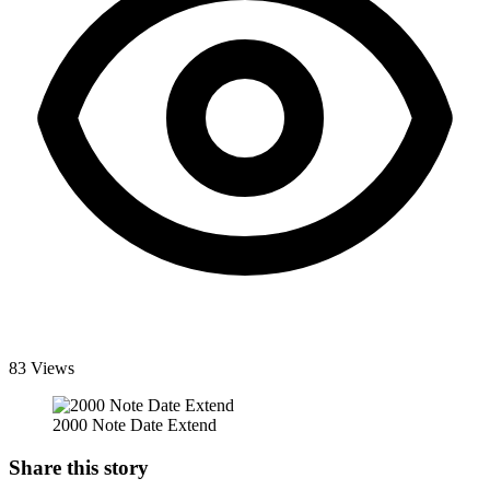
83 Views
2000 Note Date Extend
Share this story