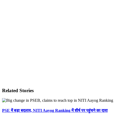
Related Stories
PSE में बड़ा बदलाव, NITI Aayog Ranking में शीर्ष पर पहुंचने का दावा