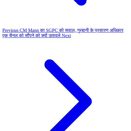
Previous
CM Mann का SGPC को सवाल, गुरबानी के प्रसारण अधिकार
एक चैनल को सौंपने को क्यों उतावले
Next