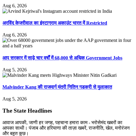
Aug 6, 2026
अरविंद केजरीवाल का इंस्टाग्राम अकाउंट भारत में Restricted
Aug 6, 2026
आप सरकार में साढ़े चार वर्षों में 68,000 से अधिक Government Jobs
Aug 5, 2026
Malvinder Kang की राजमार्ग मंत्री नितिन गडकरी से मुलाकात
Aug 5, 2026
The State Headlines
आवाज आपकी, जाणी हर जगह, पहचाना हमारा काम - भरोसेमंद खबरों का
आपका साथी। पंजाब और हरियाणा की ताज़ा खबरें, राजनीति, खेल, मनोरंजन
और बहुत कुछ।