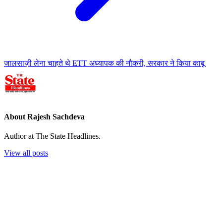
जालसाज़ी लेना चाहते थे ETT अध्यापक की नौकरी, सरकार ने किया काबू
About Rajesh Sachdeva
Author at The State Headlines.
View all posts