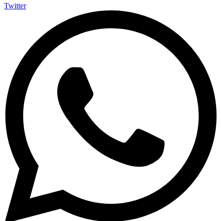
Twitter