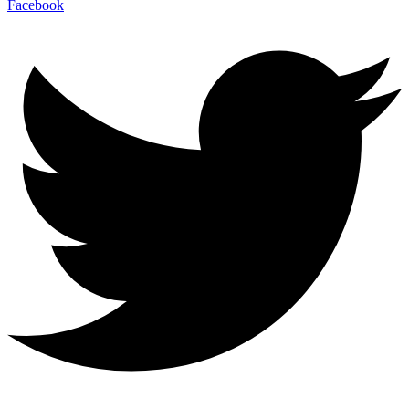
Facebook