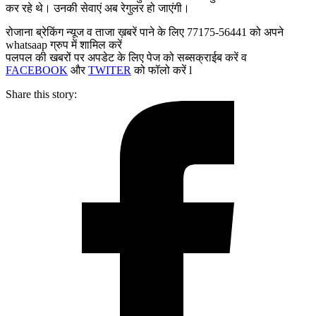
कर रहे थे। उनकी सेवाएं अब रेगुलर हो जाएंगी।
रोजाना ब्रेकिंग न्यूज व ताजा ख़बरें पाने के लिए 77175-56441 को अपने
whatsaap ग्रुप में शामिल करें
पलपल की खबरों पर अपडेट के लिए पेज को सब्सक्राईब करें व
FACEBOOK
और
TWITER
को फॉलो करें l
Share this story: