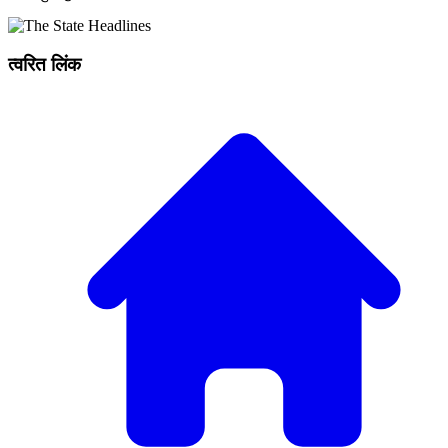
त्वरित लिंक