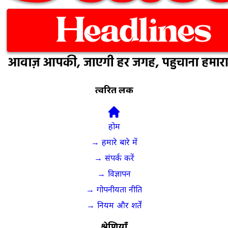
त्वरित लिंक
होम
→ हमारे बारे में
→ संपर्क करें
→ विज्ञापन
→ गोपनीयता नीति
→ नियम और शर्तें
श्रेणियाँ