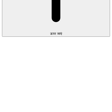
ऊपर जाएं