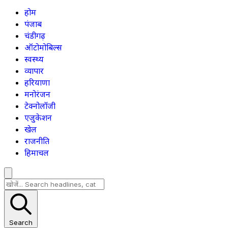
होम
पंजाब
चंडीगढ़
ऑटोमोबिल्स
स्वस्थ्य
व्यापार
हरियाणा
मनोरंजन
टेक्नोलॉजी
एजुकेशन
खेल
राजनीति
हिमाचल
Search