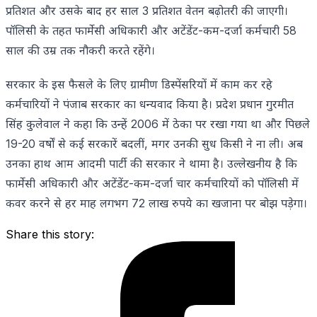
प्रतिशत और उसके बाद हर साल 3 प्रतिशत वेतन बढ़ोतरी की जाएगी।
पॉलिसी के तहत फार्मेसी अधिकारी और अटेंडेंट-कम-दर्जा कर्मचारी 58
साल की उम्र तक नौकरी करते रहेंगे।
सरकार के इस फैसले के लिए ग्रामीण डिस्पेंसरियों में काम कर रहे
कर्मचारियों ने पंजाब सरकार का धन्यवाद किया है। प्रदेश प्रधान गुरमीत
सिंह कुलेवाल ने कहा कि उन्हें 2006 में ठेका पर रखा गया था और पिछले
19-20 वर्षों से कई सरकारें बदलीं, मगर उनकी सुध किसी ने ना ली। अब
उनका हाथ आम आदमी पार्टी की सरकार ने थामा है। उल्लेखनीय है कि
फार्मेसी अधिकारी और अटेंडेंट-कम-दर्जा चार कर्मचारियों को पॉलिसी में
कवर करने से हर माह लगभग 72 लाख रुपये का खजाना पर बोझ पड़ेगा।
Share this story: