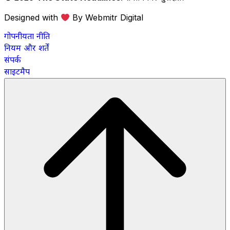
Designed with
By Webmitr Digital
गोपनीयता नीति
नियम और शर्तें
संपर्क
साइटमैप