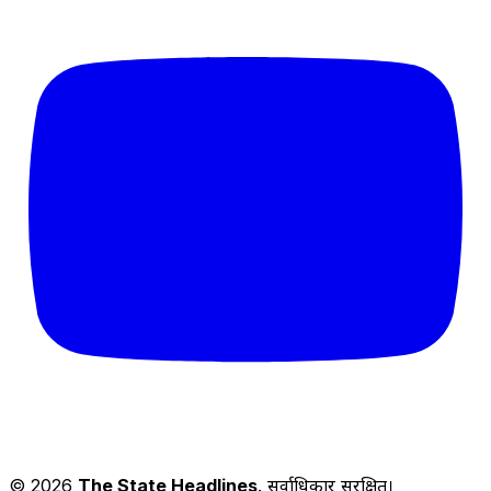
© 2026
The State Headlines
. सर्वाधिकार सुरक्षित।