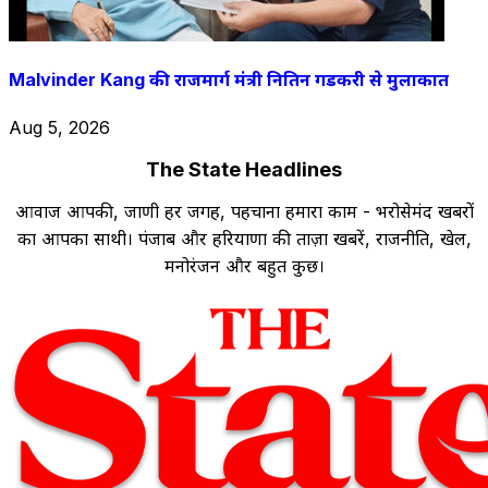
Malvinder Kang की राजमार्ग मंत्री नितिन गडकरी से मुलाकात
Aug 5, 2026
The State Headlines
आवाज आपकी, जाणी हर जगह, पहचाना हमारा काम - भरोसेमंद खबरों
का आपका साथी। पंजाब और हरियाणा की ताज़ा खबरें, राजनीति, खेल,
मनोरंजन और बहुत कुछ।