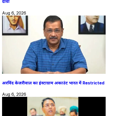
दावा
Aug 6, 2026
अरविंद केजरीवाल का इंस्टाग्राम अकाउंट भारत में Restricted
Aug 6, 2026