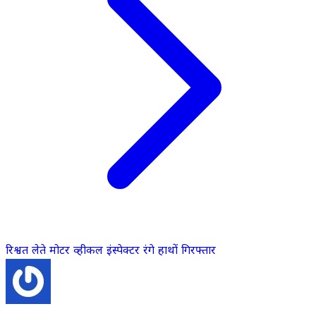
रिश्वत लेते मोटर व्हीकल इंस्पेक्टर रंगे हाथों गिरफ्तार