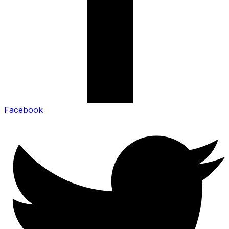
Facebook