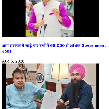
आप सरकार में साढ़े चार वर्षों में 68,000 से अधिक Government
Jobs
Aug 5, 2026