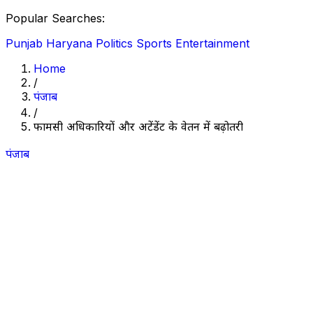
Popular Searches:
Punjab
Haryana
Politics
Sports
Entertainment
Home
/
पंजाब
/
फार्मेसी अधिकारियों और अटेंडेंट के वेतन में बढ़ोतरी
पंजाब