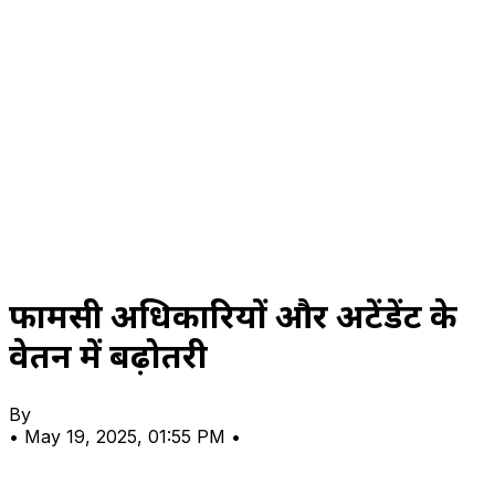
फार्मेसी अधिकारियों और अटेंडेंट के
वेतन में बढ़ोतरी
By
•
May 19, 2025, 01:55 PM
•