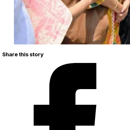
Share this story