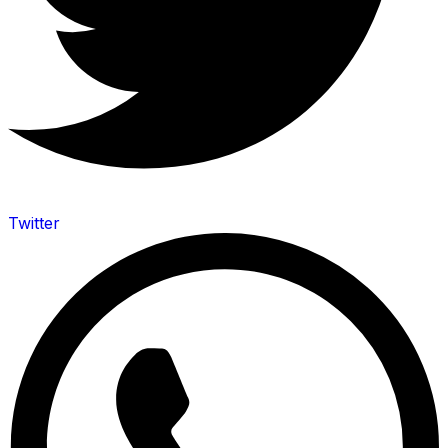
Twitter