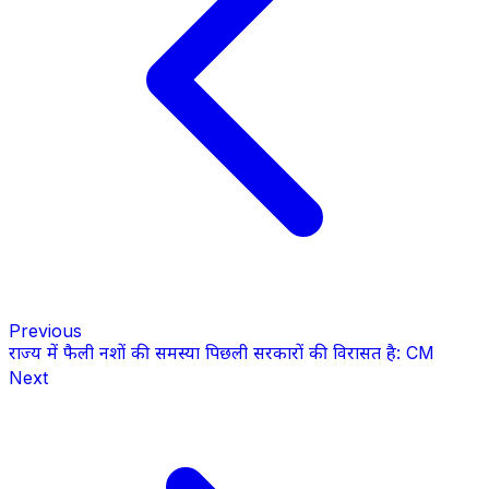
Previous
राज्य में फैली नशों की समस्या पिछली सरकारों की विरासत है: CM
Next