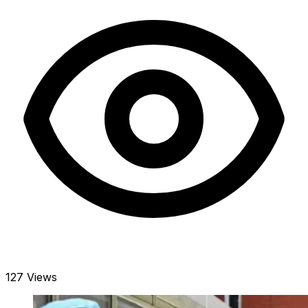
127 Views