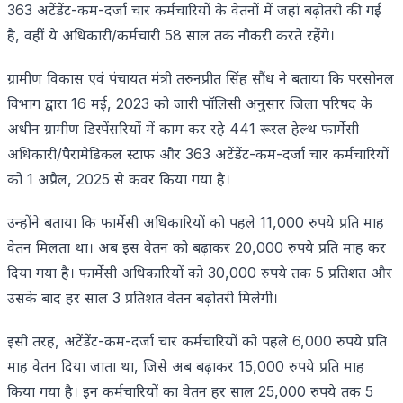
363 अटेंडेंट-कम-दर्जा चार कर्मचारियों के वेतनों में जहां बढ़ोतरी की गई
है, वहीं ये अधिकारी/कर्मचारी 58 साल तक नौकरी करते रहेंगे।
ग्रामीण विकास एवं पंचायत मंत्री तरुनप्रीत सिंह सौंध ने बताया कि परसोनल
विभाग द्वारा 16 मई, 2023 को जारी पॉलिसी अनुसार जिला परिषद के
अधीन ग्रामीण डिस्पेंसरियों में काम कर रहे 441 रूरल हेल्थ फार्मेसी
अधिकारी/पैरामेडिकल स्टाफ और 363 अटेंडेंट-कम-दर्जा चार कर्मचारियों
को 1 अप्रैल, 2025 से कवर किया गया है।
उन्होंने बताया कि फार्मेसी अधिकारियों को पहले 11,000 रुपये प्रति माह
वेतन मिलता था। अब इस वेतन को बढ़ाकर 20,000 रुपये प्रति माह कर
दिया गया है। फार्मेसी अधिकारियों को 30,000 रुपये तक 5 प्रतिशत और
उसके बाद हर साल 3 प्रतिशत वेतन बढ़ोतरी मिलेगी।
इसी तरह, अटेंडेंट-कम-दर्जा चार कर्मचारियों को पहले 6,000 रुपये प्रति
माह वेतन दिया जाता था, जिसे अब बढ़ाकर 15,000 रुपये प्रति माह
किया गया है। इन कर्मचारियों का वेतन हर साल 25,000 रुपये तक 5