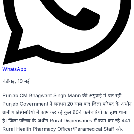
WhatsApp
चंडीगढ़, 19 मई
Punjab CM Bhagwant Singh Mann की अगुवाई में चल रही
Punjab Government ने लगभग 20 साल बाद जिला परिषद के अधीन
ग्रामीण डिस्पेंसरियों में काम कर रहे कुल 804 कर्मचारियों का हाथ थामा
है। जिला परिषद के अधीन Rural Dispensaries में काम कर रहे 441
Rural Health Pharmacy Officer/Paramedical Staff और