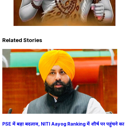
Related Stories
PSE में बड़ा बदलाव, NITI Aayog Ranking में शीर्ष पर पहुंचने का