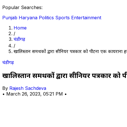
Popular Searches:
Punjab
Haryana
Politics
Sports
Entertainment
Home
/
चंडीगढ़
/
खालिस्तान समर्थकों द्वारा सीनियर पत्रकार को पीटना एक कायराना ह
चंडीगढ़
खालिस्तान समर्थकों द्वारा सीनियर पत्रकार को
By
Rajesh Sachdeva
•
March 26, 2023, 05:21 PM
•