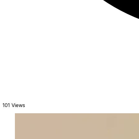
101 Views