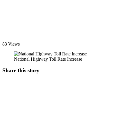
83 Views
National Highway Toll Rate Increase
Share this story