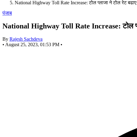
National Highway Toll Rate Increase: टोल प्लाजा ने टोल रेट बढाए
पंजाब
National Highway Toll Rate Increase: टोल प्ल
By
Rajesh Sachdeva
•
August 25, 2023, 01:53 PM
•