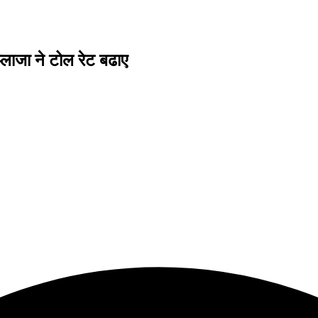
ाजा ने टोल रेट बढाए