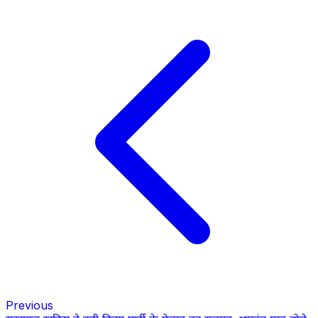
Previous