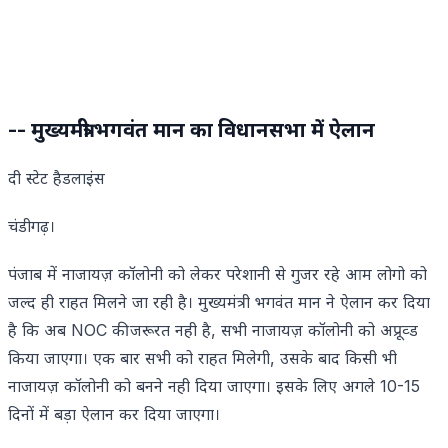
-- मुख्यमंत्री भगवंत मान का विधानसभा में ऐलान
दी स्टेट हैडलाइंस
चंडीगढ़।
पंजाब में नाजायज़ कॉलोनी को लेकर परेशानी से गुजर रहे आम लोगो को
जल्द ही राहत मिलने जा रही है। मुख्यमंत्री भगवंत मान ने ऐलान कर दिया
है कि अब NOC की जरूरत नही है, सभी नाजायज़ कॉलोनी को अप्रूव्ड
किया जाएगा। एक बार सभी को राहत मिलेगी, उसके बाद किसी भी
नाजायज़ कॉलोनी को बनने नही दिया जाएगा। इसके लिए अगले 10-15
दिनों में बड़ा ऐलान कर दिया जाएगा।