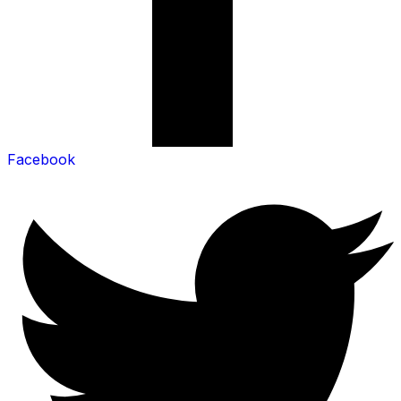
Facebook