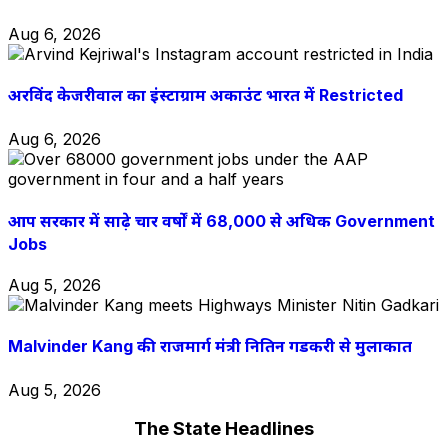
Aug 6, 2026
अरविंद केजरीवाल का इंस्टाग्राम अकाउंट भारत में Restricted
Aug 6, 2026
आप सरकार में साढ़े चार वर्षों में 68,000 से अधिक Government
Jobs
Aug 5, 2026
Malvinder Kang की राजमार्ग मंत्री नितिन गडकरी से मुलाकात
Aug 5, 2026
The State Headlines