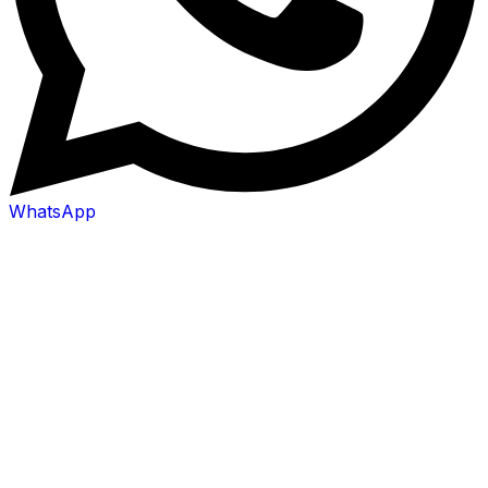
WhatsApp