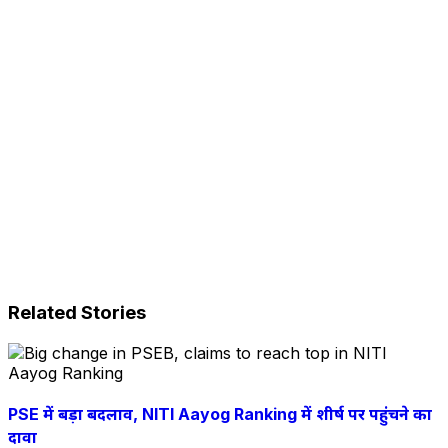
Related Stories
PSE में बड़ा बदलाव, NITI Aayog Ranking में शीर्ष पर पहुंचने का
दावा