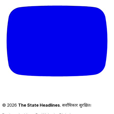
© 2026
The State Headlines
. सर्वाधिकार सुरक्षित।