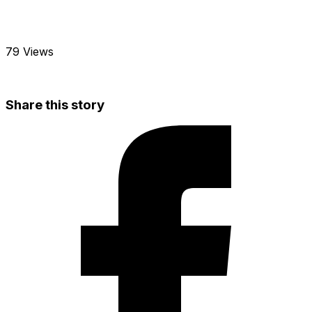
79 Views
Share this story