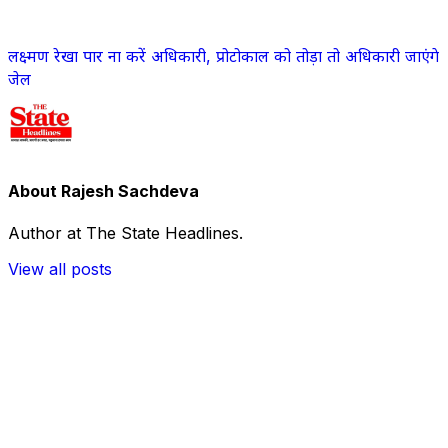
लक्ष्मण रेखा पार ना करें अधिकारी, प्रोटोकाल को तोड़ा तो अधिकारी जाएंगे
जेल
About Rajesh Sachdeva
Author at The State Headlines.
View all posts