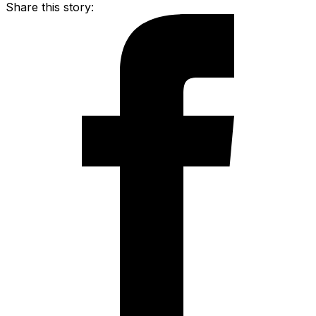
Share this story: