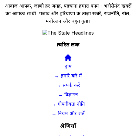
आवाज आपकी, जाणी हर जगह, पहचाना हमारा काम - भरोसेमंद खबरों
का आपका साथी। पंजाब और हरियाणा की ताज़ा खबरें, राजनीति, खेल,
मनोरंजन और बहुत कुछ।
त्वरित लिंक
होम
→ हमारे बारे में
→ संपर्क करें
→ विज्ञापन
→ गोपनीयता नीति
→ नियम और शर्तें
श्रेणियाँ