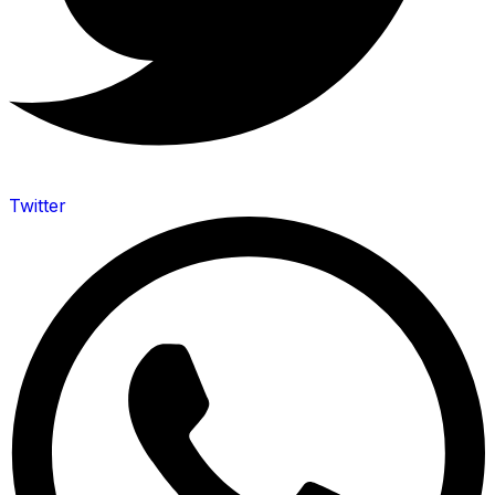
Twitter