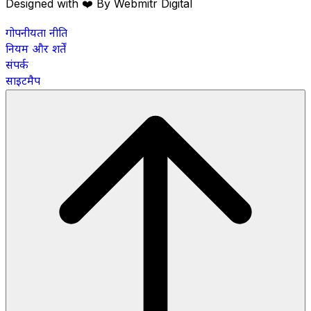
Designed with ❤️ By Webmitr Digital
गोपनीयता नीति
नियम और शर्तें
संपर्क
साइटमैप