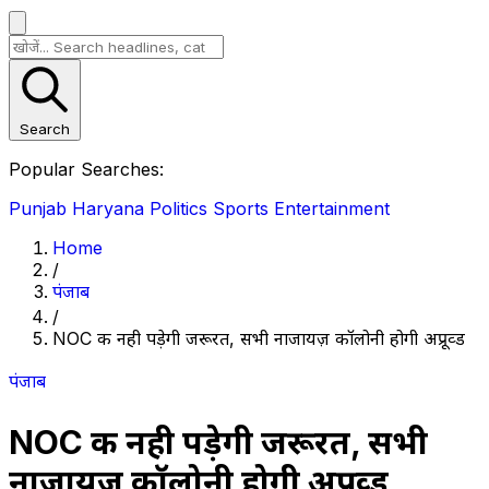
Search
Popular Searches:
Punjab
Haryana
Politics
Sports
Entertainment
Home
/
पंजाब
/
NOC की नही पड़ेगी जरूरत, सभी नाजायज़ कॉलोनी होगी अप्रूव्ड
पंजाब
NOC की नही पड़ेगी जरूरत, सभी
नाजायज़ कॉलोनी होगी अप्रूव्ड