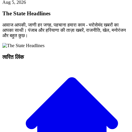
Aug 5, 2026
The State Headlines
आवाज आपकी, जाणी हर जगह, पहचाना हमारा काम - भरोसेमंद खबरों का
आपका साथी। पंजाब और हरियाणा की ताज़ा खबरें, राजनीति, खेल, मनोरंजन
और बहुत कुछ।
त्वरित लिंक