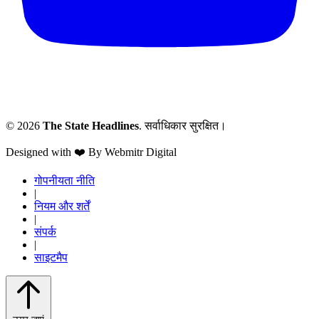
© 2026
The State Headlines
. सर्वाधिकार सुरक्षित।
Designed with ❤️ By Webmitr Digital
गोपनीयता नीति
|
नियम और शर्तें
|
संपर्क
|
साइटमैप