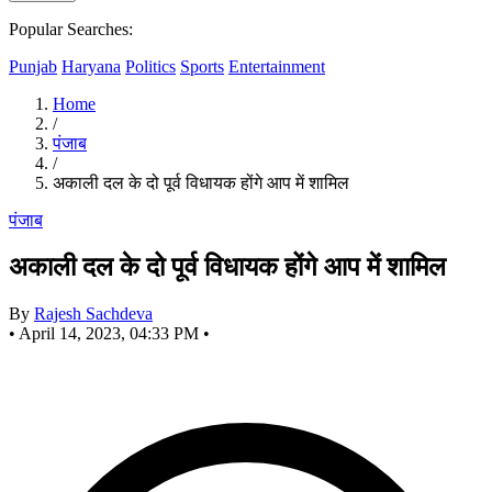
Popular Searches:
Punjab
Haryana
Politics
Sports
Entertainment
Home
/
पंजाब
/
अकाली दल के दो पूर्व विधायक होंगे आप में शामिल
पंजाब
अकाली दल के दो पूर्व विधायक होंगे आप में शामिल
By
Rajesh Sachdeva
•
April 14, 2023, 04:33 PM
•