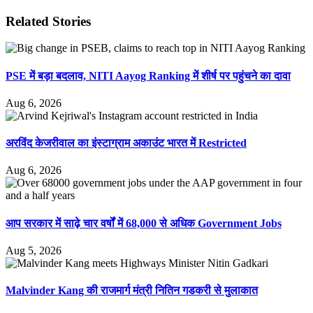
Related Stories
PSE में बड़ा बदलाव, NITI Aayog Ranking में शीर्ष पर पहुंचने का दावा
Aug 6, 2026
अरविंद केजरीवाल का इंस्टाग्राम अकाउंट भारत में Restricted
Aug 6, 2026
आप सरकार में साढ़े चार वर्षों में 68,000 से अधिक Government Jobs
Aug 5, 2026
Malvinder Kang की राजमार्ग मंत्री नितिन गडकरी से मुलाकात