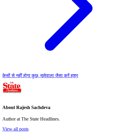
केसों से नहीं होगा कुछ, मूसेवाला जैसा करें हश्र
About Rajesh Sachdeva
Author at The State Headlines.
View all posts