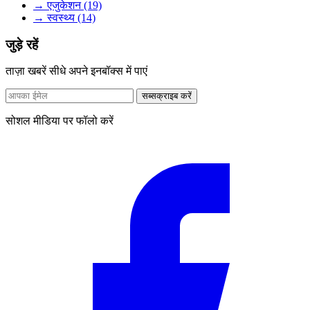
→ एजुकेशन (19)
→ स्वस्थ्य (14)
जुड़े रहें
ताज़ा खबरें सीधे अपने इनबॉक्स में पाएं
सब्सक्राइब करें
सोशल मीडिया पर फॉलो करें