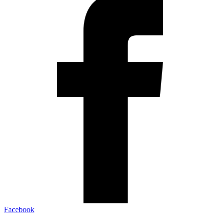
Facebook