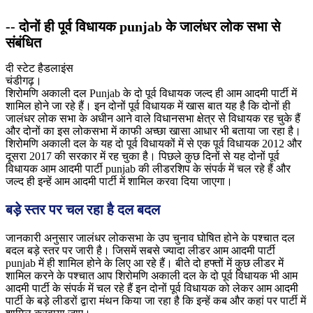
-- दोनों ही पूर्व विधायक punjab के जालंधर लोक सभा से
संबंधित
दी स्टेट हैडलाइंस
चंडीगढ़।
शिरोमणि अकाली दल Punjab के दो पूर्व विधायक जल्द ही आम आदमी पार्टी में
शामिल होने जा रहे हैं। इन दोनों पूर्व विधायक में खास बात यह है कि दोनों ही
जालंधर लोक सभा के अधीन आने वाले विधानसभा क्षेत्र से विधायक रह चुके हैं
और दोनों का इस लोकसभा में काफी अच्छा खासा आधार भी बताया जा रहा है।
शिरोमणि अकाली दल के यह दो पूर्व विधायकों में से एक पूर्व विधायक 2012 और
दूसरा 2017 की सरकार में रह चुका है। पिछले कुछ दिनों से यह दोनों पूर्व
विधायक आम आदमी पार्टी punjab की लीडरशिप के संपर्क में चल रहे हैं और
जल्द ही इन्हें आम आदमी पार्टी में शामिल करवा दिया जाएगा।
बड़े स्तर पर चल रहा है दल बदल
जानकारी अनुसार जालंधर लोकसभा के उप चुनाव घोषित होने के पश्चात दल
बदल बड़े स्तर पर जारी है। जिसमें सबसे ज्यादा लीडर आम आदमी पार्टी
punjab में ही शामिल होने के लिए आ रहे हैं। बीते दो हफ्तों में कुछ लीडर में
शामिल करने के पश्चात आप शिरोमणि अकाली दल के दो पूर्व विधायक भी आम
आदमी पार्टी के संपर्क में चल रहे हैं इन दोनों पूर्व विधायक को लेकर आम आदमी
पार्टी के बड़े लीडरों द्वारा मंथन किया जा रहा है कि इन्हें कब और कहां पर पार्टी में