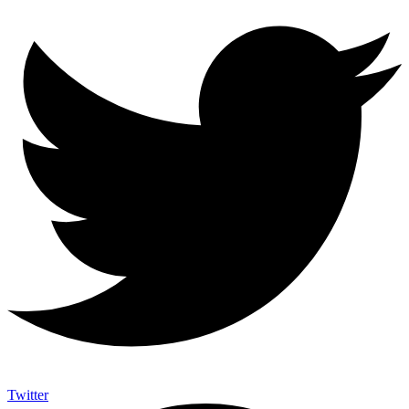
Twitter