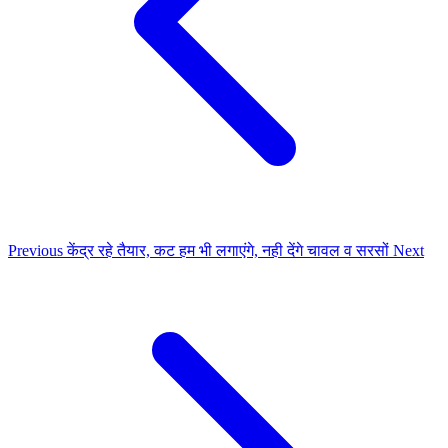
Previous
केंद्र रहे तैयार, कट हम भी लगाएंगे, नही देंगे चावल व सरसों
Next