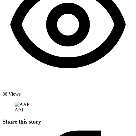
86 Views
AAP
Share this story