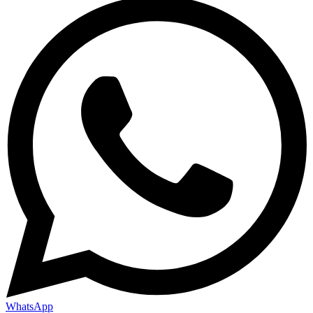
WhatsApp