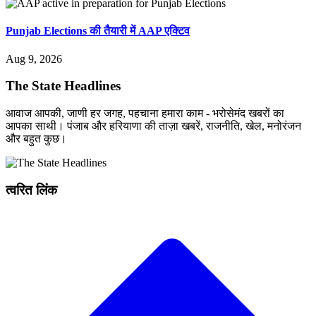
Punjab Elections की तैयारी में AAP एक्टिव
Aug 9, 2026
The State Headlines
आवाज आपकी, जाणी हर जगह, पहचाना हमारा काम - भरोसेमंद खबरों का
आपका साथी। पंजाब और हरियाणा की ताज़ा खबरें, राजनीति, खेल, मनोरंजन
और बहुत कुछ।
त्वरित लिंक