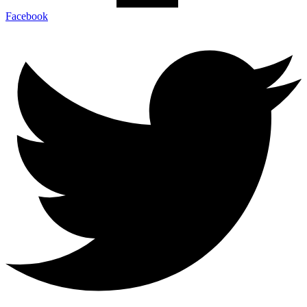
Facebook