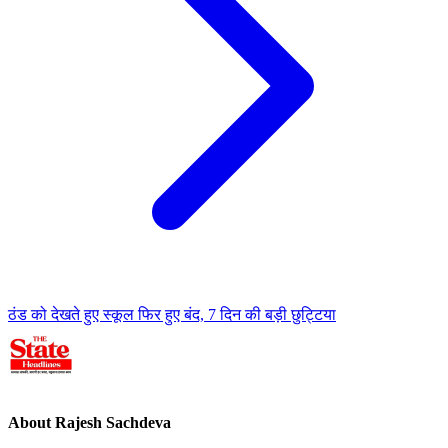
ठंड को देखते हुए स्कूल फिर हुए बंद, 7 दिन की बड़ी छुट्टिया
About Rajesh Sachdeva