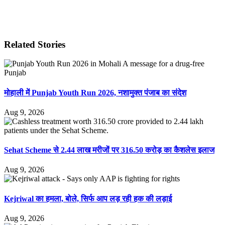
Related Stories
मोहाली में Punjab Youth Run 2026, नशामुक्त पंजाब का संदेश
Aug 9, 2026
Sehat Scheme से 2.44 लाख मरीजों पर 316.50 करोड़ का कैशलेस इलाज
Aug 9, 2026
Kejriwal का हमला, बोले, सिर्फ आप लड़ रही हक की लड़ाई
Aug 9, 2026