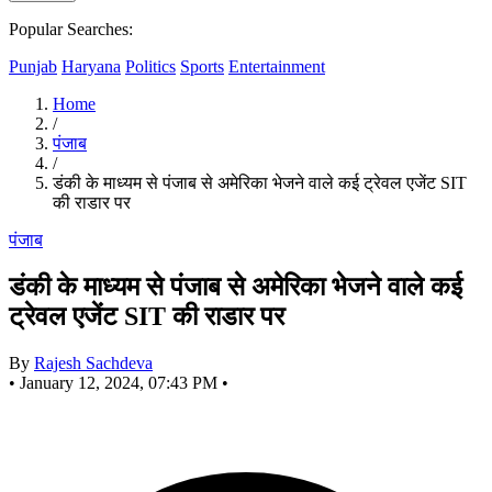
Popular Searches:
Punjab
Haryana
Politics
Sports
Entertainment
Home
/
पंजाब
/
डंकी के माध्यम से पंजाब से अमेरिका भेजने वाले कई ट्रेवल एजेंट SIT
की राडार पर
पंजाब
डंकी के माध्यम से पंजाब से अमेरिका भेजने वाले कई
ट्रेवल एजेंट SIT की राडार पर
By
Rajesh Sachdeva
•
January 12, 2024, 07:43 PM
•