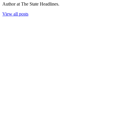
Author at The State Headlines.
View all posts