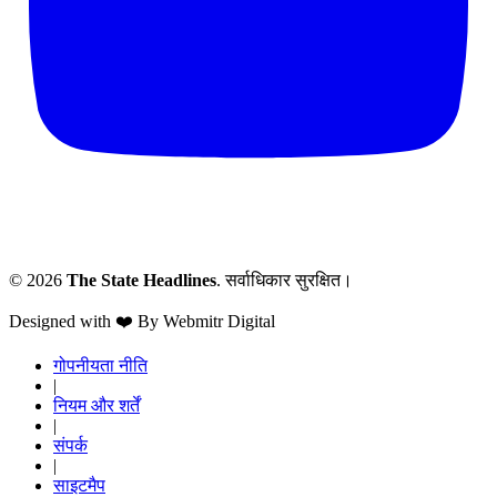
© 2026
The State Headlines
. सर्वाधिकार सुरक्षित।
Designed with ❤️ By Webmitr Digital
गोपनीयता नीति
|
नियम और शर्तें
|
संपर्क
|
साइटमैप