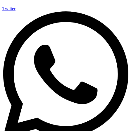
Twitter