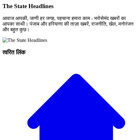
The State Headlines
आवाज आपकी, जाणी हर जगह, पहचाना हमारा काम - भरोसेमंद खबरों का
आपका साथी। पंजाब और हरियाणा की ताज़ा खबरें, राजनीति, खेल, मनोरंजन
और बहुत कुछ।
त्वरित लिंक