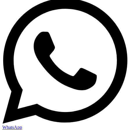
WhatsApp