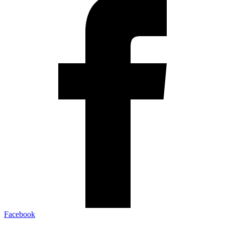
Facebook