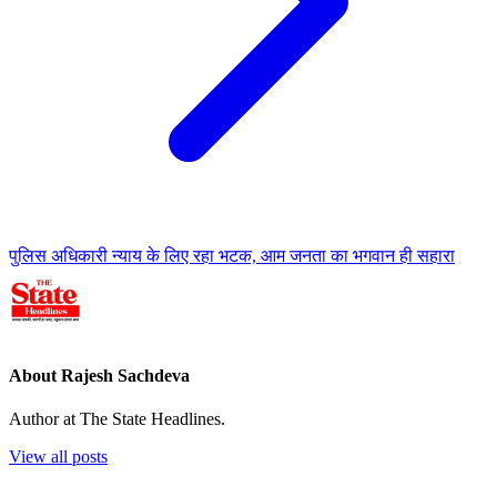
पुलिस अधिकारी न्याय के लिए रहा भटक, आम जनता का भगवान ही सहारा
About Rajesh Sachdeva
Author at The State Headlines.
View all posts