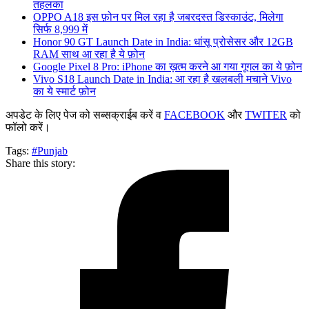
तहलका
OPPO A18 इस फ़ोन पर मिल रहा है जबरदस्त डिस्काउंट, मिलेगा
सिर्फ 8,999 में
Honor 90 GT Launch Date in India: धांसू प्रोसेसर और 12GB
RAM साथ आ रहा है ये फ़ोन
Google Pixel 8 Pro: iPhone का ख़त्म करने आ गया गूगल का ये फ़ोन
Vivo S18 Launch Date in India: आ रहा है खलबली मचाने Vivo
का ये स्मार्ट फ़ोन
अपडेट के लिए पेज को सब्सक्राईब करें व
FACEBOOK
और
TWITER
को
फॉलो करें।
Tags:
#Punjab
Share this story: