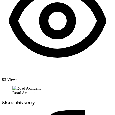
93 Views
Road Accident
Share this story