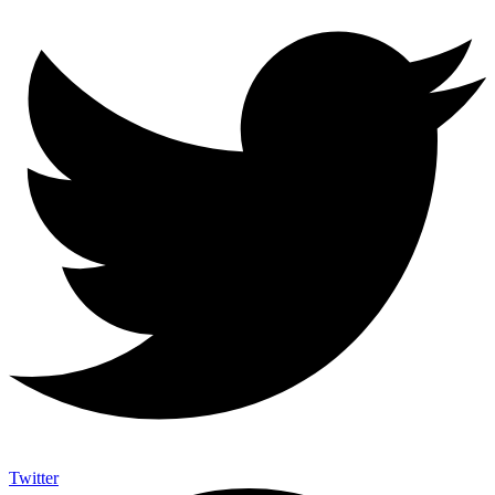
Twitter