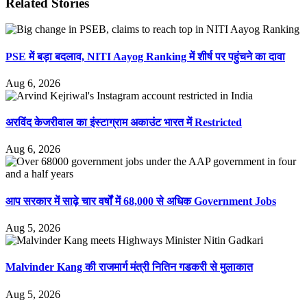
Related Stories
PSE में बड़ा बदलाव, NITI Aayog Ranking में शीर्ष पर पहुंचने का दावा
Aug 6, 2026
अरविंद केजरीवाल का इंस्टाग्राम अकाउंट भारत में Restricted
Aug 6, 2026
आप सरकार में साढ़े चार वर्षों में 68,000 से अधिक Government Jobs
Aug 5, 2026
Malvinder Kang की राजमार्ग मंत्री नितिन गडकरी से मुलाकात
Aug 5, 2026