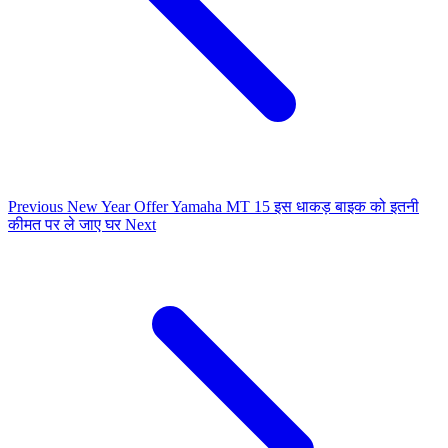
Previous
New Year Offer Yamaha MT 15 इस धाकड़ बाइक को इतनी
कीमत पर ले जाए घर
Next