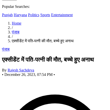
Popular Searches:
Punjab
Haryana
Politics
Sports
Entertainment
Home
/
पंजाब
/
एक्सीडेंट में पति-पत्नी की मौत, बच्चे हुए अनाथ
पंजाब
एक्सीडेंट में पति-पत्नी की मौत, बच्चे हुए अनाथ
By
Rajesh Sachdeva
•
December 26, 2023, 07:54 PM
•