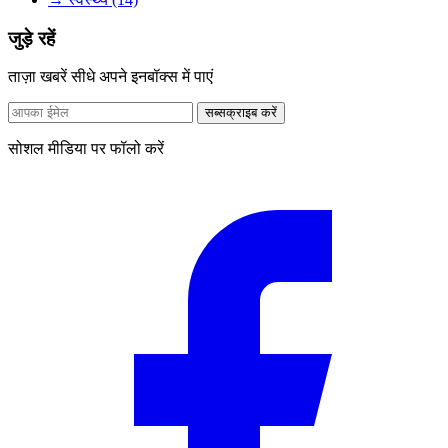
जुड़े रहें
ताज़ा खबरें सीधे अपने इनबॉक्स में पाएं
सब्सक्राइब करें
सोशल मीडिया पर फॉलो करें