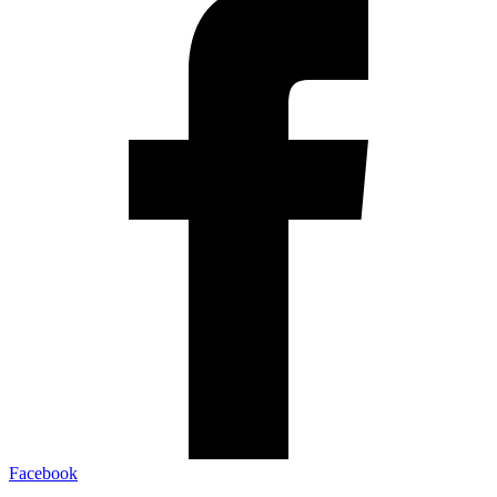
Facebook