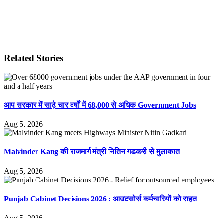
Related Stories
आप सरकार में साढ़े चार वर्षों में 68,000 से अधिक Government Jobs
Aug 5, 2026
Malvinder Kang की राजमार्ग मंत्री नितिन गडकरी से मुलाकात
Aug 5, 2026
Punjab Cabinet Decisions 2026 : आउटसोर्स कर्मचारियों को राहत
Aug 5, 2026