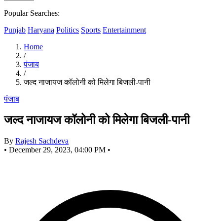
Popular Searches:
Punjab
Haryana
Politics
Sports
Entertainment
Home
/
पंजाब
/
जल्द नाजायज कॉलोनी को मिलेगा बिजली-पानी
पंजाब
जल्द नाजायज कॉलोनी को मिलेगा बिजली-पानी
By
Rajesh Sachdeva
•
December 29, 2023, 04:00 PM
•