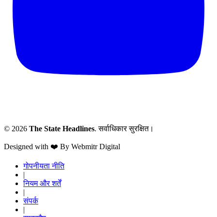
© 2026
The State Headlines
. सर्वाधिकार सुरक्षित।
Designed with ❤️ By Webmitr Digital
गोपनीयता नीति
|
नियम और शर्तें
|
संपर्क
|