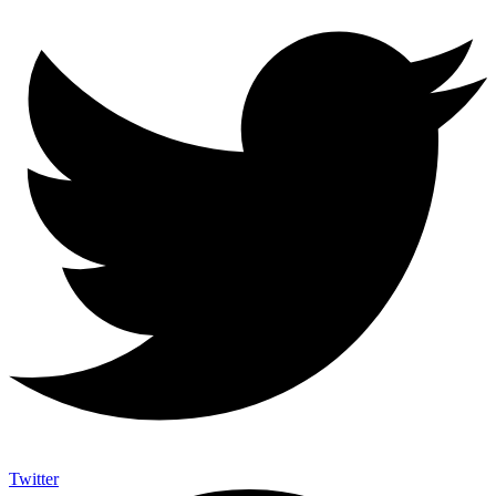
Twitter