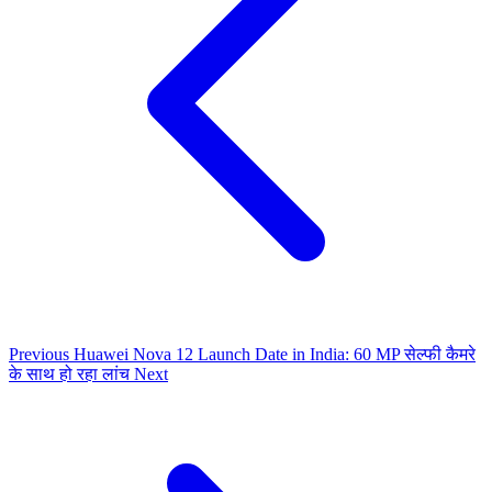
Previous
Huawei Nova 12 Launch Date in India: 60 MP सेल्फी कैमरे
के साथ हो रहा लांच
Next