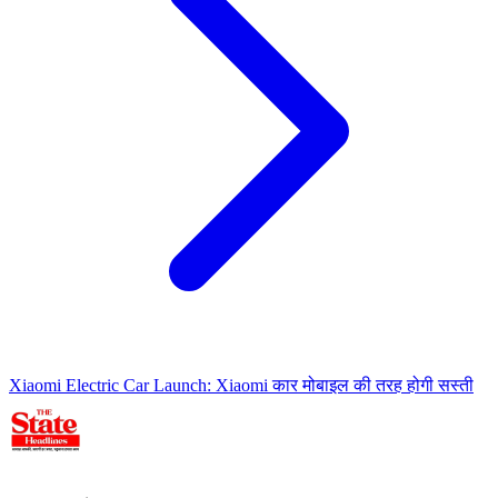
Xiaomi Electric Car Launch: Xiaomi कार मोबाइल की तरह होगी सस्ती