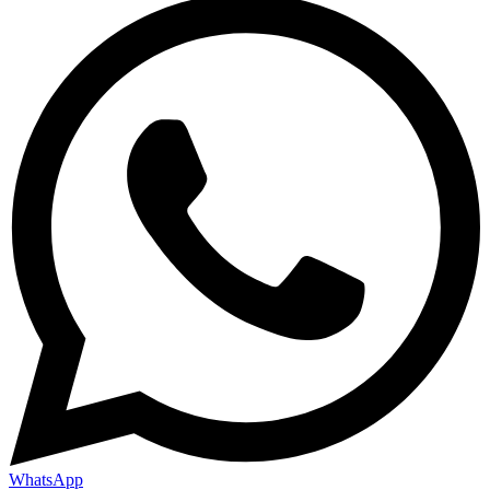
WhatsApp