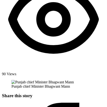
90 Views
Punjab chief Minister Bhagwant Mann
Share this story