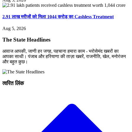
2.91 लाख मरीजों को मिला 1044 करोड़ का Cashless Treatment
Aug 5, 2026
The State Headlines
आवाज आपकी, जाणी हर जगह, पहचाना हमारा काम - भरोसेमंद खबरों का
आपका साथी। पंजाब और हरियाणा की ताज़ा खबरें, राजनीति, खेल, मनोरंजन
और बहुत कुछ।
त्वरित लिंक