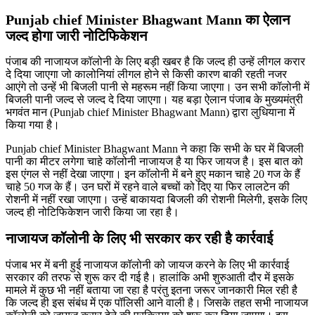
Punjab chief Minister Bhagwant Mann का ऐलान
जल्द होगा जारी नोटिफिकेशन
पंजाब की नाजायज कॉलोनी के लिए बड़ी खबर है कि जल्द ही उन्हें लीगल करार
दे दिया जाएगा जो कालोनियां लीगल होने से किसी कारण बाकी रहती नजर
आएंगे तो उन्हें भी बिजली पानी से महरूम नहीं किया जाएगा। उन सभी कॉलोनी में
बिजली पानी जल्द से जल्द दे दिया जाएगा। यह बड़ा ऐलान पंजाब के मुख्यमंत्री
भगवंत मान (Punjab chief Minister Bhagwant Mann) द्वारा लुधियाना में
किया गया है।
Punjab chief Minister Bhagwant Mann ने कहा कि सभी के घर में बिजली
पानी का मीटर लगेगा चाहे कॉलोनी नाजायज है या फिर जायज है। इस बात को
इस एंगल से नहीं देखा जाएगा। इन कॉलोनी में बने हुए मकान चाहे 20 गज के हैं
चाहे 50 गज के हैं। उन घरों में रहने वाले बच्चों को दिए या फिर लालटेन की
रोशनी में नहीं रखा जाएगा। उन्हें बाकायदा बिजली की रोशनी मिलेगी, इसके लिए
जल्द ही नोटिफिकेशन जारी किया जा रहा है।
नाजायज कॉलोनी के लिए भी सरकार कर रही है कार्रवाई
पंजाब भर में बनी हुई नाजायज कॉलोनी को जायज करने के लिए भी कार्रवाई
सरकार की तरफ से शुरू कर दी गई है। हालांकि अभी शुरुआती दौर में इसके
मामले में कुछ भी नहीं बताया जा रहा है परंतु इतना जरूर जानकारी मिल रही है
कि जल्द ही इस संबंध में एक पॉलिसी आने वाली है। जिसके तहत सभी नाजायज