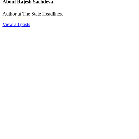
About Rajesh Sachdeva
Author at The State Headlines.
View all posts