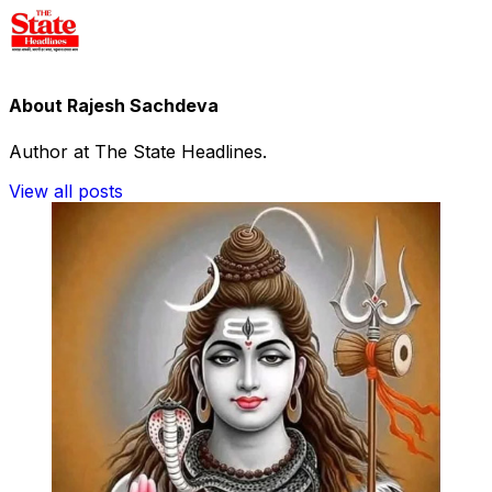
About Rajesh Sachdeva
Author at The State Headlines.
View all posts