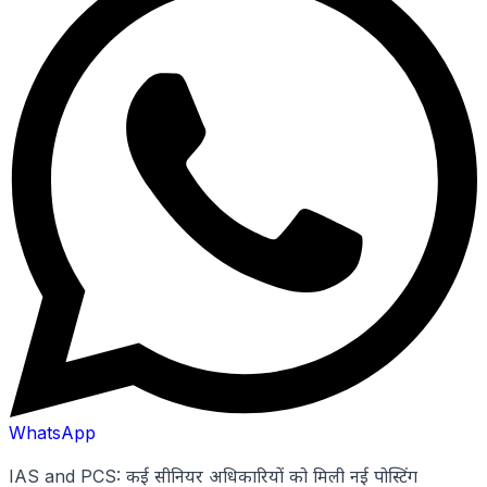
WhatsApp
IAS and PCS: कई सीनियर अधिकारियों को मिली नई पोस्टिंग