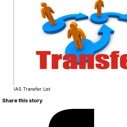
IAS Transfer List
Share this story