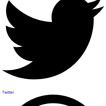
Twitter