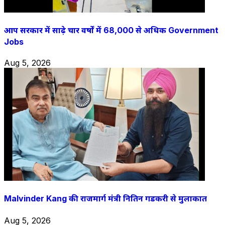
आप सरकार में साढ़े चार वर्षों में 68,000 से अधिक Government
Jobs
Aug 5, 2026
Malvinder Kang की राजमार्ग मंत्री नितिन गडकरी से मुलाकात
Aug 5, 2026