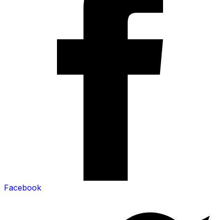
Facebook