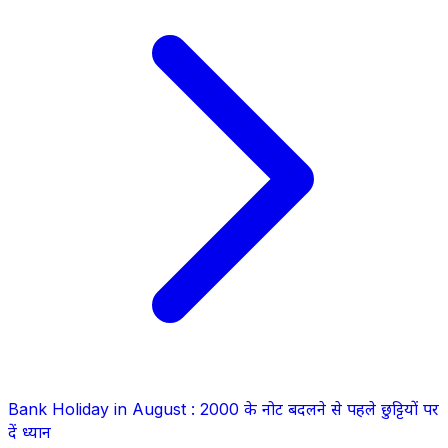
Bank Holiday in August : 2000 के नोट बदलने से पहले छुट्टियों पर
दें ध्यान