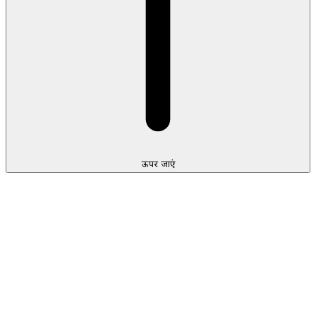
ऊपर जाएं