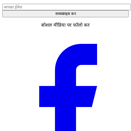
सब्सक्राइब करें
सोशल मीडिया पर फॉलो करें