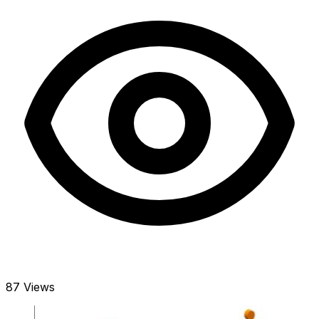
87 Views