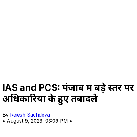
IAS and PCS: पंजाब में बड़े स्तर पर
अधिकारियों के हुए तबादले
By
Rajesh Sachdeva
•
August 9, 2023, 03:09 PM
•