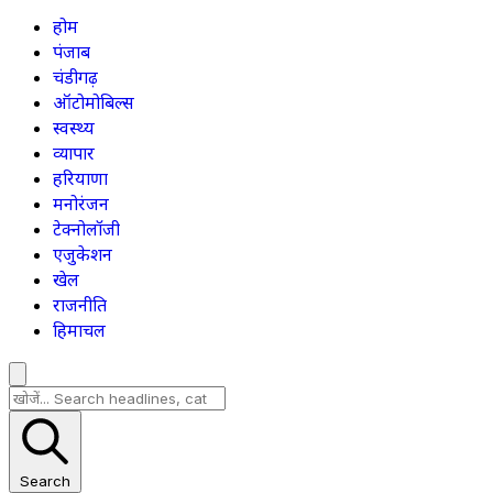
होम
पंजाब
चंडीगढ़
ऑटोमोबिल्स
स्वस्थ्य
व्यापार
हरियाणा
मनोरंजन
टेक्नोलॉजी
एजुकेशन
खेल
राजनीति
हिमाचल
Search