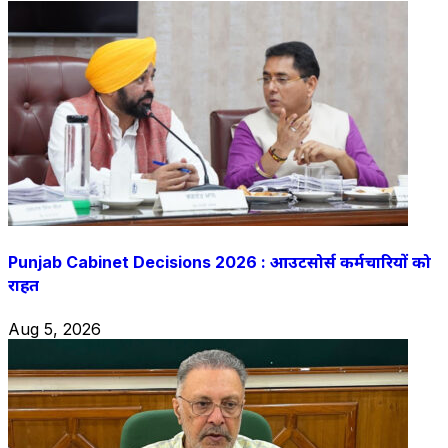
Punjab Cabinet Decisions 2026 : आउटसोर्स कर्मचारियों को
राहत
Aug 5, 2026