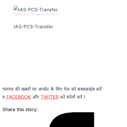
IAS-PCS-Transfer
पलपल की खबरों पर अपडेट के लिए पेज को सब्सक्राईब करें
व
FACEBOOK
और
TWITER
को फॉलो करें l
Share this story: