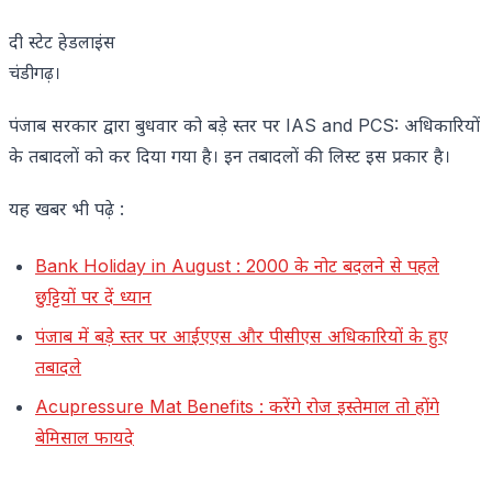
दी स्टेट हेडलाइंस
चंडीगढ़।
पंजाब सरकार द्वारा बुधवार को बड़े स्तर पर IAS and PCS: अधिकारियों
के तबादलों को कर दिया गया है। इन तबादलों की लिस्ट इस प्रकार है।
यह खबर भी पढ़े :
Bank Holiday in August : 2000 के नोट बदलने से पहले
छुट्टियों पर दें ध्यान
पंजाब में बड़े स्तर पर आईएएस और पीसीएस अधिकारियों के हुए
तबादले
Acupressure Mat Benefits : करेंगे रोज इस्तेमाल तो होंगे
बेमिसाल फायदे