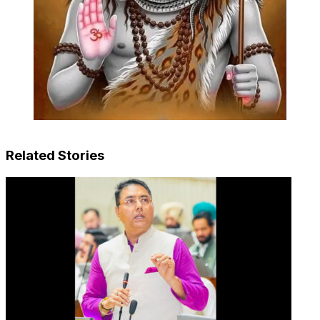
Related Stories