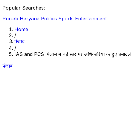
Popular Searches:
Punjab
Haryana
Politics
Sports
Entertainment
Home
/
पंजाब
/
IAS and PCS: पंजाब में बड़े स्तर पर अधिकारियों के हुए तबादले
पंजाब