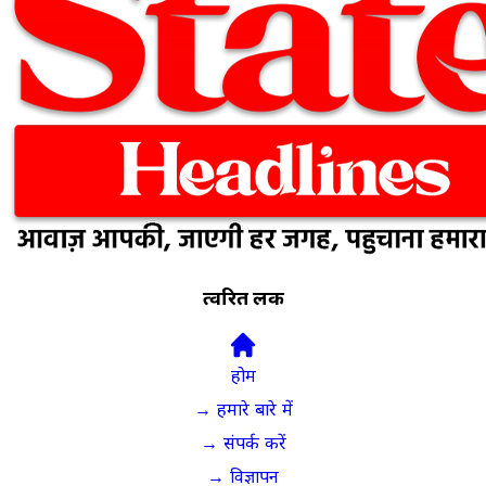
त्वरित लिंक
होम
→ हमारे बारे में
→ संपर्क करें
→ विज्ञापन