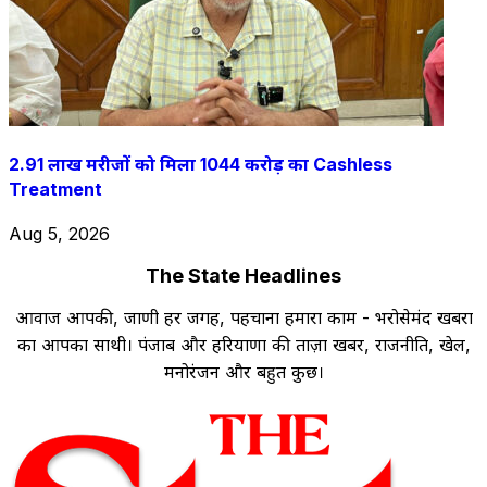
2.91 लाख मरीजों को मिला 1044 करोड़ का Cashless
Treatment
Aug 5, 2026
The State Headlines
आवाज आपकी, जाणी हर जगह, पहचाना हमारा काम - भरोसेमंद खबरों
का आपका साथी। पंजाब और हरियाणा की ताज़ा खबरें, राजनीति, खेल,
मनोरंजन और बहुत कुछ।