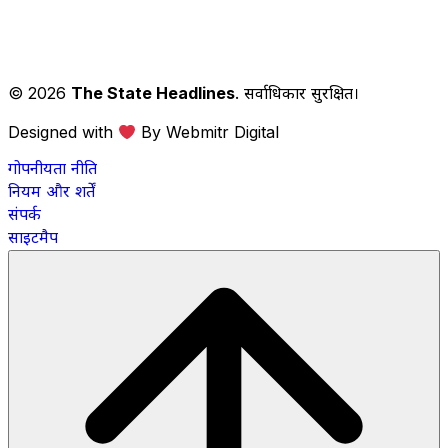
© 2026
The State Headlines
. सर्वाधिकार सुरक्षित।
Designed with
By Webmitr Digital
गोपनीयता नीति
नियम और शर्तें
संपर्क
साइटमैप