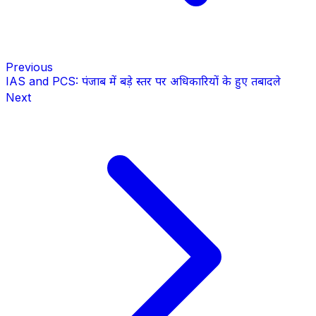
Previous
IAS and PCS: पंजाब में बड़े स्तर पर अधिकारियों के हुए तबादले
Next