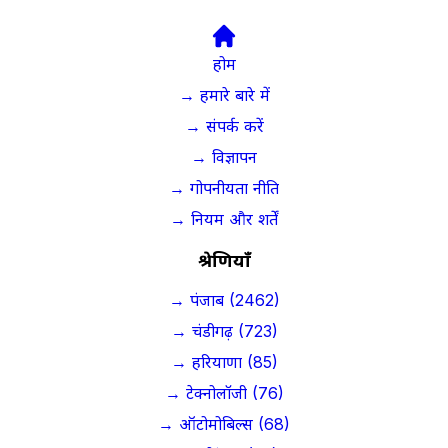
होम
→ हमारे बारे में
→ संपर्क करें
→ विज्ञापन
→ गोपनीयता नीति
→ नियम और शर्तें
श्रेणियाँ
→ पंजाब (2462)
→ चंडीगढ़ (723)
→ हरियाणा (85)
→ टेक्नोलॉजी (76)
→ ऑटोमोबिल्स (68)