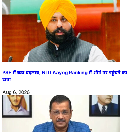
PSE में बड़ा बदलाव, NITI Aayog Ranking में शीर्ष पर पहुंचने का
दावा
Aug 6, 2026