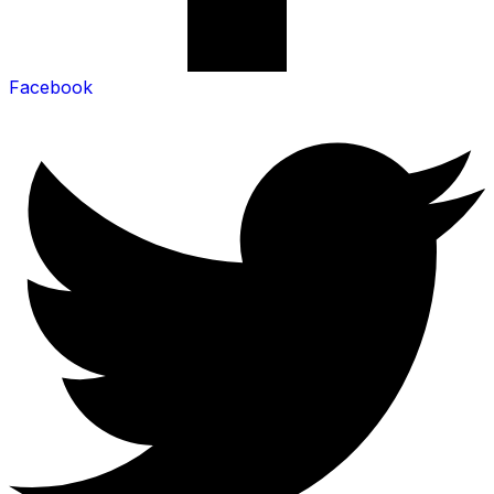
Facebook