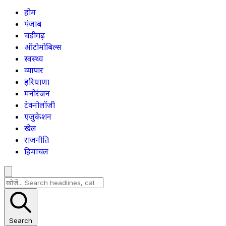
होम
पंजाब
चंडीगढ़
ऑटोमोबिल्स
स्वस्थ्य
व्यापार
हरियाणा
मनोरंजन
टेक्नोलॉजी
एजुकेशन
खेल
राजनीति
हिमाचल
Search