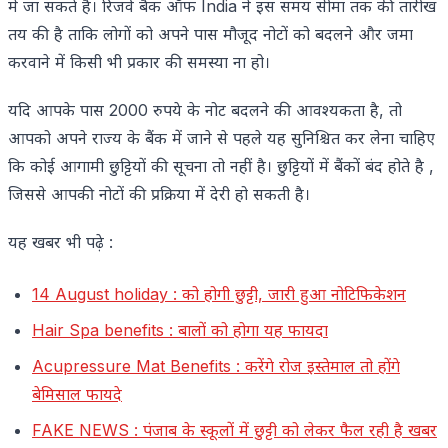
में जा सकते हैं। रिजर्व बैंक ऑफ India ने इस समय सीमा तक की तारीख
तय की है ताकि लोगों को अपने पास मौजूद नोटों को बदलने और जमा
करवाने में किसी भी प्रकार की समस्या ना हो।
यदि आपके पास 2000 रुपये के नोट बदलने की आवश्यकता है, तो
आपको अपने राज्य के बैंक में जाने से पहले यह सुनिश्चित कर लेना चाहिए
कि कोई आगामी छुट्टियों की सूचना तो नहीं है। छुट्टियों में बैंकों बंद होते है ,
जिससे आपकी नोटों की प्रक्रिया में देरी हो सकती है।
यह खबर भी पढ़े :
14 August holiday : को होगी छुट्टी, जारी हुआ नोटिफिकेशन
Hair Spa benefits : बालों को होगा यह फायदा
Acupressure Mat Benefits : करेंगे रोज इस्तेमाल तो होंगे
बेमिसाल फायदे
FAKE NEWS : पंजाब के स्कूलों में छुट्टी को लेकर फैल रही है खबर