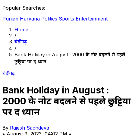
Popular Searches:
Punjab
Haryana
Politics
Sports
Entertainment
Home
/
चंडीगढ़
/
Bank Holiday in August : 2000 के नोट बदलने से पहले
छुट्टियों पर दें ध्यान
चंडीगढ़
Bank Holiday in August :
2000 के नोट बदलने से पहले छुट्टियों
पर दें ध्यान
By
Rajesh Sachdeva
•
August 9, 2023, 04:02 PM
•