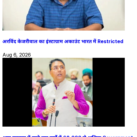
अरविंद केजरीवाल का इंस्टाग्राम अकाउंट भारत में Restricted
Aug 6, 2026