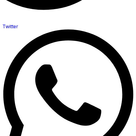
Twitter