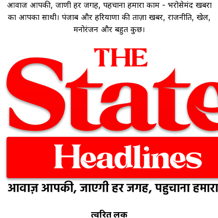
आवाज आपकी, जाणी हर जगह, पहचाना हमारा काम - भरोसेमंद खबरों
का आपका साथी। पंजाब और हरियाणा की ताज़ा खबरें, राजनीति, खेल,
मनोरंजन और बहुत कुछ।
त्वरित लिंक