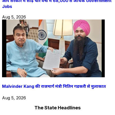
आप सरकार में साढ़े चार वर्षों में 68,000 से अधिक Government
Jobs
Aug 5, 2026
Malvinder Kang की राजमार्ग मंत्री नितिन गडकरी से मुलाकात
Aug 5, 2026
The State Headlines