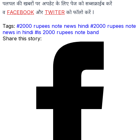
पलपल की खबरों पर अपडेट के लिए पेज को सब्सक्राईब करें
व
FACEBOOK
और
TWITER
को फॉलो करें l
Tags:
#2000 rupees note news hindi
#2000 rupees note
news in hindi
#is 2000 rupees note band
Share this story: