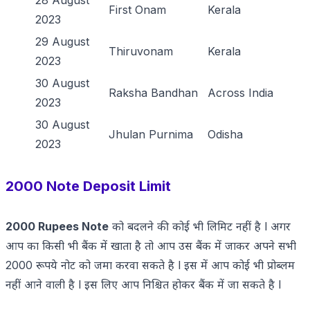
28 August
First Onam
Kerala
2023
29 August
Thiruvonam
Kerala
2023
30 August
Raksha Bandhan
Across India
2023
30 August
Jhulan Purnima
Odisha
2023
2000 Note Deposit Limit
2000 Rupees Note
को बदलने की कोई भी लिमिट नहीं है l अगर
आप का किसी भी बैंक में खाता है तो आप उस बैंक में जाकर अपने सभी
2000 रूपये नोट को जमा करवा सकते है l इस में आप कोई भी प्रोब्लम
नहीं आने वाली है l इस लिए आप निश्चित होकर बैंक में जा सकते है l