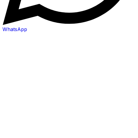
WhatsApp