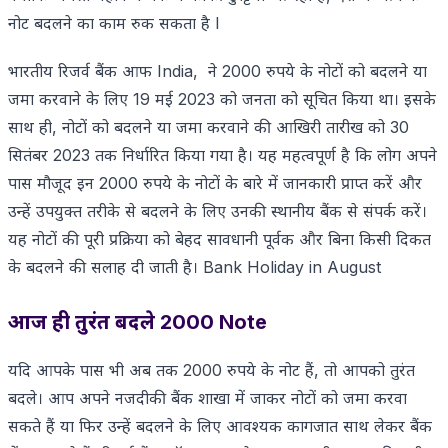
नोट बदलने का काम रुक सकता है l
भारतीय रिजर्व बैंक आफ India, ने 2000 रुपये के नोटों को बदलने या
जमा करवाने के लिए 19 मई 2023 को जनता को सूचित किया था। इसके
साथ ही, नोटों को बदलने या जमा करवाने की आखिरी तारीख को 30
सितंबर 2023 तक निर्धारित किया गया है। यह महत्वपूर्ण है कि लोग अपने
पास मौजूद इन 2000 रुपये के नोटों के बारे में जानकारी प्राप्त करें और
उन्हें उपयुक्त तरीके से बदलने के लिए उनकी स्थानीय बैंक से संपर्क करें।
यह नोटों की पूरी प्रक्रिया को बेहद सावधानी पूर्वक और बिना किसी दिकत
के बदलने की सलाह दी जाती है। Bank Holiday in August
आज ही तुरंत बदले 2000 Note
यदि आपके पास भी अब तक 2000 रुपये के नोट हैं, तो आपको तुरंत
बदले। आप अपने नजदीकी बैंक शाखा में जाकर नोटों को जमा करवा
सकते हैं या फिर उन्हें बदलने के लिए आवश्यक कागजात साथ लेकर बैंक