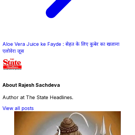
Aloe Vera Juice ke Fayde : सेहत के लिए कुबेर का खजाना
एलोवेरा जूस
About Rajesh Sachdeva
Author at The State Headlines.
View all posts