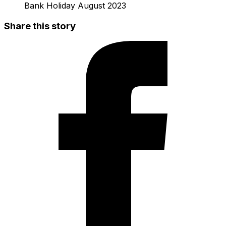
Bank Holiday August 2023
Share this story