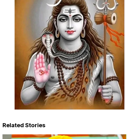
Related Stories