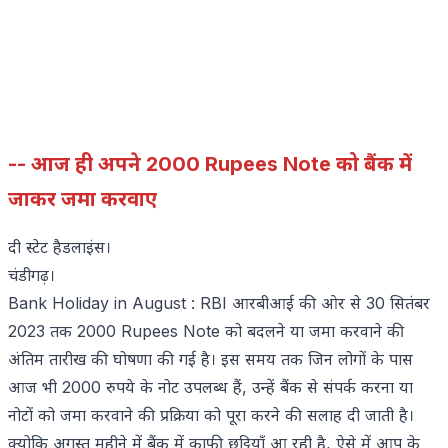
-- आज ही अपने
2000 Rupees Note
को बैंक में
जाकर जमा करवाए
दी स्टेट हैडलाइंस।
चंडीगढ़।
Bank Holiday in August : RBI आरबीआई की ओर से 30 सितंबर
2023 तक 2000 Rupees Note को बदलने या जमा करवाने की
अंतिम तारीख की घोषणा की गई है। इस समय तक जिन लोगों के पास
आज भी 2000 रुपये के नोट उपलब्ध हैं, उन्हें बैंक से संपर्क करना या
नोटों को जमा करवाने की प्रक्रिया को पूरा करने की सलाह दी जाती है।
क्योकि अगस्त महीने में बैंक में काफी छुट्टियाँ आ रही है, ऐसे में आप के