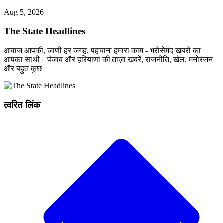
Aug 5, 2026
The State Headlines
आवाज आपकी, जाणी हर जगह, पहचाना हमारा काम - भरोसेमंद खबरों का
आपका साथी। पंजाब और हरियाणा की ताज़ा खबरें, राजनीति, खेल, मनोरंजन
और बहुत कुछ।
त्वरित लिंक