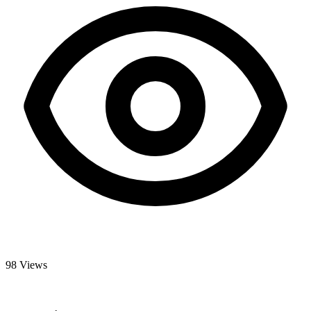
98 Views