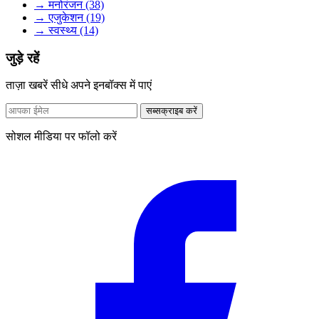
→ मनोरंजन (38)
→ एजुकेशन (19)
→ स्वस्थ्य (14)
जुड़े रहें
ताज़ा खबरें सीधे अपने इनबॉक्स में पाएं
सब्सक्राइब करें
सोशल मीडिया पर फॉलो करें