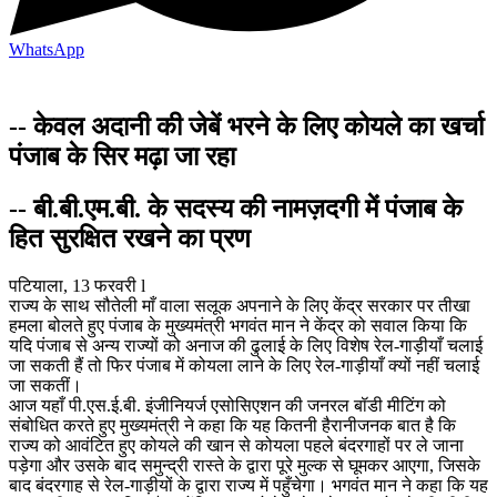
WhatsApp
-- केवल अदानी की जेबें भरने के लिए कोयले का खर्चा
पंजाब के सिर मढ़ा जा रहा
-- बी.बी.एम.बी. के सदस्य की नामज़दगी में पंजाब के
हित सुरक्षित रखने का प्रण
पटियाला, 13 फरवरी l
राज्य के साथ सौतेली माँ वाला सलूक अपनाने के लिए केंद्र सरकार पर तीखा
हमला बोलते हुए पंजाब के मुख्यमंत्री भगवंत मान ने केंद्र को सवाल किया कि
यदि पंजाब से अन्य राज्यों को अनाज की ढुलाई के लिए विशेष रेल-गाड़ीयाँ चलाई
जा सकती हैं तो फिर पंजाब में कोयला लाने के लिए रेल-गाड़ीयाँ क्यों नहीं चलाई
जा सकतीं।
आज यहाँ पी.एस.ई.बी. इंजीनियर्ज एसोसिएशन की जनरल बॉडी मीटिंग को
संबोधित करते हुए मुख्यमंत्री ने कहा कि यह कितनी हैरानीजनक बात है कि
राज्य को आवंटित हुए कोयले की खान से कोयला पहले बंदरगाहों पर ले जाना
पड़ेगा और उसके बाद समुन्द्री रास्ते के द्वारा पूरे मुल्क से घूमकर आएगा, जिसके
बाद बंदरगाह से रेल-गाड़ीयों के द्वारा राज्य में पहुँचेगा। भगवंत मान ने कहा कि यह