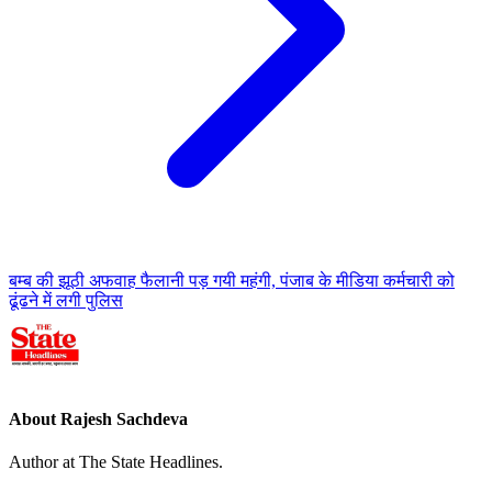
बम्ब की झूठी अफवाह फैलानी पड़ गयी महंगी, पंजाब के मीडिया कर्मचारी को
ढूंढने में लगी पुलिस
About Rajesh Sachdeva
Author at The State Headlines.