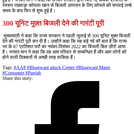
स्वरूप पछवाड़ा कोयला खान से बिजली उत्पादन के लिए कोयले की सप्लाई लम्बे
समय के बाद फिर से शुरू हुई है।
300 यूनिट मुफ़्त बिजली देने की गारंटी पूरी
मुख्यमंत्री ने कहा कि राज्य सरकार ने पहली जुलाई से 300 यूनिट मुफ़्त बिजली
देने की गारंटी पूरी कर दी है। उन्होंने कहा कि यह बड़े गर्व की बात है कि राज्य
भर के 87 प्रतिशत घरों का नवंबर-दिसंबर 2022 का बिजली बिल ज़ीरो आया
है। भगवंत मान ने कहा कि वह आम परिवार से सम्बन्धित हैं और आम लोगों को
होने वाली दिक्कतों से अच्छी तरह वाकिफ़ हैं।
Tags:
#AAP
#Bhagwant attack Center
#Bhagwant Mann
#Consumer
#Punjab
Share this story: