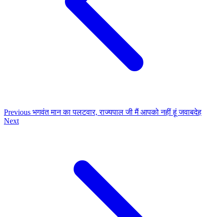
Previous
भगवंत मान का पलटवार, राज्यपाल जी मैं आपको नहीं हूं जवाबदेह
Next