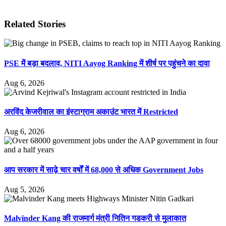
Related Stories
PSE में बड़ा बदलाव, NITI Aayog Ranking में शीर्ष पर पहुंचने का दावा
Aug 6, 2026
अरविंद केजरीवाल का इंस्टाग्राम अकाउंट भारत में Restricted
Aug 6, 2026
आप सरकार में साढ़े चार वर्षों में 68,000 से अधिक Government Jobs
Aug 5, 2026
Malvinder Kang की राजमार्ग मंत्री नितिन गडकरी से मुलाकात