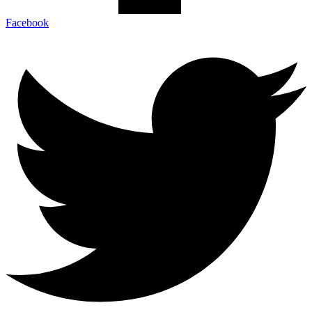
Facebook