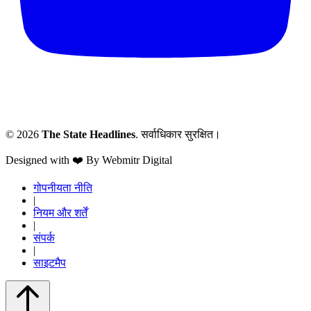
© 2026
The State Headlines
. सर्वाधिकार सुरक्षित।
Designed with ❤️ By Webmitr Digital
गोपनीयता नीति
|
नियम और शर्तें
|
संपर्क
|
साइटमैप