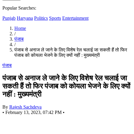
Popular Searches:
Punjab
Haryana
Politics
Sports
Entertainment
Home
/
पंजाब
/
पंजाब से अनाज ले जाने के लिए विशेष रेल चलाई जा सकती हैं तो फिर
पंजाब को कोयला भेजने के लिए क्यों नहीं : मुख्यमंत्री
पंजाब
पंजाब से अनाज ले जाने के लिए विशेष रेल चलाई जा
सकती हैं तो फिर पंजाब को कोयला भेजने के लिए क्यों
नहीं : मुख्यमंत्री
By
Rajesh Sachdeva
•
February 13, 2023, 07:42 PM
•