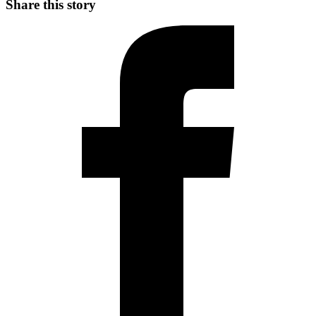
Share this story