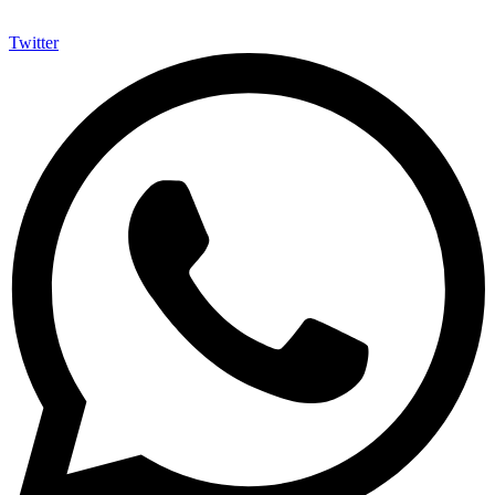
Twitter