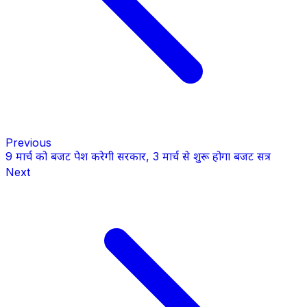
Previous
9 मार्च को बजट पेश करेगी सरकार, 3 मार्च से शुरू होगा बजट सत्र
Next