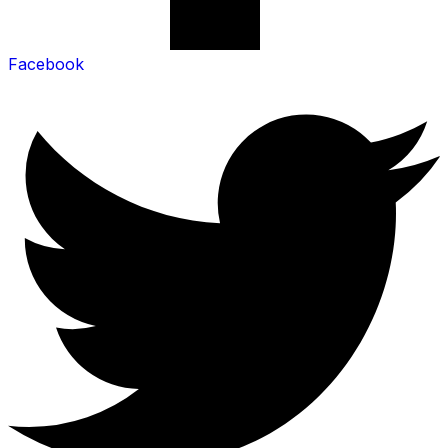
Facebook