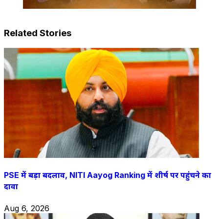
Related Stories
PSE में बड़ा बदलाव, NITI Aayog Ranking में शीर्ष पर पहुंचने का
दावा
Aug 6, 2026