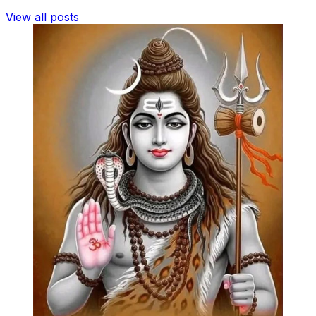
View all posts