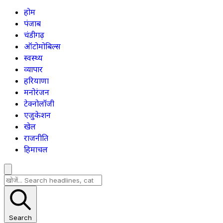
होम
पंजाब
चंडीगढ़
ऑटोमोबिल्स
स्वस्थ्य
व्यापार
हरियाणा
मनोरंजन
टेक्नोलॉजी
एजुकेशन
खेल
राजनीति
हिमाचल
Search