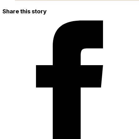
Share this story