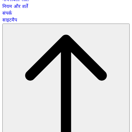
नियम और शर्तें
संपर्क
साइटमैप