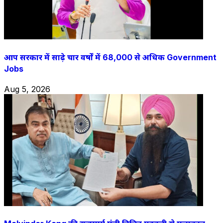
आप सरकार में साढ़े चार वर्षों में 68,000 से अधिक Government
Jobs
Aug 5, 2026