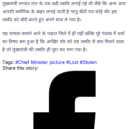
मुख्यमंत्री भगवंत मान के एक बड़ी तस्वीर लगाई गई थी जैसे कि अन्य आम
आदमी क्लीनिक के बाहर लगाई जाती है परंतु बीती रात कोई चोर इस
तस्वीर को चोरी करते हुए अपने साथ ले गया है।
यह मामला सामने आने के पश्चात जिले में ही नहीं बल्कि पूरे पंजाब में चर्चा
का विषय बना हुआ है कि आखिर चोर को उस तस्वीर से क्या मिलने वाला
है जो मुख्यमंत्री की तस्वीर ही चुरा कर भाग गया है।
Tags:
#Chief Minister picture
#Lost
#Stolen
Share this story: