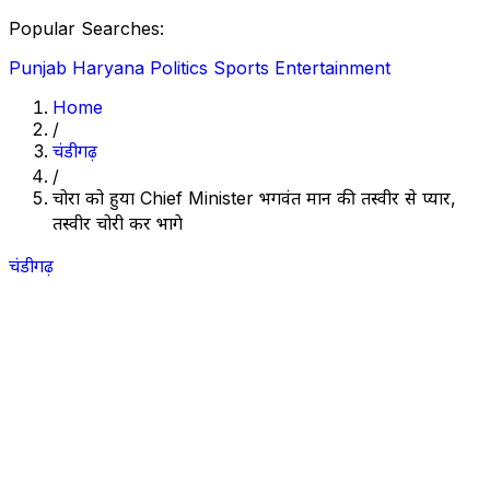
Popular Searches:
Punjab
Haryana
Politics
Sports
Entertainment
Home
/
चंडीगढ़
/
चोरों को हुया Chief Minister भगवंत मान की तस्वीर से प्यार,
तस्वीर चोरी कर भागे
चंडीगढ़