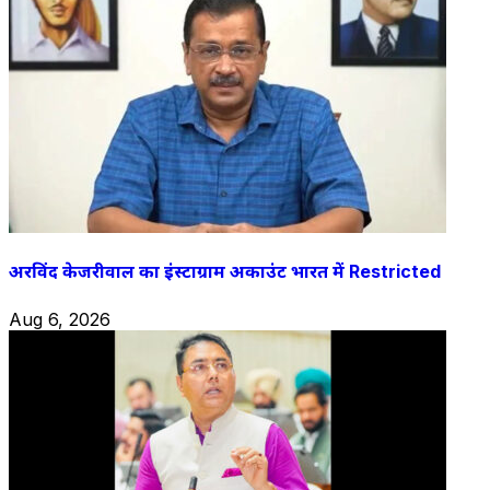
अरविंद केजरीवाल का इंस्टाग्राम अकाउंट भारत में Restricted
Aug 6, 2026