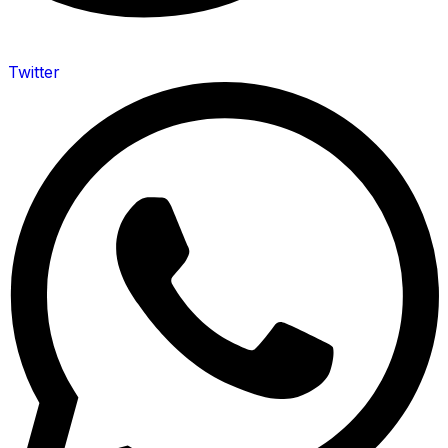
Twitter