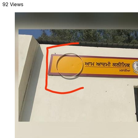
92 Views