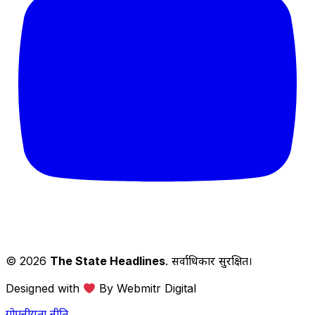
© 2026
The State Headlines
. सर्वाधिकार सुरक्षित।
Designed with
By Webmitr Digital
गोपनीयता नीति