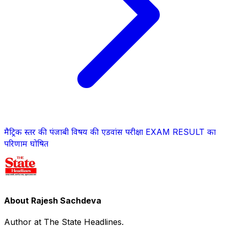
मैट्रिक स्तर की पंजाबी विषय की एडवांस परीक्षा EXAM RESULT का
परिणाम घोषित
About Rajesh Sachdeva
Author at The State Headlines.