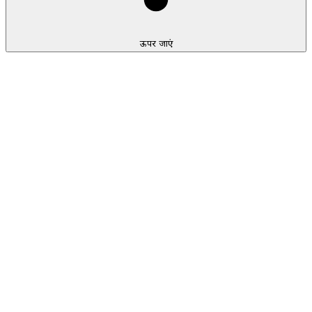
ऊपर जाएं