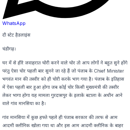
WhatsApp
दी स्टेट हैडलाइंस
चंडीगढ़।
घर में से हीरे जवाहरात चोरी करने वाले चोर तो आप लोगों ने बहुत सुने होंगे
परंतु ऐसा चोर पहली बार सुनने जा रहे हैं जो पंजाब के Chief Minister
भगवंत मान की तस्वीर को ही चोरी करके भाग गया है। पंजाब के इतिहास
में ऐसा पहली बार हुआ होगा जब कोई चोर किसी मुख्यमंत्री की तस्वीर
लेकर भागा होगा यह मामला गुरदासपुर के इलाके बटाला के अधीन आने
वाले गांव मानसिया का है।
गांव मानसिया में कुछ हफ्ते पहले ही पंजाब सरकार की तरफ से आम
आदमी क्लीनिक खोला गया था और इस आम आदमी क्लीनिक के बाहर