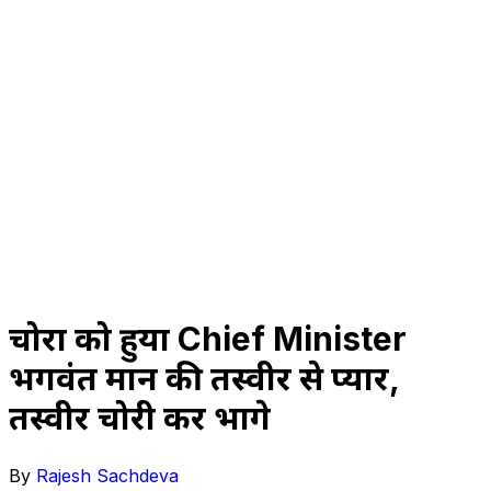
चोरों को हुया Chief Minister
भगवंत मान की तस्वीर से प्यार,
तस्वीर चोरी कर भागे
By
Rajesh Sachdeva