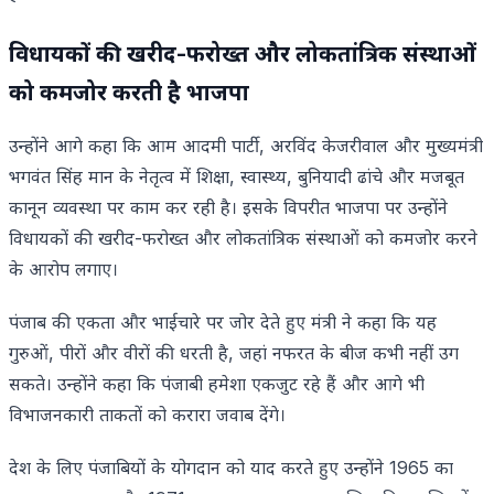
विधायकों की खरीद-फरोख्त और लोकतांत्रिक संस्थाओं
को कमजोर करती है भाजपा
उन्होंने आगे कहा कि आम आदमी पार्टी, अरविंद केजरीवाल और मुख्यमंत्री
भगवंत सिंह मान के नेतृत्व में शिक्षा, स्वास्थ्य, बुनियादी ढांचे और मजबूत
कानून व्यवस्था पर काम कर रही है। इसके विपरीत भाजपा पर उन्होंने
विधायकों की खरीद-फरोख्त और लोकतांत्रिक संस्थाओं को कमजोर करने
के आरोप लगाए।
पंजाब की एकता और भाईचारे पर जोर देते हुए मंत्री ने कहा कि यह
गुरुओं, पीरों और वीरों की धरती है, जहां नफरत के बीज कभी नहीं उग
सकते। उन्होंने कहा कि पंजाबी हमेशा एकजुट रहे हैं और आगे भी
विभाजनकारी ताकतों को करारा जवाब देंगे।
देश के लिए पंजाबियों के योगदान को याद करते हुए उन्होंने 1965 का