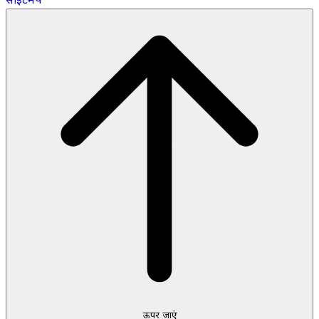
ऊपर जाएं