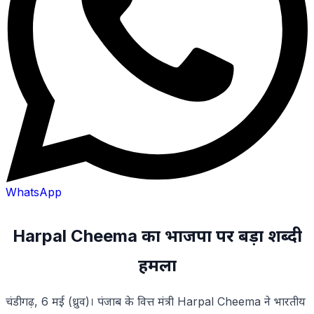
WhatsApp
Harpal Cheema का भाजपा पर बड़ा शब्दी
हमला
चंडीगढ़, 6 मई (ध्रुव)। पंजाब के वित्त मंत्री Harpal Cheema ने भारतीय