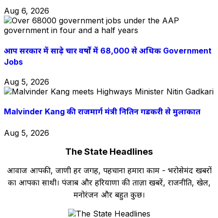
Aug 6, 2026
आप सरकार में साढ़े चार वर्षों में 68,000 से अधिक Government
Jobs
Aug 5, 2026
Malvinder Kang की राजमार्ग मंत्री नितिन गडकरी से मुलाकात
Aug 5, 2026
The State Headlines
आवाज आपकी, जाणी हर जगह, पहचाना हमारा काम - भरोसेमंद खबरों
का आपका साथी। पंजाब और हरियाणा की ताज़ा खबरें, राजनीति, खेल,
मनोरंजन और बहुत कुछ।