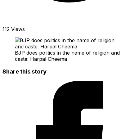
112 Views
BJP does politics in the name of religion and
caste: Harpal Cheema
Share this story