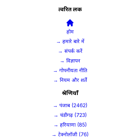
त्वरित लिंक
होम
→ हमारे बारे में
→ संपर्क करें
→ विज्ञापन
→ गोपनीयता नीति
→ नियम और शर्तें
श्रेणियाँ
→ पंजाब (2462)
→ चंडीगढ़ (723)
→ हरियाणा (85)
→ टेक्नोलॉजी (76)