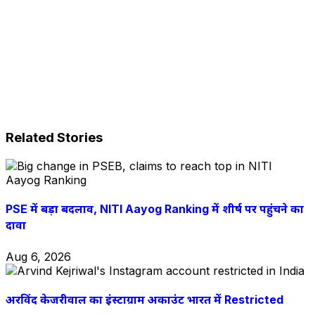
Related Stories
PSE में बड़ा बदलाव, NITI Aayog Ranking में शीर्ष पर पहुंचने का
दावा
Aug 6, 2026
अरविंद केजरीवाल का इंस्टाग्राम अकाउंट भारत में Restricted