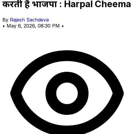
करती है भाजपा : Harpal Cheema
By
Rajesh Sachdeva
•
May 6, 2026, 08:30 PM
•