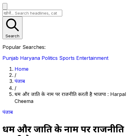
Search
Popular Searches:
Punjab
Haryana
Politics
Sports
Entertainment
Home
/
पंजाब
/
धर्म और जाति के नाम पर राजनीति करती है भाजपा : Harpal
Cheema
पंजाब
धर्म और जाति के नाम पर राजनीति