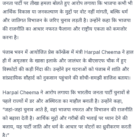
जनता पार्टी पर तीखा हमला बोलते हुए आरोप लगाया कि भाजपा कभी भी
आर्थिक विकास या जनकल्याण के मुद्दों पर वोट नहीं मांगती, बल्कि धर्म
और जातिगत विभाजन के जरिए चुनाव लड़ती है। उन्होंने कहा कि भाजपा
की राजनीति का आधार नफरत फैलाना और राष्ट्रीय एकता को कमजोर
करना है।
पंजाब भवन में आयोजित प्रेस कॉन्फ्रेंस में मंत्री Harpal Cheema ने हाल
ही में अमृतसर के खासा इलाके और जालंधर के बीएसएफ चौक में हुए
विस्फोटों की कड़ी निंदा की। उन्होंने इन घटनाओं को पंजाब में शांति और
सांप्रदायिक सौहार्द को नुकसान पहुंचाने की सोची-समझी साजिश बताया।
Harpal Cheema ने आरोप लगाया कि भारतीय जनता पार्टी चुनावों से
पहले राज्यों में डर और अस्थिरता का माहौल बनाती है। उन्होंने कहा,
“जहां-जहां चुनाव आते हैं, वहां भाजपा नफरत और विभाजन की राजनीति
को बढ़ावा देती है। आर्थिक मुद्दों और गरीबों की भलाई पर ध्यान देने की
बजाय, यह पार्टी जाति और धर्म के आधार पर वोटरों का ध्रुवीकरण करती
है।”