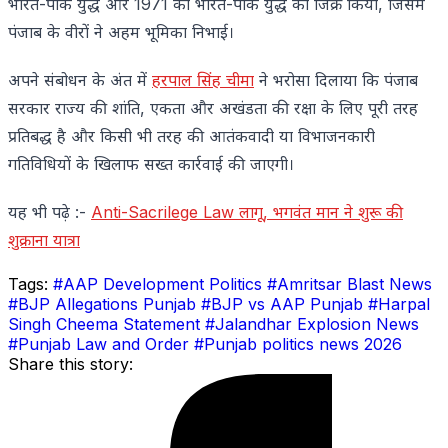
भारत-पाक युद्ध और 1971 का भारत-पाक युद्ध का जिक्र किया, जिसमें
पंजाब के वीरों ने अहम भूमिका निभाई।
अपने संबोधन के अंत में
हरपाल सिंह चीमा
ने भरोसा दिलाया कि पंजाब
सरकार राज्य की शांति, एकता और अखंडता की रक्षा के लिए पूरी तरह
प्रतिबद्ध है और किसी भी तरह की आतंकवादी या विभाजनकारी
गतिविधियों के खिलाफ सख्त कार्रवाई की जाएगी।
यह भी पढ़े :-
Anti-Sacrilege Law लागू, भगवंत मान ने शुरू की
शुक्राना यात्रा
Tags:
#AAP Development Politics
#Amritsar Blast News
#BJP Allegations Punjab
#BJP vs AAP Punjab
#Harpal
Singh Cheema Statement
#Jalandhar Explosion News
#Punjab Law and Order
#Punjab politics news 2026
Share this story: