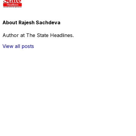
About Rajesh Sachdeva
Author at The State Headlines.
View all posts