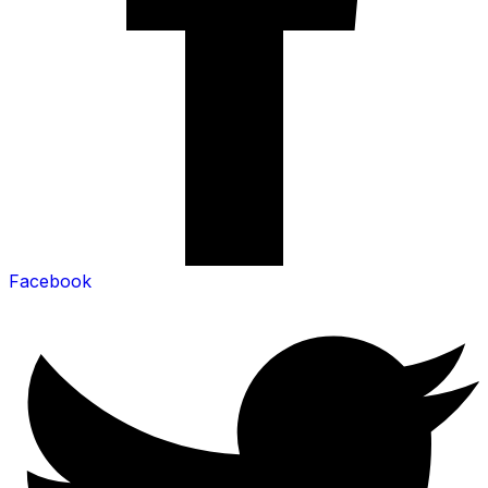
Facebook