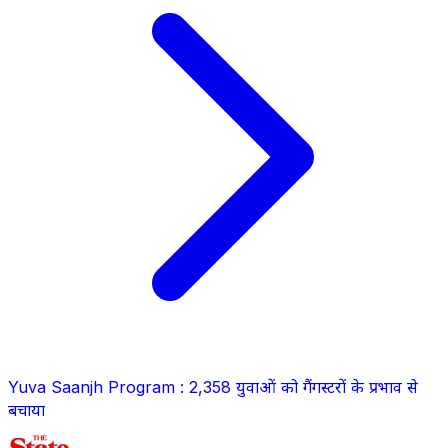
Yuva Saanjh Program : 2,358 युवाओं को गैंगस्टरों के प्रभाव से
बचाया