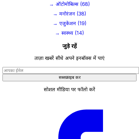
→ ऑटोमोबिल्स (68)
→ मनोरंजन (38)
→ एजुकेशन (19)
→ स्वस्थ्य (14)
जुड़े रहें
ताज़ा खबरें सीधे अपने इनबॉक्स में पाएं
सब्सक्राइब करें
सोशल मीडिया पर फॉलो करें