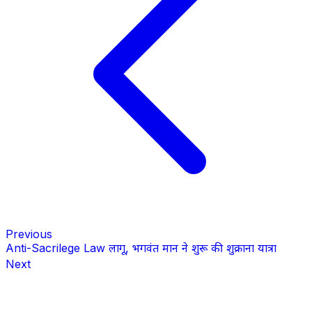
Previous
Anti-Sacrilege Law लागू, भगवंत मान ने शुरू की शुक्राना यात्रा
Next