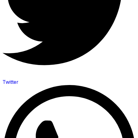
Twitter