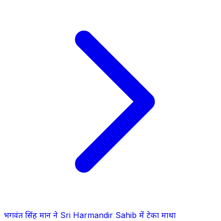
भगवंत सिंह मान ने Sri Harmandir Sahib में टेका माथा