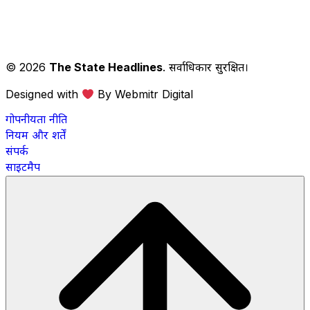
© 2026
The State Headlines
. सर्वाधिकार सुरक्षित।
Designed with
By Webmitr Digital
गोपनीयता नीति
नियम और शर्तें
संपर्क
साइटमैप