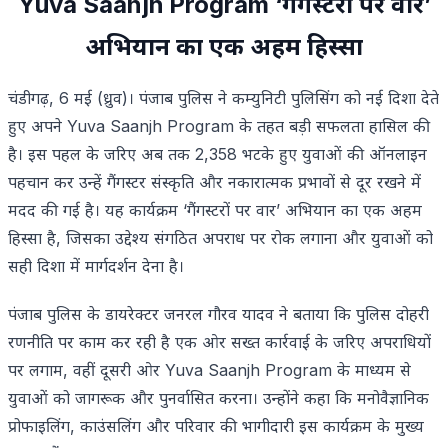
Yuva Saanjh Program ‘गैंगस्टरों पर वार’
अभियान का एक अहम हिस्सा
चंडीगढ़, 6 मई (ध्रुव)। पंजाब पुलिस ने कम्युनिटी पुलिसिंग को नई दिशा देते
हुए अपने Yuva Saanjh Program के तहत बड़ी सफलता हासिल की
है। इस पहल के जरिए अब तक 2,358 भटके हुए युवाओं की ऑनलाइन
पहचान कर उन्हें गैंगस्टर संस्कृति और नकारात्मक प्रभावों से दूर रखने में
मदद की गई है। यह कार्यक्रम ‘गैंगस्टरों पर वार’ अभियान का एक अहम
हिस्सा है, जिसका उद्देश्य संगठित अपराध पर रोक लगाना और युवाओं को
सही दिशा में मार्गदर्शन देना है।
पंजाब पुलिस के डायरेक्टर जनरल गौरव यादव ने बताया कि पुलिस दोहरी
रणनीति पर काम कर रही है एक ओर सख्त कार्रवाई के जरिए अपराधियों
पर लगाम, वहीं दूसरी ओर Yuva Saanjh Program के माध्यम से
युवाओं को जागरूक और पुनर्वासित करना। उन्होंने कहा कि मनोवैज्ञानिक
प्रोफाइलिंग, काउंसलिंग और परिवार की भागीदारी इस कार्यक्रम के मुख्य