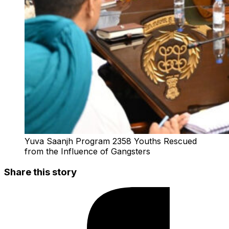
Yuva Saanjh Program 2358 Youths Rescued
from the Influence of Gangsters
Share this story