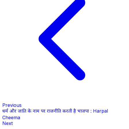
Previous
धर्म और जाति के नाम पर राजनीति करती है भाजपा : Harpal
Cheema
Next