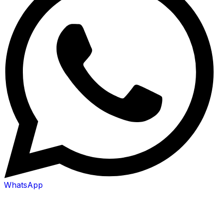
WhatsApp