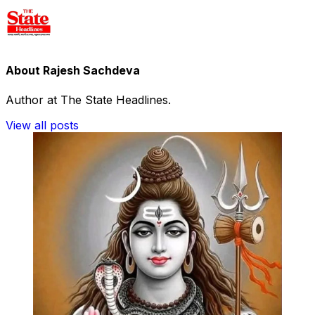
About Rajesh Sachdeva
Author at The State Headlines.
View all posts