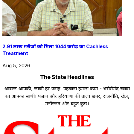
2.91 लाख मरीजों को मिला 1044 करोड़ का Cashless
Treatment
Aug 5, 2026
The State Headlines
आवाज आपकी, जाणी हर जगह, पहचाना हमारा काम - भरोसेमंद खबरों
का आपका साथी। पंजाब और हरियाणा की ताज़ा खबरें, राजनीति, खेल,
मनोरंजन और बहुत कुछ।