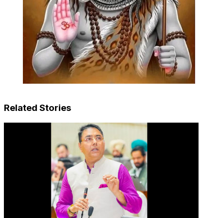
Related Stories