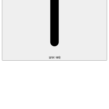
ऊपर जाएं