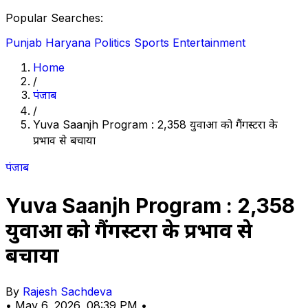
Popular Searches:
Punjab
Haryana
Politics
Sports
Entertainment
Home
/
पंजाब
/
Yuva Saanjh Program : 2,358 युवाओं को गैंगस्टरों के
प्रभाव से बचाया
पंजाब
Yuva Saanjh Program : 2,358
युवाओं को गैंगस्टरों के प्रभाव से
बचाया
By
Rajesh Sachdeva
•
May 6, 2026, 08:39 PM
•