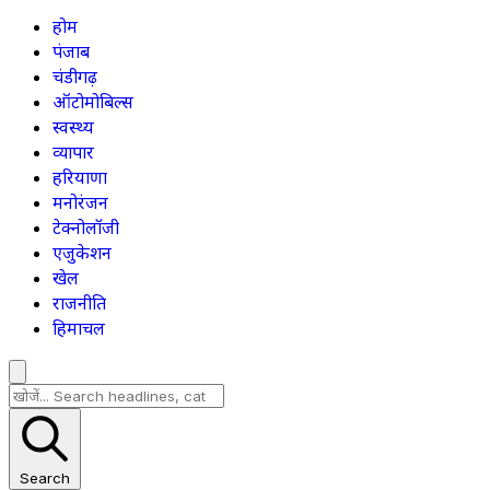
होम
पंजाब
चंडीगढ़
ऑटोमोबिल्स
स्वस्थ्य
व्यापार
हरियाणा
मनोरंजन
टेक्नोलॉजी
एजुकेशन
खेल
राजनीति
हिमाचल
Search