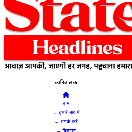
त्वरित लिंक
होम
→ हमारे बारे में
→ संपर्क करें
→ विज्ञापन