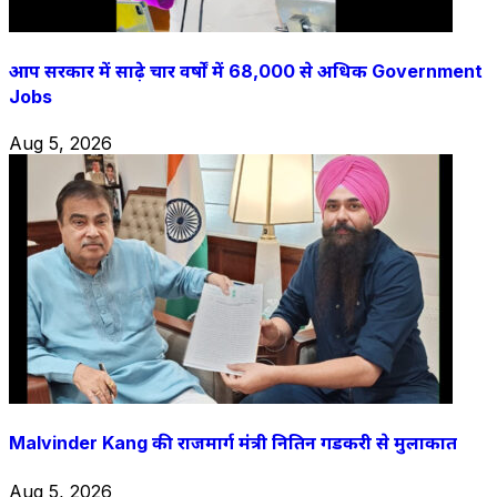
आप सरकार में साढ़े चार वर्षों में 68,000 से अधिक Government
Jobs
Aug 5, 2026
Malvinder Kang की राजमार्ग मंत्री नितिन गडकरी से मुलाकात
Aug 5, 2026