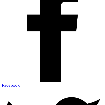
Facebook