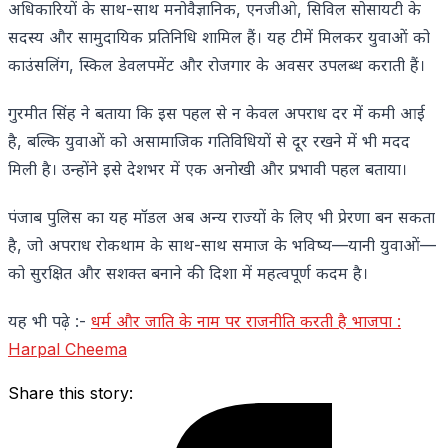
अधिकारियों के साथ-साथ मनोवैज्ञानिक, एनजीओ, सिविल सोसायटी के
सदस्य और सामुदायिक प्रतिनिधि शामिल हैं। यह टीमें मिलकर युवाओं को
काउंसलिंग, स्किल डेवलपमेंट और रोजगार के अवसर उपलब्ध कराती हैं।
गुरमीत सिंह ने बताया कि इस पहल से न केवल अपराध दर में कमी आई
है, बल्कि युवाओं को असामाजिक गतिविधियों से दूर रखने में भी मदद
मिली है। उन्होंने इसे देशभर में एक अनोखी और प्रभावी पहल बताया।
पंजाब पुलिस का यह मॉडल अब अन्य राज्यों के लिए भी प्रेरणा बन सकता
है, जो अपराध रोकथाम के साथ-साथ समाज के भविष्य—यानी युवाओं—
को सुरक्षित और सशक्त बनाने की दिशा में महत्वपूर्ण कदम है।
यह भी पढ़े :-
धर्म और जाति के नाम पर राजनीति करती है भाजपा :
Harpal Cheema
Share this story: