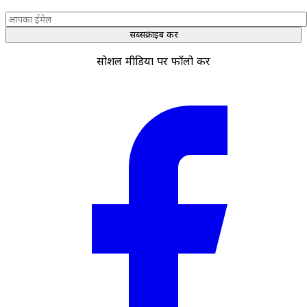
सब्सक्राइब करें
सोशल मीडिया पर फॉलो करें