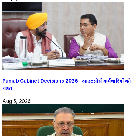
Punjab Cabinet Decisions 2026 : आउटसोर्स कर्मचारियों को
राहत
Aug 5, 2026