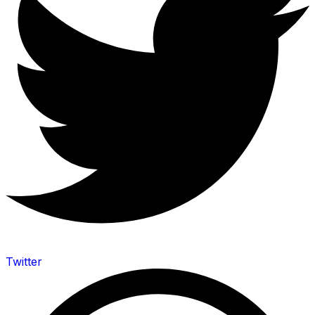
Twitter