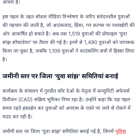
आधार हैं।
इस पहल के तहत सोशल मीडिया विश्लेषण के जरिए संवेदनशील युवाओं
की पहचान की जाती है, जो आतंकवाद, हिंसा, गन कल्चर या नशाखोरी की
ओर आकर्षित हो सकते हैं। अब तक 1,519 युवाओं की प्रोफाइल ‘युवा
सांझ सॉफ्टवेयर’ पर तैयार की गई है। इनमें से 1,490 युवाओं को जागरूक
किया जा चुका है, जबकि 1,109 युवाओं ने काउंसलिंग सत्रों में हिस्सा लिया
है।
जमीनी स्तर पर जिला ‘युवा सांझ’ समितियां बनाई
कार्यक्रम के संचालन में गुरप्रीत कौर देओ के नेतृत्व में कम्युनिटी अफेयर्स
डिवीजन (CAD) सक्रिय भूमिका निभा रहा है। उन्होंने कहा कि यह पहल
समय रहते हस्तक्षेप कर युवाओं को अपराध के रास्ते पर जाने से रोकने में
मदद कर रही है।
जमीनी स्तर पर जिला ‘युवा सांझ’ समितियां बनाई गई हैं, जिनमें
पुलिस