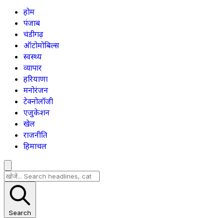
होम
पंजाब
चंडीगढ़
ऑटोमोबिल्स
स्वस्थ्य
व्यापार
हरियाणा
मनोरंजन
टेक्नोलॉजी
एजुकेशन
खेल
राजनीति
हिमाचल
Search