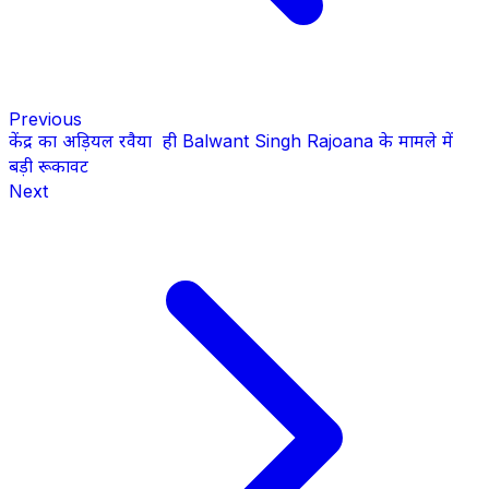
Previous
केंद्र का अड़ियल रवैया ही Balwant Singh Rajoana के मामले में
बड़ी रूकावट
Next