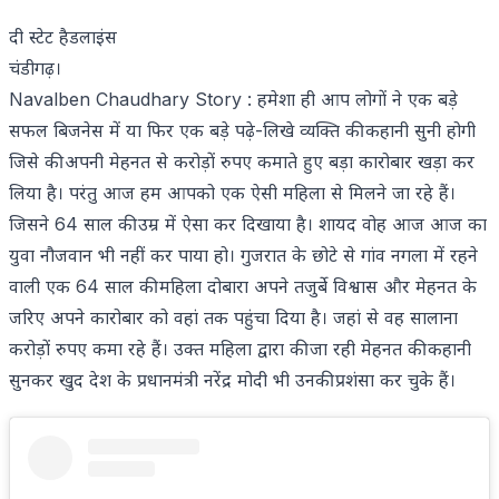
दी स्टेट हैडलाइंस
चंडीगढ़।
Navalben Chaudhary Story : हमेशा ही आप लोगों ने एक बड़े
सफल बिजनेस में या फिर एक बड़े पढ़े-लिखे व्यक्ति की कहानी सुनी होगी
जिसे की अपनी मेहनत से करोड़ों रुपए कमाते हुए बड़ा कारोबार खड़ा कर
लिया है। परंतु आज हम आपको एक ऐसी महिला से मिलने जा रहे हैं।
जिसने 64 साल की उम्र में ऐसा कर दिखाया है। शायद वोह आज आज का
युवा नौजवान भी नहीं कर पाया हो। गुजरात के छोटे से गांव नगला में रहने
वाली एक 64 साल की महिला दोबारा अपने तजुर्बे विश्वास और मेहनत के
जरिए अपने कारोबार को वहां तक पहुंचा दिया है। जहां से वह सालाना
करोड़ों रुपए कमा रहे हैं। उक्त महिला द्वारा की जा रही मेहनत की कहानी
सुनकर खुद देश के प्रधानमंत्री नरेंद्र मोदी भी उनकी प्रशंसा कर चुके हैं।