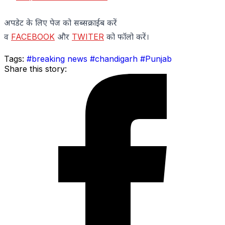
अपडेट के लिए पेज को सब्सक्राईब करें
व
FACEBOOK
और
TWITER
को फॉलो करें।
Tags:
#breaking news
#chandigarh
#Punjab
Share this story: