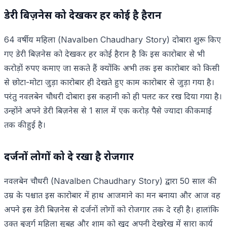
डेरी बिज़नेस को देखकर हर कोई है हैरान
64 वर्षीय महिला (Navalben Chaudhary Story) दोबारा शुरू किए
गए डेरी बिज़नेस को देखकर हर कोई हैरान है कि इस कारोबार से भी
करोड़ों रुपए कमाए जा सकते हैं क्योंकि अभी तक इस कारोबार को किसी
से छोटा-मोटा जुड़ा कारोबार ही देखते हुए काम कारोबार से जुड़ा गया है।
परंतु नवलबेन चौधरी दोबारा इस कहानी को ही पलट कर रख दिया गया है।
उन्होंने अपने डेरी बिज़नेस से 1 साल में एक करोड़ पैसे ज्यादा की कमाई
तक की हुई है।
दर्जनों लोगों को दे रखा है रोजगार
नवलबेन चौधरी (Navalben Chaudhary Story) द्वारा 50 साल की
उम्र के पश्चात इस कारोबार में हाथ आजमाने का मन बनाया और आज वह
अपने इस डेरी बिज़नेस से दर्जनों लोगों को रोजगार तक दे रही है। हालांकि
उक्त बुजुर्ग महिला सुबह और शाम को खुद अपनी देखरेख में सारा कार्य