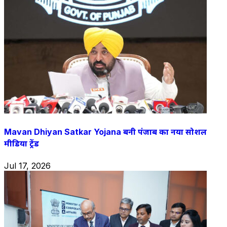
Mavan Dhiyan Satkar Yojana बनी पंजाब का नया सोशल
मीडिया ट्रेंड
Jul 17, 2026