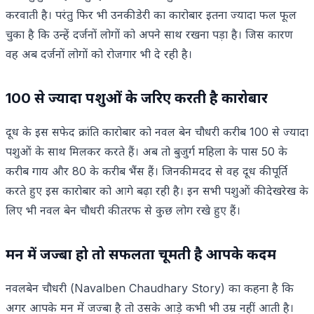
करवाती है। परंतु फिर भी उनकी डेरी का कारोबार इतना ज्यादा फल फूल
चुका है कि उन्हें दर्जनों लोगों को अपने साथ रखना पड़ा है। जिस कारण
वह अब दर्जनों लोगों को रोजगार भी दे रही है।
100 से ज्यादा पशुओं के जरिए करती है कारोबार
दूध के इस सफेद क्रांति कारोबार को नवल बेन चौधरी करीब 100 से ज्यादा
पशुओं के साथ मिलकर करते हैं। अब तो बुजुर्ग महिला के पास 50 के
करीब गाय और 80 के करीब भैंस हैं। जिनकी मदद से वह दूध की पूर्ति
करते हुए इस कारोबार को आगे बढ़ा रही है। इन सभी पशुओं की देखरेख के
लिए भी नवल बेन चौधरी की तरफ से कुछ लोग रखे हुए हैं।
मन में जज्बा हो तो सफलता चूमती है आपके कदम
नवलबेन चौधरी (Navalben Chaudhary Story) का कहना है कि
अगर आपके मन में जज्बा है तो उसके आड़े कभी भी उम्र नहीं आती है।