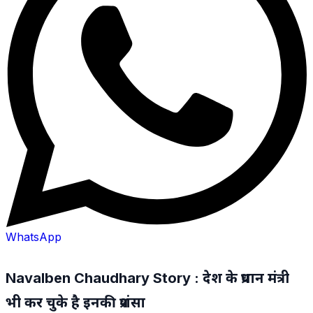
WhatsApp
Navalben Chaudhary Story : देश के प्रधान मंत्री
भी कर चुके है इनकी प्रशंसा