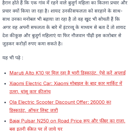
हैरान होते हैं कि एक गांव में रहने वाले बुजुर्ग महिला का कितना प्रचार और
प्रचार क्यों किया जा रहा है। शायद उनकी सफलता को सरहाने के साथ-
साथ उनका मनोबल भी बढ़ाया जा रहा है तो वह खुद भी सोचती हैं कि
अगर वह अपनी सफलता के बारे में इंटरव्यू के माध्यम से बता दें तो शायद
देश की कुछ और बुजुर्ग महिलाएं या फिर नौजवान पीढ़ी इस कारोबार से
जुड़कर करोड़ों रुपए कमा सकते है।
यह भी पढ़े :
Maruti Alto K10 पर मिल रहा है भारी डिस्काउंट, ऐसे करें अप्लाई
Xiaomi Electric Car: Xiaomi मोबाइल के बाद कार मार्किट में
उतरा, धांसू कार की लांच
Ola Electric Scooter Discount Offer: 26000 का
डिस्काउंट, ऑफर लिस्ट जारी
Bajaj Pulsar N250 on Road Price रूप और फीचर का राजा,
बस इतनी कीमत पर लें जाये घर