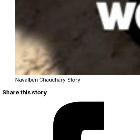
Navalben Chaudhary Story
Share this story