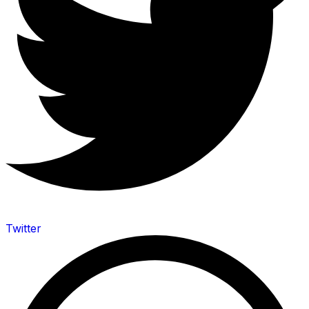
Twitter