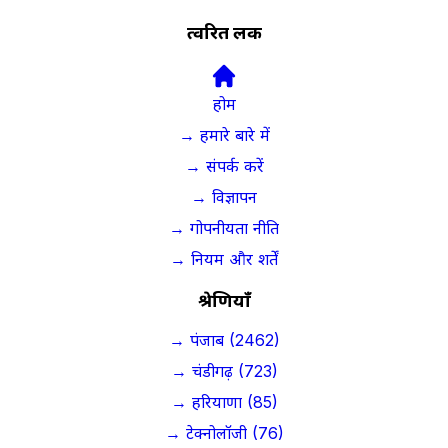
त्वरित लिंक
होम
→ हमारे बारे में
→ संपर्क करें
→ विज्ञापन
→ गोपनीयता नीति
→ नियम और शर्तें
श्रेणियाँ
→ पंजाब (2462)
→ चंडीगढ़ (723)
→ हरियाणा (85)
→ टेक्नोलॉजी (76)