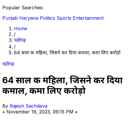
Popular Searches:
Punjab
Haryana
Politics
Sports
Entertainment
Home
/
चंडीगढ़
/
64 साल की महिला, जिसने कर दिया कमाल, कमा लिए करोड़ो
चंडीगढ़
64 साल की महिला, जिसने कर दिया
कमाल, कमा लिए करोड़ो
By
Rajesh Sachdeva
•
November 19, 2023, 09:15 PM
•