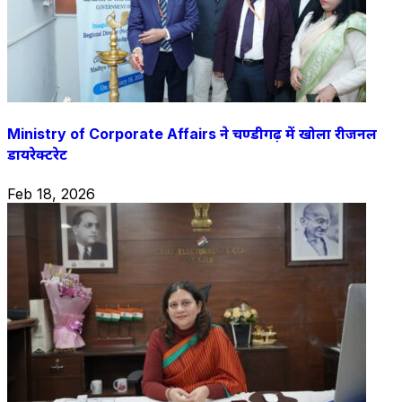
Ministry of Corporate Affairs ने चण्डीगढ़ में खोला रीजनल
डायरेक्टरेट
Feb 18, 2026