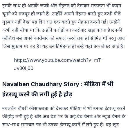
इसके साथ ही आपके जज्बे और मेहनत को देखकर सफलता भी कदम
चूमने को मजबूर हो जाती है। उन्होंने अपनी मेहनत करते हुए कभी पीछे
मुड़कर नहीं देखा वह दिन रात एक करते हुए मेहनत करती गई। उन्होंने
कभी नहीं सोचा था कि उन्होंने करोड़ों का कारोबार खड़ा करना है।उनकी
कोशिश बस अपने कारोबार को सफल करने तक ही सीमित थी परंतु आज
जिस मुकाम पर वह है। यह उनकी मेहनत ही उन्हें यहां तक लेकर आई है।
https://www.youtube.com/watch?v=mT-
Jv30i_60
Navalben Chaudhary Story : मीडिया में भी
इंटरव्यू करने की लगी हुई है होड़
नवलबेन चौधरी की सफलता को देखकर मीडिया में भी उनका इंटरव्यू करने
की होड़ लगी हुई है और अब देश भर के कई वेब चैनल और न्यूज़ चैनल के
साथ-साथ समाचार पत्र भी उनका इंटरव्यू करने में लगे हुए हैं। वह खुद