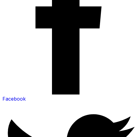
Facebook