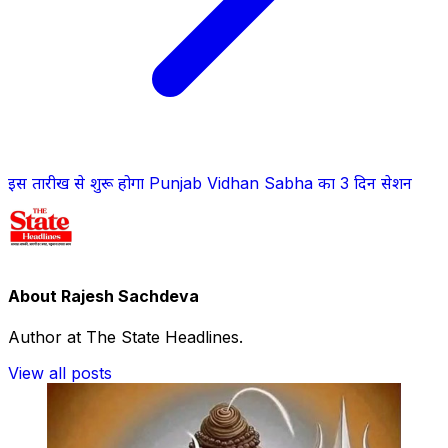
इस तारीख से शुरू होगा Punjab Vidhan Sabha का 3 दिन सेशन
About Rajesh Sachdeva
Author at The State Headlines.
View all posts