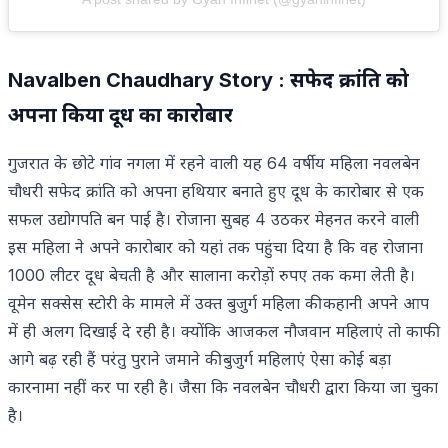
Navalben Chaudhary Story : सफेद क्रांति को
अपना किया दूध का कारोबार
गुजरात के छोटे गांव नगला में रहने वाली यह 64 वर्षीय महिला नवलबेन
चौधरी सफेद क्रांति को अपना हथियार बनाते हुए दूध के कारोबार से एक
सफल उद्योगपति बन पाई है। रोजाना सुबह 4 उठकर मेहनत करने वाली
इस महिला ने अपने कारोबार को यहां तक पहुंचा दिया है कि वह रोजाना
1000 लीटर दूध बेचती है और सालाना करोड़ों रुपए तक कमा लेती है।
वूमेन सक्सेस स्टोरी के मामले में उक्त बुजुर्ग महिला की कहानी अपने आप
में ही अलग दिखाई दे रही है। क्योंकि आजकल नौजवान महिलाएं तो काफी
आगे बढ़ रही हैं परंतु पुराने जमाने की बुजुर्ग महिलाएं ऐसा कोई बड़ा
कारनामा नहीं कर पा रही है। जैसा कि नवलबेन चौधरी द्वारा किया जा चुका
है।