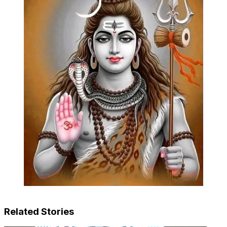
Related Stories