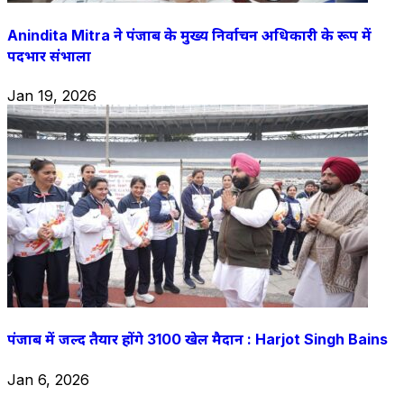
Anindita Mitra ने पंजाब के मुख्य निर्वाचन अधिकारी के रूप में
पदभार संभाला
Jan 19, 2026
पंजाब में जल्द तैयार होंगे 3100 खेल मैदान : Harjot Singh Bains
Jan 6, 2026